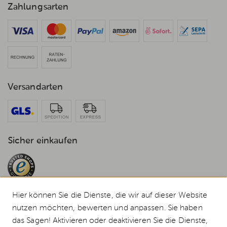
Zahlungsarten
Versandarten
Sicher einkaufen
Hier können Sie die Dienste, die wir auf dieser Website
nutzen möchten, bewerten und anpassen. Sie haben
das Sagen! Aktivieren oder deaktivieren Sie die Dienste,