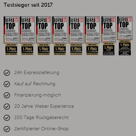
Testsieger seit 2017
24h Expresslieferung
Kauf auf Rechnung
Finanzierung möglich
20 Jahre Weber Experience
100 Tage Rückgaberecht
Zertifizierter Online-Shop