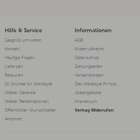
Hilfe & Service
Informationen
Gasgrills umrüsten
AGB
Kontakt
Widerrufsrecht
Häufige Fragen
Datenschutz
Lieferzeit
Zahlungsarten
Retouren
Versandkosten
10 Gründe für Weststyle
Das Weststyle Prinzip
Weber Garantie
Jobangebote
Weber Reklamationen
Impressum
Öffentlicher Wunschzettel
Vertrag Widerrufen
Aktionen