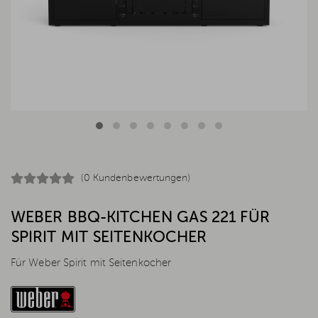
(0 Kundenbewertungen)
WEBER BBQ-KITCHEN GAS 221 FÜR
SPIRIT MIT SEITENKOCHER
Für Weber Spirit mit Seitenkocher