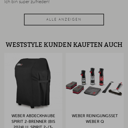
Ich bin super zufrieden!
ALLE ANZEIGEN
WESTSTYLE KUNDEN KAUFTEN AUCH
WEBER ABDECKHAUBE
WEBER REINIGUNGSSET
SPIRIT 2-BRENNER (BIS
WEBER Q
2024) U. SPIRIT 2-/3-