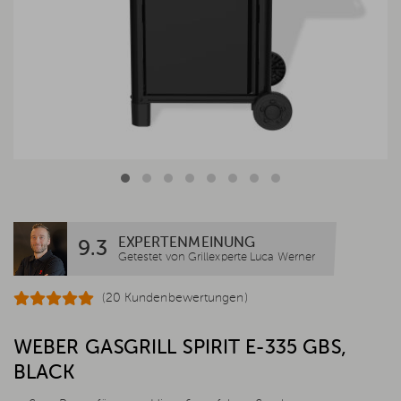
EXPERTENMEINUNG
9.3
Getestet von Grillexperte Luca Werner
(20 Kundenbewertungen)
WEBER GASGRILL SPIRIT E-335 GBS,
BLACK