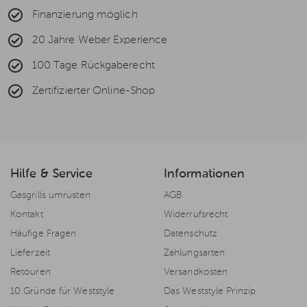
Finanzierung möglich
20 Jahre Weber Experience
100 Tage Rückgaberecht
Zertifizierter Online-Shop
Hilfe & Service
Informationen
Gasgrills umrüsten
AGB
Kontakt
Widerrufsrecht
Häufige Fragen
Datenschutz
Lieferzeit
Zahlungsarten
Retouren
Versandkosten
10 Gründe für Weststyle
Das Weststyle Prinzip