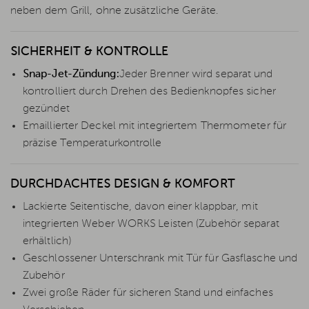
neben dem Grill, ohne zusätzliche Geräte.
SICHERHEIT & KONTROLLE
Snap-Jet-Zündung:
Jeder Brenner wird separat und
kontrolliert durch Drehen des Bedienknopfes sicher
gezündet
Emaillierter Deckel mit integriertem Thermometer für
präzise Temperaturkontrolle
DURCHDACHTES DESIGN & KOMFORT
Lackierte Seitentische, davon einer klappbar, mit
integrierten Weber WORKS Leisten (Zubehör separat
erhältlich)
Geschlossener Unterschrank mit Tür für Gasflasche und
Zubehör
Zwei große Räder für sicheren Stand und einfaches