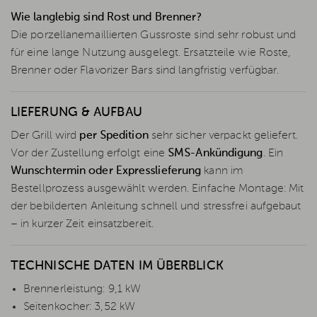
Wie langlebig sind Rost und Brenner?
Die porzellanemaillierten Gussroste sind sehr robust und
für eine lange Nutzung ausgelegt. Ersatzteile wie Roste,
Brenner oder Flavorizer Bars sind langfristig verfügbar.
LIEFERUNG & AUFBAU
Der Grill wird
per Spedition
sehr sicher verpackt geliefert.
Vor der Zustellung erfolgt eine
SMS-Ankündigung
. Ein
Wunschtermin oder Expresslieferung
kann im
Bestellprozess ausgewählt werden. Einfache Montage: Mit
der bebilderten Anleitung schnell und stressfrei aufgebaut
– in kurzer Zeit einsatzbereit.
TECHNISCHE DATEN IM ÜBERBLICK
Brennerleistung: 9,1 kW
Seitenkocher: 3,52 kW