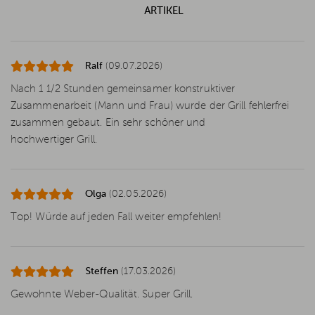
ARTIKEL
Ralf
(09.07.2026)
Nach 1 1/2 Stunden gemeinsamer konstruktiver
Zusammenarbeit (Mann und Frau) wurde der Grill fehlerfrei
zusammen gebaut. Ein sehr schöner und
hochwertiger Grill.
Olga
(02.05.2026)
Top! Würde auf jeden Fall weiter empfehlen!
Steffen
(17.03.2026)
Gewohnte Weber-Qualität. Super Grill.