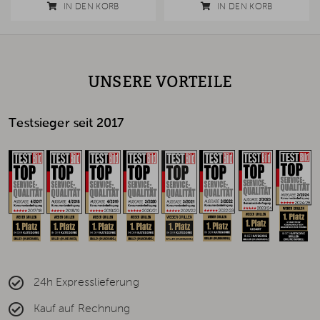
IN DEN KORB
IN DEN KORB
UNSERE VORTEILE
Testsieger seit 2017
24h Expresslieferung
Kauf auf Rechnung