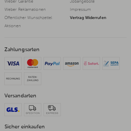
Weber Garantie
Jobangebote
Weber Reklamationen
Impressum
Öffentlicher Wunschzettel
Vertrag Widerrufen
Aktionen
Zahlungsarten
Versandarten
Sicher einkaufen