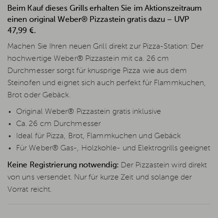
Beim Kauf dieses Grills erhalten Sie im Aktionszeitraum
einen original Weber® Pizzastein gratis dazu – UVP
47,99 €.
Machen Sie Ihren neuen Grill direkt zur Pizza-Station: Der
hochwertige Weber® Pizzastein mit ca. 26 cm
Durchmesser sorgt für knusprige Pizza wie aus dem
Steinofen und eignet sich auch perfekt für Flammkuchen,
Brot oder Gebäck.
Original Weber® Pizzastein gratis inklusive
Ca. 26 cm Durchmesser
Ideal für Pizza, Brot, Flammkuchen und Gebäck
Für Weber® Gas-, Holzkohle- und Elektrogrills geeignet
Keine Registrierung notwendig:
Der Pizzastein wird direkt
von uns versendet. Nur für kurze Zeit und solange der
Vorrat reicht.