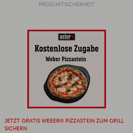
PRODUKTSICHERHEIT
JETZT GRATIS WEBER® PIZZASTEIN ZUM GRILL
SICHERN