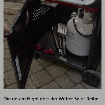
Die neuen Highlights der Weber Spirit Reihe