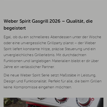
Weber Spirit Gasgrill 2026 – Qualität, die
begeistert
Egal, ob du ein schnelleres Abendessen unter der Woche
oder eine unvergessliche Grillparty planst – der Weber
Spirit liefert konstante Hitze, präzise Steuerung und ein
unvergleichliches Grillerlebnis. Mit durchdachten
Funktionen und langlebigen Materialien bleibt er dir über
Jahre ein verlässlicher Partner.
Die neue Weber Spirit Serie setzt Maßstäbe in Leistung,
Design und Funktionalität. Perfekt für alle, die beim Grillen
keine Kompromisse eingehen möchten.