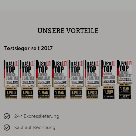
UNSERE VORTEILE
Testsieger seit 2017
24h Expresslieferung
Kauf auf Rechnung