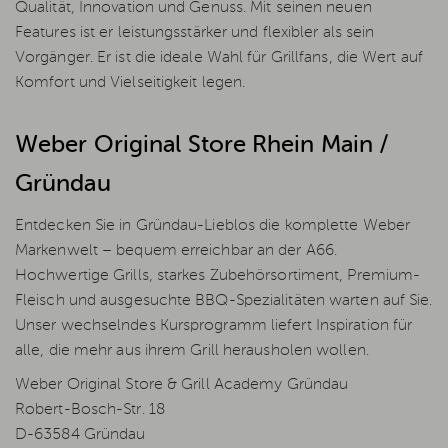
Qualität, Innovation und Genuss. Mit seinen neuen
Features ist er leistungsstärker und flexibler als sein
Vorgänger. Er ist die ideale Wahl für Grillfans, die Wert auf
Komfort und Vielseitigkeit legen.
Weber Original Store Rhein Main /
Gründau
Entdecken Sie in Gründau-Lieblos die komplette Weber
Markenwelt – bequem erreichbar an der A66.
Hochwertige Grills, starkes Zubehörsortiment, Premium-
Fleisch und ausgesuchte BBQ-Spezialitäten warten auf Sie.
Unser wechselndes Kursprogramm liefert Inspiration für
alle, die mehr aus ihrem Grill herausholen wollen.
Weber Original Store & Grill Academy Gründau
Robert-Bosch-Str. 18
D-63584 Gründau