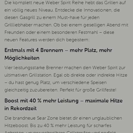
Die komplett neue Weber Spirit Reihe hebt das Grillen auf
ein völlig neues Niveau. Entdecke die Innovationen, die
diesen Gasgrill zu einem Must-have für jeden
Grillliebhaber machen. Ob bei einem geselligen Abend mit
Freunden oder einem besonderen Festmahl – diese
neuen Features werden dich begeistern:
Erstmals mit 4 Brennern – mehr Platz, mehr
Möglichkeiten
Vier leistungsstarke Brenner machen den Weber Spirit zur
ultimativen Grillstation. Egal ob direkte oder indirekte Hitze
– du hast genug Platz, um verschiedene Speisen
gleichzeitig zuzubereiten. Perfekt für große Grillfeste!
Boost mit 40 % mehr Leistung – maximale Hitze
in Rekordzeit
Die brandneue Sear Zone bietet dir einen unglaublichen
Hitzeboost. Bis zu 40 % mehr Leistung für scharfes