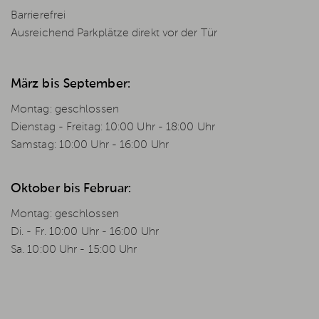
Barrierefrei
Ausreichend Parkplätze direkt vor der Tür
März bis September:
Montag: geschlossen
Dienstag - Freitag: 10:00 Uhr - 18:00 Uhr
Samstag: 10:00 Uhr - 16:00 Uhr
Oktober bis Februar:
Montag: geschlossen
Di. - Fr. 10:00 Uhr - 16:00 Uhr
Sa. 10:00 Uhr - 15:00 Uhr