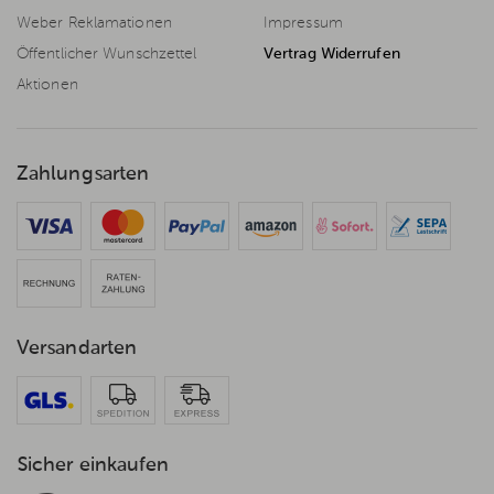
Weber Reklamationen
Impressum
Öffentlicher Wunschzettel
Vertrag Widerrufen
Aktionen
Zahlungsarten
Versandarten
Sicher einkaufen