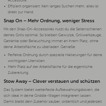
Accessoire.
Effizient organisiert: Kein langes Suchen mehr, alles ist
direkt zur Hand.
Snap On – Mehr Ordnung, weniger Stress
Mit den Snap-On-Accessoires nutzt du die Seitenschienen
deines Grills optimal. So bleiben Gewürze, Grillwerkzeuge,
Getränke oder Beleuchtung immer an ihrem Platz, ohne
deine Arbeitsfläche zu überladen. Genieße:
Perfekte Ordnung durch spezielle Halterungen für deine
wichtigsten Utensilien.
Mehr Platz auf der Arbeitsfläche für die eigentliche
Zubereitung.
Stow Away – Clever verstauen und schützen
Das System bietet wetterfeste Aufbewahrungsboxen, die
sich ideal in deine Griddle-Wagen integrieren lassen.
Damit bleibt dein Zubehör sauber, ordentlich und jederzeit