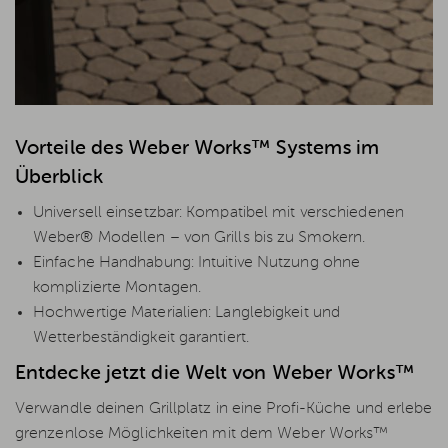
Vorteile des Weber Works™ Systems im
Überblick
Universell einsetzbar: Kompatibel mit verschiedenen
Weber® Modellen – von Grills bis zu Smokern.
Einfache Handhabung: Intuitive Nutzung ohne
komplizierte Montagen.
Hochwertige Materialien: Langlebigkeit und
Wetterbeständigkeit garantiert.
Entdecke jetzt die Welt von Weber Works™
Verwandle deinen Grillplatz in eine Profi-Küche und erlebe
grenzenlose Möglichkeiten mit dem Weber Works™