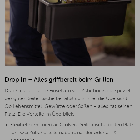
Drop In – Alles griffbereit beim Grillen
Durch das einfache Einsetzen von Zubehör in die speziell
designten Seitentische behältst du immer die Übersicht.
Ob Lebensmittel, Gewürze oder Soßen – alles hat seinen
Platz. Die Vorteile im Überblick:
Flexibel kombinierbar: Größere Seitentische bieten Platz
für zwei Zubehörteile nebeneinander oder ein XL-