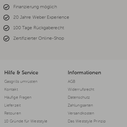
Finanzierung möglich
20 Jahre Weber Experience
100 Tage Rückgaberecht
Zertifizierter Online-Shop
Hilfe & Service
Informationen
Gasgrills umrüsten
AGB
Kontakt
Widerrufsrecht
Häufige Fragen
Datenschutz
Lieferzeit
Zahlungsarten
Retouren
Versandkosten
10 Gründe für Weststyle
Das Weststyle Prinzip