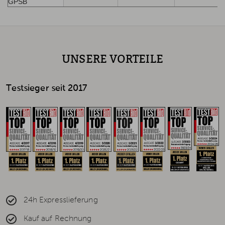
GPSB
UNSERE VORTEILE
Testsieger seit 2017
24h Expresslieferung
Kauf auf Rechnung