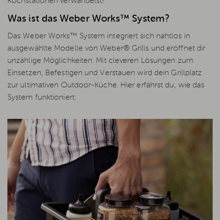
Kochstationen verwandelst!
Was ist das Weber Works™ System?
Das Weber Works™ System integriert sich nahtlos in
ausgewählte Modelle von Weber® Grills und eröffnet dir
unzählige Möglichkeiten. Mit cleveren Lösungen zum
Einsetzen, Befestigen und Verstauen wird dein Grillplatz
zur ultimativen Outdoor-Küche. Hier erfährst du, wie das
System funktioniert: