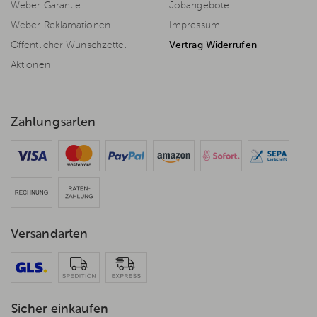
Weber Garantie
Jobangebote
Weber Reklamationen
Impressum
Öffentlicher Wunschzettel
Vertrag Widerrufen
Aktionen
Zahlungsarten
Versandarten
Sicher einkaufen