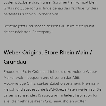
System. Stöbere durch unser Sortiment an kompatiblen
Grills und Zubehör und finde genau das Richtige für dein
perfektes Outdoor-Kocherlebnis!
Bestelle jetzt und mache deinen Grill zum Mittelpunkt
deiner nächsten Gartenparty!
Weber Original Store Rhein Main /
Gründau
Entdecken Sie in Gründau-Lieblos die komplette Weber
Markenwelt – bequem erreichbar an der A66.
Hochwertige Grills, starkes Zubehörsortiment, Premium-
Fleisch und ausgesuchte BBQ-Spezialitäten warten auf Sie.
Unser wechselndes Kursprogramm liefert Inspiration für
alle, die mehr aus ihrem Grill herausholen wollen.