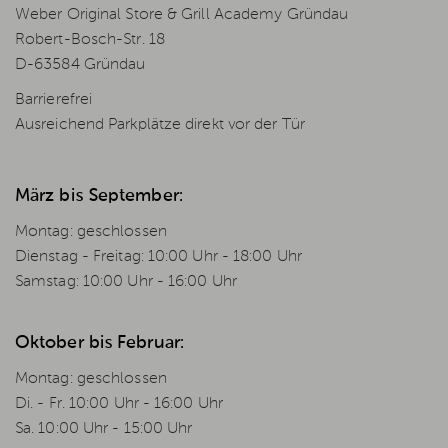
Weber Original Store & Grill Academy Gründau
Robert-Bosch-Str. 18
D-63584 Gründau
Barrierefrei
Ausreichend Parkplätze direkt vor der Tür
März bis September:
Montag: geschlossen
Dienstag - Freitag: 10:00 Uhr - 18:00 Uhr
Samstag: 10:00 Uhr - 16:00 Uhr
Oktober bis Februar:
Montag: geschlossen
Di. - Fr. 10:00 Uhr - 16:00 Uhr
Sa. 10:00 Uhr - 15:00 Uhr