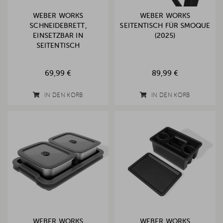
WEBER WORKS
WEBER WORKS
SCHNEIDEBRETT,
SEITENTISCH FÜR SMOQUE
EINSETZBAR IN
(2025)
SEITENTISCH
69,99 €
89,99 €
IN DEN KORB
IN DEN KORB
WEBER WORKS
WEBER WORKS