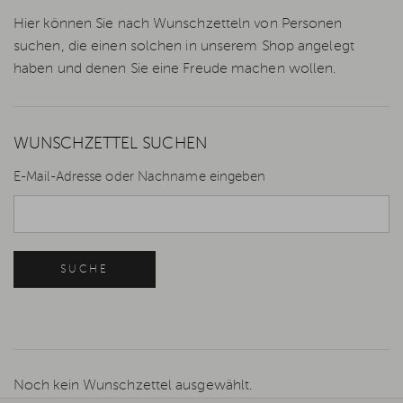
Hier können Sie nach Wunschzetteln von Personen
suchen, die einen solchen in unserem Shop angelegt
haben und denen Sie eine Freude machen wollen.
WUNSCHZETTEL SUCHEN
E-Mail-Adresse oder Nachname eingeben
SUCHE
Noch kein Wunschzettel ausgewählt.