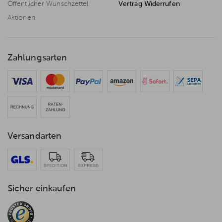
Öffentlicher Wunschzettel
Vertrag Widerrufen
Aktionen
Zahlungsarten
Versandarten
Sicher einkaufen