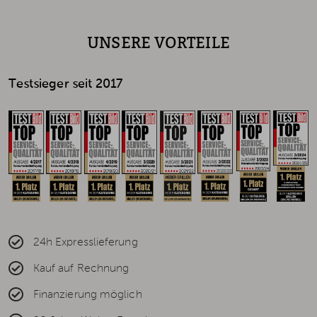
UNSERE VORTEILE
Testsieger seit 2017
24h Expresslieferung
Kauf auf Rechnung
Finanzierung möglich