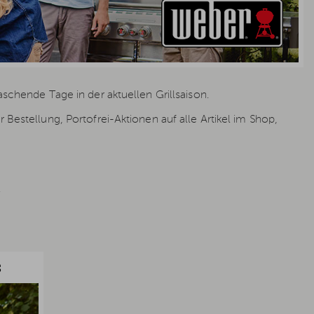
aschende Tage in der aktuellen Grillsaison.
Bestellung, Portofrei-Aktionen auf alle Artikel im Shop,
.
S