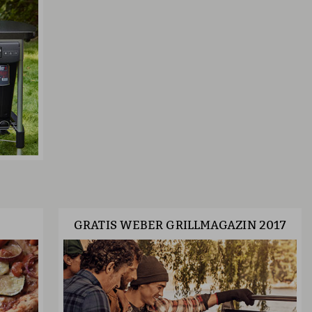
GRATIS WEBER GRILLMAGAZIN 2017