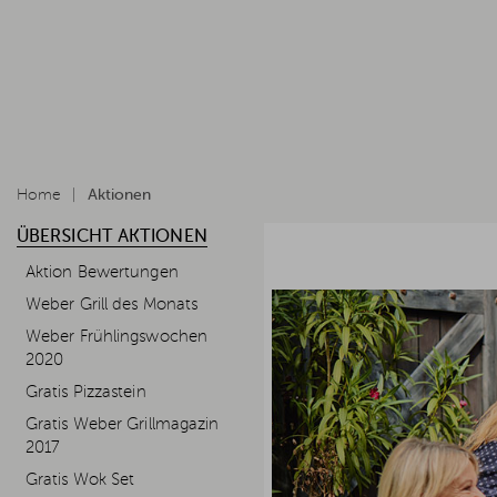
Home
Aktionen
ÜBERSICHT AKTIONEN
Aktion Bewertungen
Weber Grill des Monats
Weber Frühlingswochen
2020
Gratis Pizzastein
Gratis Weber Grillmagazin
2017
Gratis Wok Set