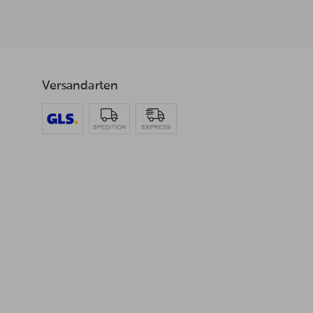
Versandarten