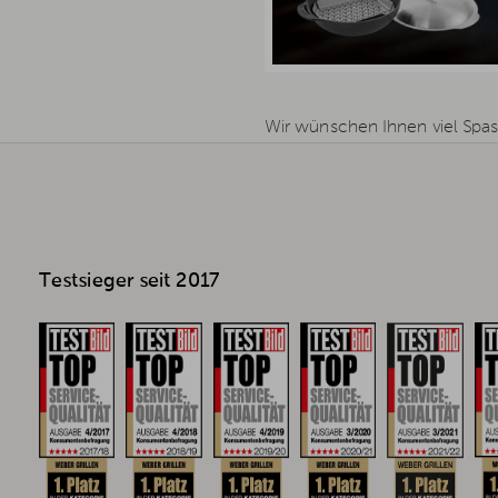
Wir wünschen Ihnen viel Spas
Testsieger seit 2017