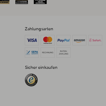
Zahlungsarten
Sicher einkaufen