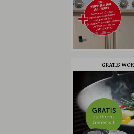
GRATIS WOK