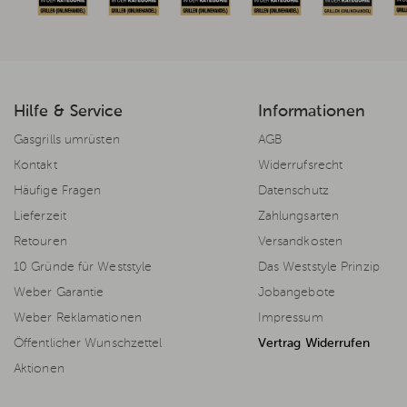
Hilfe & Service
Informationen
Gasgrills umrüsten
AGB
Kontakt
Widerrufsrecht
Häufige Fragen
Datenschutz
Lieferzeit
Zahlungsarten
Retouren
Versandkosten
10 Gründe für Weststyle
Das Weststyle Prinzip
Weber Garantie
Jobangebote
Weber Reklamationen
Impressum
Öffentlicher Wunschzettel
Vertrag Widerrufen
Aktionen