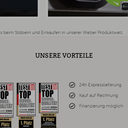
s beim Stöbern und Einkaufen in unserer Weber Produktwelt.
UNSERE VORTEILE
24h Expresslieferung
Kauf auf Rechnung
Finanzierung möglich