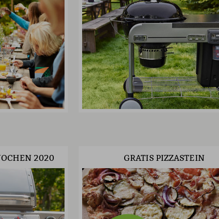
OCHEN 2020
GRATIS PIZZASTEIN