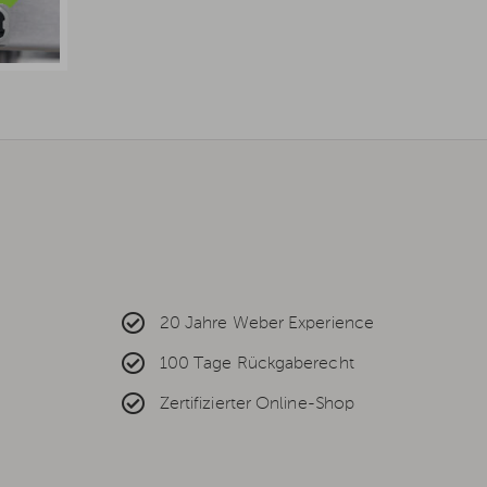
20 Jahre Weber Experience
100 Tage Rückgaberecht
Zertifizierter Online-Shop