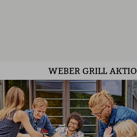
WEBER GRILL AKTI