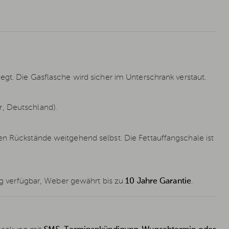
egt. Die Gasflasche wird sicher im Unterschrank verstaut.
, Deutschland).
en Rückstände weitgehend selbst. Die Fettauffangschale ist
tig verfügbar, Weber gewährt bis zu
10 Jahre Garantie
.