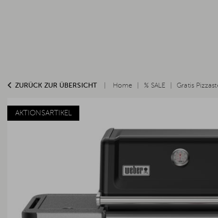
ZURÜCK ZUR ÜBERSICHT
Home
% SALE
Gratis Pizzast
AKTIONSARTIKEL