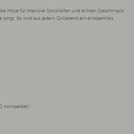
die Hitze für intensive Grillstreifen und echten Geschmack,
e sorgt. So wird aus jedem Grillabend ein entspanntes
ED kompatibel)