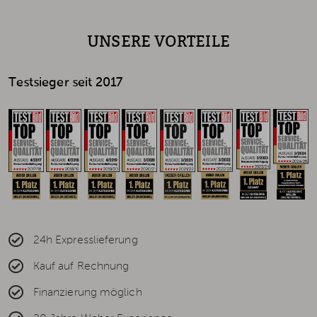
UNSERE VORTEILE
Testsieger seit 2017
24h Expresslieferung
Kauf auf Rechnung
Finanzierung möglich