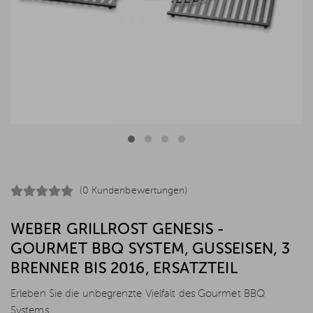
(0 Kundenbewertungen)
WEBER GRILLROST GENESIS -
GOURMET BBQ SYSTEM, GUSSEISEN, 3
BRENNER BIS 2016, ERSATZTEIL
Erleben Sie die unbegrenzte Vielfalt des Gourmet BBQ
Systems