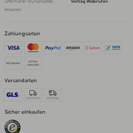
Öffentlicher Wunschzettel
Vertrag Widerrufen
Aktionen
Zahlungsarten
Versandarten
Sicher einkaufen