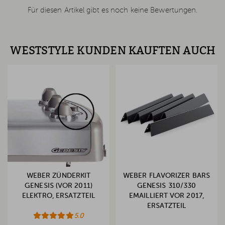
Für diesen Artikel gibt es noch keine Bewertungen.
WESTSTYLE KUNDEN KAUFTEN AUCH
WEBER ZÜNDERKIT
WEBER FLAVORIZER BARS
GENESIS (VOR 2011)
GENESIS 310/330
ELEKTRO, ERSATZTEIL
EMAILLIERT VOR 2017,
ERSATZTEIL
5.0