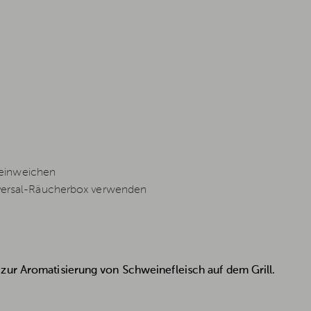
 einweichen
Universal-Räucherbox verwenden
zur Aromatisierung von Schweinefleisch auf dem Grill.