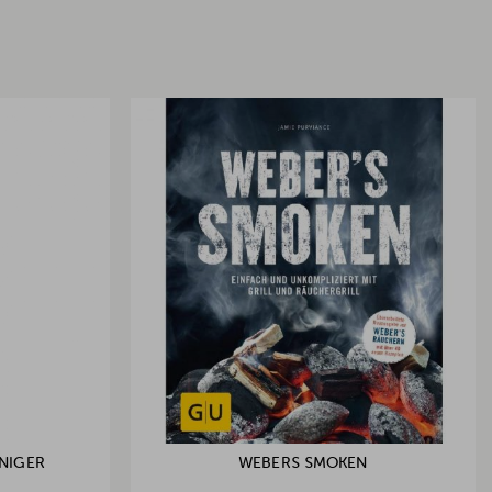
NIGER
WEBERS SMOKEN