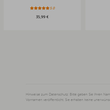
5.0
35,99 €
Hinweise zum Datenschutz: Bitte geben Sie Ihren Nam
Vornamen veröffentlicht. Sie erhalten keine unerwün