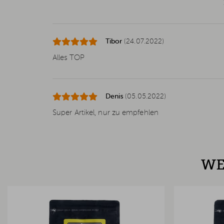
Tibor
(24.07.2022)
Alles TOP
Denis
(05.05.2022)
Super Artikel, nur zu empfehlen
WE