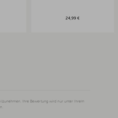
24,99 €
eilzunehmen. Ihre Bewertung wird nur unter Ihrem
n.