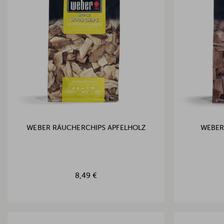
WEBER RÄUCHERCHIPS APFELHOLZ
WEBER
8,49 €