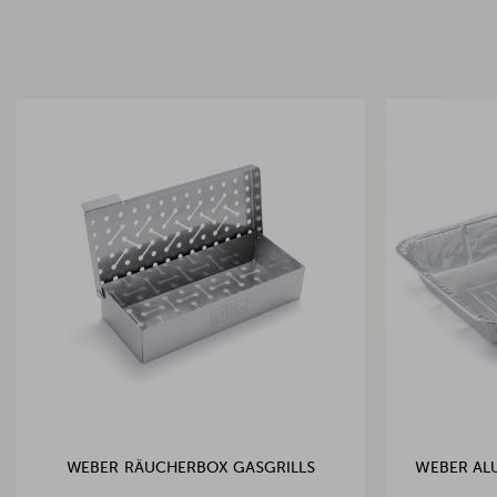
WEBER RÄUCHERBOX GASGRILLS
WEBER ALU