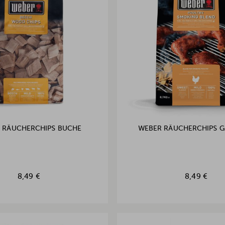
 RÄUCHERCHIPS BUCHE
WEBER RÄUCHERCHIPS G
8,49 €
8,49 €