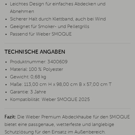
Leichtes Design für einfaches Abdecken und
Abnehmen
Sicherer Halt durch Klettband, auch bei Wind
Geeignet für Smoker- und Pelletgrills
Passend für Weber SMOQUE
TECHNISCHE ANGABEN
Produktnummer: 3400609
Material: 100 % Polyester
Gewicht: 0,68 kg
Maße: 113,00 cm H x 98,00 cm B x 57,00 cm T
Garantie: 3 Jahre
Kompatibilität: Weber SMOQUE 2025
Fazit:
Die Weber Premium Abdeckhaube für den SMOQUE
bietet eine passgenaue, wetterfeste und langlebige
Schutzlösung für den Einsatz im Außenbereich.