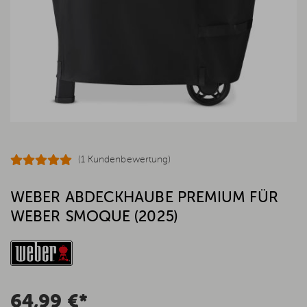
(1 Kundenbewertung)
WEBER ABDECKHAUBE PREMIUM FÜR
WEBER SMOQUE (2025)
64,99 €*