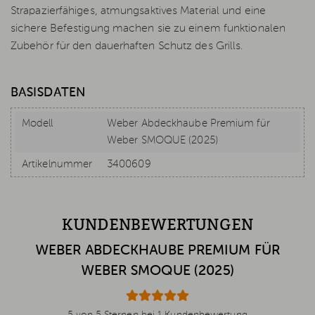
Strapazierfähiges, atmungsaktives Material und eine
sichere Befestigung machen sie zu einem funktionalen
Zubehör für den dauerhaften Schutz des Grills.
BASISDATEN
Modell
Weber Abdeckhaube Premium für
Weber SMOQUE (2025)
Artikelnummer
3400609
KUNDENBEWERTUNGEN
WEBER ABDECKHAUBE PREMIUM FÜR
WEBER SMOQUE (2025)