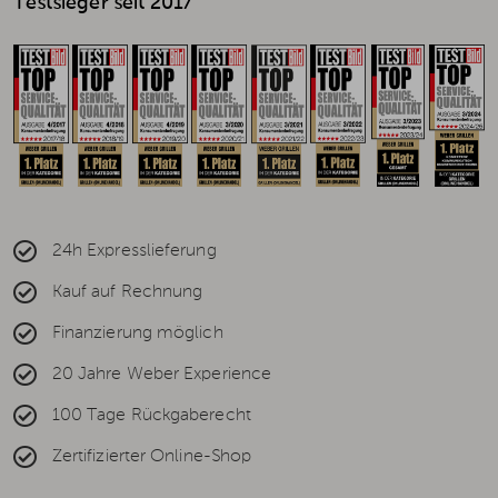
Testsieger seit 2017
24h Expresslieferung
Kauf auf Rechnung
Finanzierung möglich
20 Jahre Weber Experience
100 Tage Rückgaberecht
Zertifizierter Online-Shop