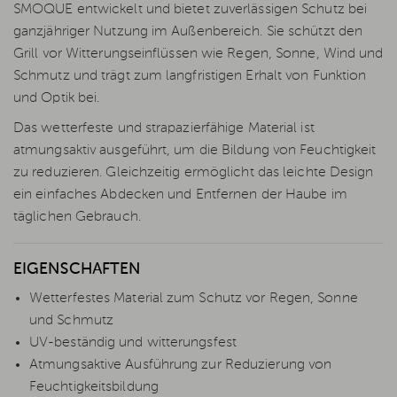
SMOQUE entwickelt und bietet zuverlässigen Schutz bei
ganzjähriger Nutzung im Außenbereich. Sie schützt den
Grill vor Witterungseinflüssen wie Regen, Sonne, Wind und
Schmutz und trägt zum langfristigen Erhalt von Funktion
und Optik bei.
Das wetterfeste und strapazierfähige Material ist
atmungsaktiv ausgeführt, um die Bildung von Feuchtigkeit
zu reduzieren. Gleichzeitig ermöglicht das leichte Design
ein einfaches Abdecken und Entfernen der Haube im
täglichen Gebrauch.
EIGENSCHAFTEN
Wetterfestes Material zum Schutz vor Regen, Sonne
und Schmutz
UV-beständig und witterungsfest
Atmungsaktive Ausführung zur Reduzierung von
Feuchtigkeitsbildung