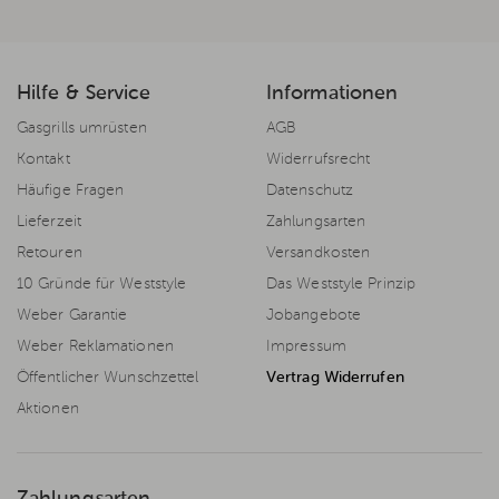
Hilfe & Service
Informationen
Gasgrills umrüsten
AGB
Kontakt
Widerrufsrecht
Häufige Fragen
Datenschutz
Lieferzeit
Zahlungsarten
Retouren
Versandkosten
10 Gründe für Weststyle
Das Weststyle Prinzip
Weber Garantie
Jobangebote
Weber Reklamationen
Impressum
Öffentlicher Wunschzettel
Vertrag Widerrufen
Aktionen