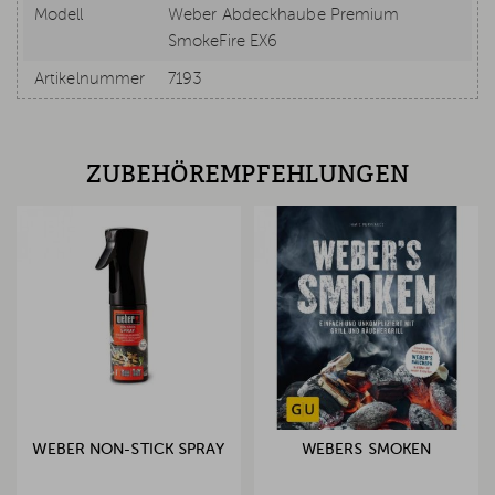
Modell
Weber Abdeckhaube Premium
SmokeFire EX6
Artikelnummer
7193
ZUBEHÖREMPFEHLUNGEN
WEBER NON-STICK SPRAY
WEBERS SMOKEN