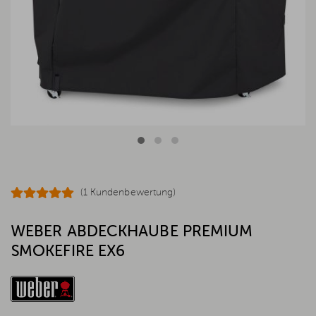
(1 Kundenbewertung)
WEBER ABDECKHAUBE PREMIUM
SMOKEFIRE EX6