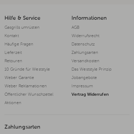
Hilfe & Service
Informationen
Gasgrills umrüsten
AGB
Kontakt
Widerrufsrecht
Häufige Fragen
Datenschutz
Lieferzeit
Zahlungsarten
Retouren
Versandkosten
10 Gründe für Weststyle
Das Weststyle Prinzip
Weber Garantie
Jobangebote
Weber Reklamationen
Impressum
Öffentlicher Wunschzettel
Vertrag Widerrufen
Aktionen
Zahlungsarten