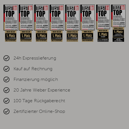
24h Expresslieferung
Kauf auf Rechnung
Finanzierung möglich
20 Jahre Weber Experience
100 Tage Rückgaberecht
Zertifizierter Online-Shop