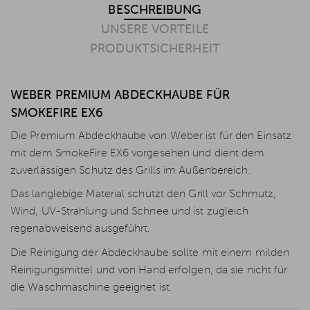
BESCHREIBUNG
UNSERE VORTEILE
PRODUKTSICHERHEIT
WEBER PREMIUM ABDECKHAUBE FÜR
SMOKEFIRE EX6
Die Premium Abdeckhaube von Weber ist für den Einsatz
mit dem SmokeFire EX6 vorgesehen und dient dem
zuverlässigen Schutz des Grills im Außenbereich.
Das langlebige Material schützt den Grill vor Schmutz,
Wind, UV-Strahlung und Schnee und ist zugleich
regenabweisend ausgeführt.
Die Reinigung der Abdeckhaube sollte mit einem milden
Reinigungsmittel und von Hand erfolgen, da sie nicht für
die Waschmaschine geeignet ist.