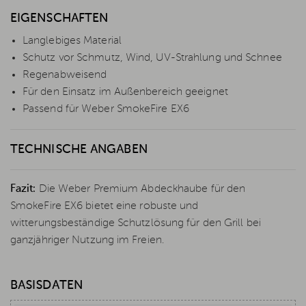
EIGENSCHAFTEN
Langlebiges Material
Schutz vor Schmutz, Wind, UV-Strahlung und Schnee
Regenabweisend
Für den Einsatz im Außenbereich geeignet
Passend für Weber SmokeFire EX6
TECHNISCHE ANGABEN
Fazit:
Die Weber Premium Abdeckhaube für den
SmokeFire EX6 bietet eine robuste und
witterungsbeständige Schutzlösung für den Grill bei
ganzjähriger Nutzung im Freien.
BASISDATEN