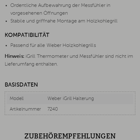
Ordentliche Aufbewahrung der Messfühler in
vorgesehenen Öffnungen
Stabile und griffnahe Montage am Holzkohlegrill
KOMPATIBILITÄT
Passend für alle Weber Holzkohlegrills
Hinweis:
iGrill Thermometer und Messfühler sind nicht im
Lieferumfang enthalten.
BASISDATEN
Modell
Weber iGrill Halterung
Artikelnummer
7240
ZUBEHÖREMPFEHLUNGEN