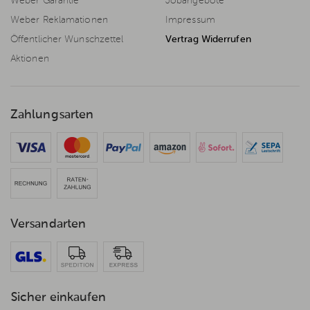
Weber Garantie
Jobangebote
Weber Reklamationen
Impressum
Öffentlicher Wunschzettel
Vertrag Widerrufen
Aktionen
Zahlungsarten
Versandarten
Sicher einkaufen