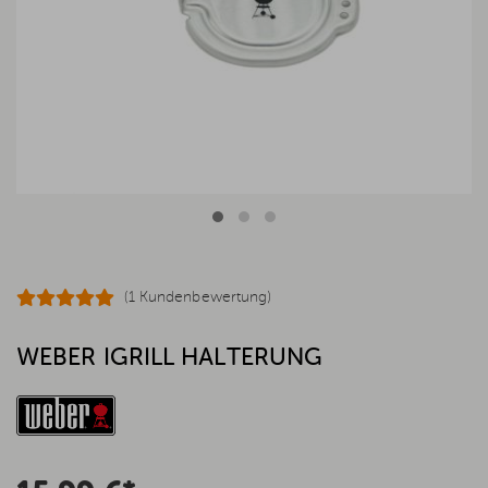
(1 Kundenbewertung)
WEBER IGRILL HALTERUNG