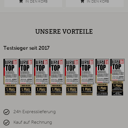
IN DEN KORB
IN DEN KORB
UNSERE VORTEILE
Testsieger seit 2017
24h Expresslieferung
Kauf auf Rechnung