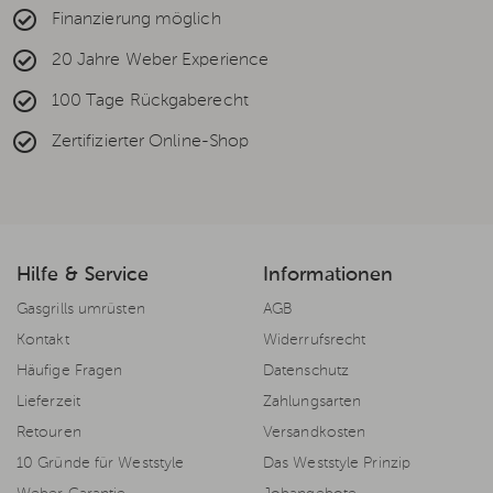
Finanzierung möglich
20 Jahre Weber Experience
100 Tage Rückgaberecht
Zertifizierter Online-Shop
Hilfe & Service
Informationen
Gasgrills umrüsten
AGB
Kontakt
Widerrufsrecht
Häufige Fragen
Datenschutz
Lieferzeit
Zahlungsarten
Retouren
Versandkosten
10 Gründe für Weststyle
Das Weststyle Prinzip