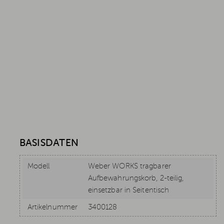
BASISDATEN
Modell
Weber WORKS tragbarer
Aufbewahrungskorb, 2-teilig,
einsetzbar in Seitentisch
Artikelnummer
3400128