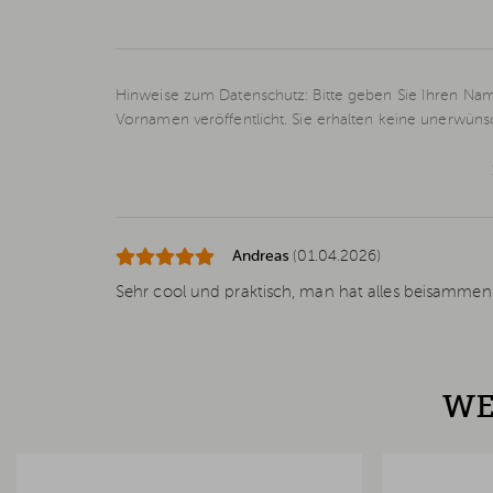
Hinweise zum Datenschutz: Bitte geben Sie Ihren Nam
Vornamen veröffentlicht. Sie erhalten keine unerwün
Andreas
(01.04.2026)
Sehr cool und praktisch, man hat alles beisammen 
WE