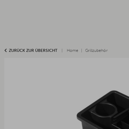
ZURÜCK ZUR ÜBERSICHT
Home
Grillzubehör