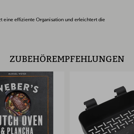
eine effiziente Organisation und erleichtert die
ZUBEHÖREMPFEHLUNGEN