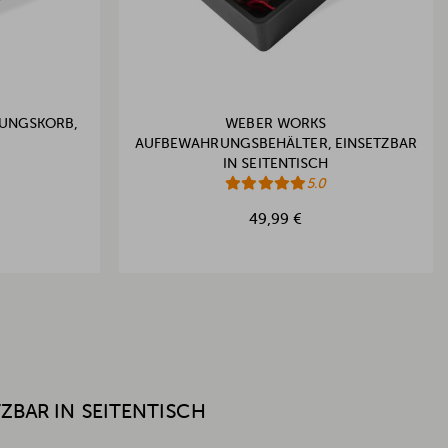
UNGSKORB,
WEBER WORKS
AUFBEWAHRUNGSBEHÄLTER, EINSETZBAR
IN SEITENTISCH
5.0
49,99 €
ZBAR IN SEITENTISCH