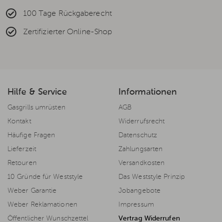
100 Tage Rückgaberecht
Zertifizierter Online-Shop
Hilfe & Service
Informationen
Gasgrills umrüsten
AGB
Kontakt
Widerrufsrecht
Häufige Fragen
Datenschutz
Lieferzeit
Zahlungsarten
Retouren
Versandkosten
10 Gründe für Weststyle
Das Weststyle Prinzip
Weber Garantie
Jobangebote
Weber Reklamationen
Impressum
Öffentlicher Wunschzettel
Vertrag Widerrufen