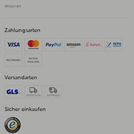
Aktionen
Zahlungsarten
Versandarten
Sicher einkaufen