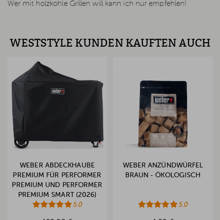
Wer mit holzkohle Grillen will kann ich nur empfehlen!
WESTSTYLE KUNDEN KAUFTEN AUCH
WEBER ABDECKHAUBE
WEBER ANZÜNDWÜRFEL
PREMIUM FÜR PERFORMER
BRAUN - ÖKOLOGISCH
PREMIUM UND PERFORMER
PREMIUM SMART (2026)
5.0
5.0