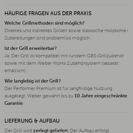
HÄUFIGE FRAGEN AUS DER PRAXIS
Welche Grillmethoden sind möglich?
Direktes und indirektes Grillen sowie klassische Holzkohle-
Zubereitungen sind problemlos möglich.
Ist der Grill erweiterbar?
Ja. Der Grill ist kompatibel mit rundem GBS-Grillzubehör
sowie mit dem Weber Works Zubehörsystem (separat
erhältlich).
Wie langlebig ist der Grill?
Der Performer Premium ist für langfristige Nutzung
ausgelegt. Weber gewährt bis zu
10 Jahre eingeschränkte
Garantie
.
LIEFERUNG & AUFBAU
Der Grill wird
zerlegt geliefert
. Der Aufbau erfolgt