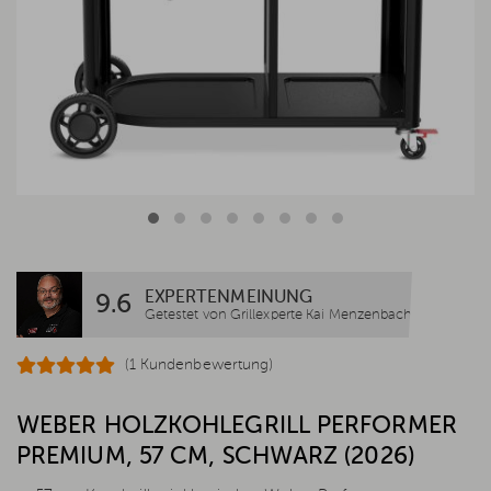
EXPERTENMEINUNG
9.6
Getestet von Grillexperte Kai Menzenbach
(1 Kundenbewertung)
WEBER HOLZKOHLEGRILL PERFORMER
PREMIUM, 57 CM, SCHWARZ (2026)