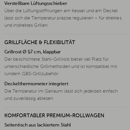
Verstellbare Lüftungsschieber
Über die Lüftungsöffnungen am Kessel und am Deckel
lässt sich die Temperatur präzise regulieren – für direktes
und indirektes Grillen.
GRILLFLÄCHE & FLEXIBILITÄT
Grillrost Ø 57 cm, klappbar
Der beschichtete Stahl-Grillrost bietet viel Platz für
unterschiedliche Grillmethoden und ist kompatibel mit
rundem GBS-Grillzubehör.
Deckelthermometer integriert
Die Temperatur im Garraum lässt sich jederzeit einfach
und zuverlässig ablesen.
KOMFORTABLER PREMIUM-ROLLWAGEN
Seitentisch aus lackiertem Stahl