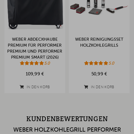
WEBER ABDECKHAUBE
WEBER REINIGUNGSSET
PREMIUM FÜR PERFORMER
HOLZKOHLEGRILLS
PREMIUM UND PERFORMER
PREMIUM SMART (2026)
5.0
5.0
109,99 €
50,99 €
IN DEN KORB
IN DEN KORB
KUNDENBEWERTUNGEN
WEBER HOLZKOHLEGRILL PERFORMER