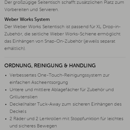
Der großzügige Seitentisch schafft zusätzlichen Platz zum
Vorbereiten und Servieren.
Weber Works System
Der Weber Works Seitentisch ist passend für XL Drop-in-
Zubehör, die seitliche Weber Works-Schiene ermöglicht
das Einhängen von Snap-On-Zubehör (jeweils separat
erhältlich).
ORDNUNG, REINIGUNG & HANDLING
Verbessertes One-Touch-Reinigungssystem zur
einfachen Ascheentsorgung
Untere und mittlere Ablagefächer für Zubehör und
Grillutensilien
Deckelhalter Tuck-Away zum sicheren Einhängen des
Deckels
2 Räder und 2 Lenkrollen mit Stoppfunktion für leichtes
und sicheres Bewegen