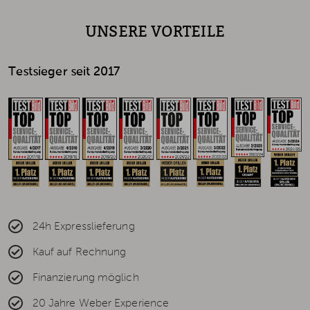
UNSERE VORTEILE
Testsieger seit 2017
24h Expresslieferung
Kauf auf Rechnung
Finanzierung möglich
20 Jahre Weber Experience