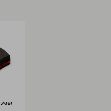
CHWAMM