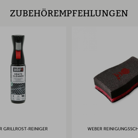
ZUBEHÖREMPFEHLUNGEN
R GRILLROST-REINIGER
WEBER REINIGUNGSS