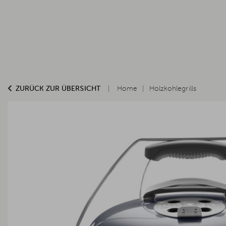
ZURÜCK ZUR ÜBERSICHT
Home
Holzkohlegrills