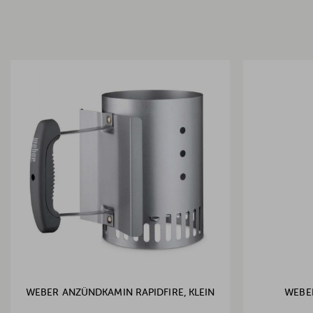
WEBER ANZÜNDKAMIN RAPIDFIRE, KLEIN
WEBE