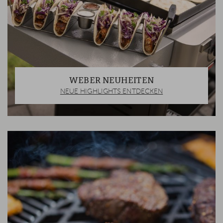
WEBER NEUHEITEN
NEUE HIGHLIGHTS ENTDECKEN