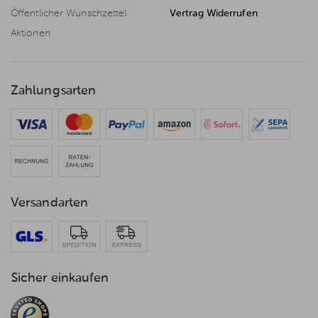
Öffentlicher Wunschzettel
Vertrag Widerrufen
Aktionen
Zahlungsarten
Versandarten
Sicher einkaufen