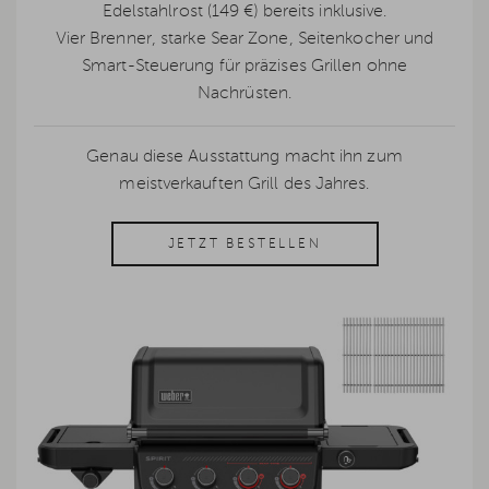
Edelstahlrost (149 €) bereits inklusive.
Vier Brenner, starke Sear Zone, Seitenkocher und
Smart-Steuerung für präzises Grillen ohne
Nachrüsten.
Genau diese Ausstattung macht ihn zum
meistverkauften Grill des Jahres.
JETZT BESTELLEN