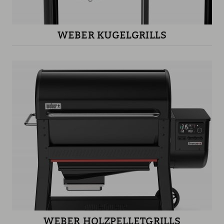
WEBER KUGELGRILLS
WEBER HOLZPELLETGRILLS