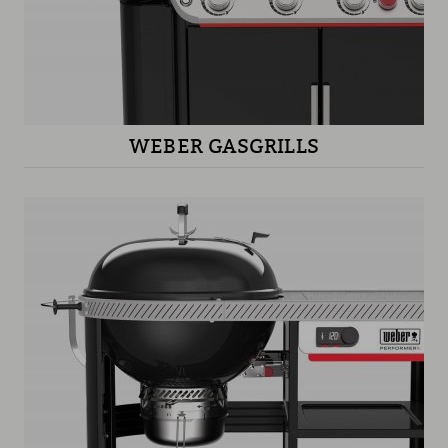
WEBER GASGRILLS