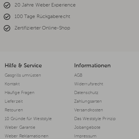
20 Jahre Weber Experience
100 Tage Rückgaberecht
Zertifizierter Online-Shop
Hilfe & Service
Informationen
Gasgrills umrüsten
AGB
Kontakt
Widerrufsrecht
Häufige Fragen
Datenschutz
Lieferzeit
Zahlungsarten
Retouren
Versandkosten
10 Gründe für Weststyle
Das Weststyle Prinzip
Weber Garantie
Jobangebote
Weber Reklamationen
Impressum