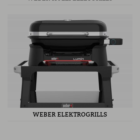
WEBER ELEKTROGRILLS