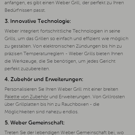
anfangen, es gibt einen Weber Grill, der perfekt zu Ihren
Bedürfnissen passt.
3. Innovative Technologie:
Weber integriert fortschrittliche Technologien in seine
Grills, um das Grillen so einfach und effizient wie möglich
zu gestalten. Von elektronischen Zündungen bis hin zu
präzisen Temperaturreglern - Weber Grills bieten Ihnen
die Werkzeuge, die Sie benötigen, um jedes Gericht
perfekt zuzubereiten.
4. Zubehör und Erweiterungen:
Personalisieren Sie Ihren Weber Grill mit einer breiten
Palette von Zubehör
und Erweiterungen. Von Grillrosten
über Grillplatten bis hin zu Rauchboxen - die
Möglichkeiten sind nahezu endlos.
5. Weber Gemeinschaft:
Treten Sie der lebendigen Weber Gemeinschaft bei, wo