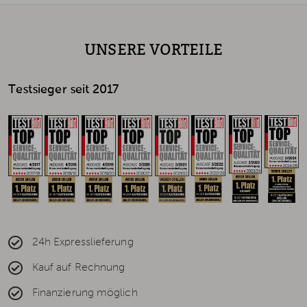
UNSERE VORTEILE
Testsieger seit 2017
24h Expresslieferung
Kauf auf Rechnung
Finanzierung möglich