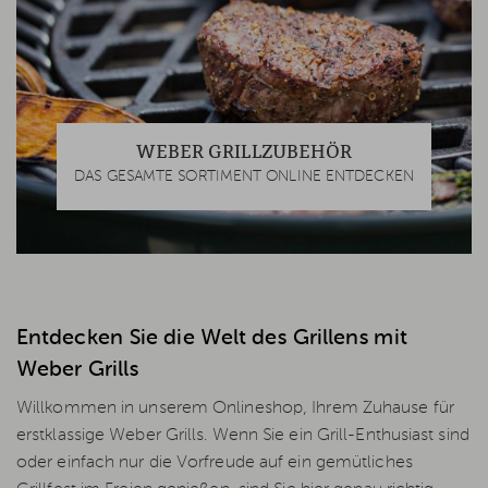
WEBER GRILLZUBEHÖR
DAS GESAMTE SORTIMENT ONLINE ENTDECKEN
Entdecken Sie die Welt des Grillens mit
Weber Grills
Willkommen in unserem Onlineshop, Ihrem Zuhause für
erstklassige Weber Grills. Wenn Sie ein Grill-Enthusiast sind
oder einfach nur die Vorfreude auf ein gemütliches