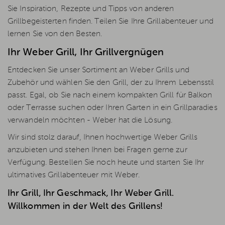
Sie Inspiration, Rezepte und Tipps von anderen
Grillbegeisterten finden. Teilen Sie Ihre Grillabenteuer und
lernen Sie von den Besten.
Ihr Weber Grill, Ihr Grillvergnügen
Entdecken Sie unser Sortiment an Weber Grills und
Zubehör und wählen Sie den Grill, der zu Ihrem Lebensstil
passt. Egal, ob Sie nach einem kompakten Grill für Balkon
oder Terrasse suchen oder Ihren Garten in ein Grillparadies
verwandeln möchten - Weber hat die Lösung.
Wir sind stolz darauf, Ihnen hochwertige Weber Grills
anzubieten und stehen Ihnen bei Fragen gerne zur
Verfügung. Bestellen Sie noch heute und starten Sie Ihr
ultimatives Grillabenteuer mit Weber.
Ihr Grill, Ihr Geschmack, Ihr Weber Grill.
Willkommen in der Welt des Grillens!