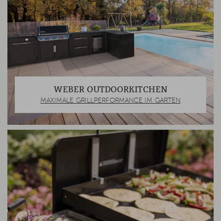
WEBER OUTDOORKITCHEN
MAXIMALE GRILLPERFORMANCE IM GARTEN