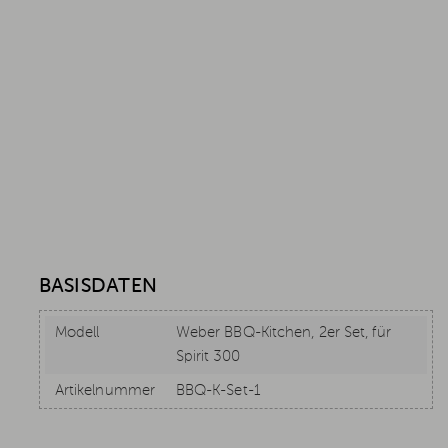
BASISDATEN
Modell
Weber BBQ-Kitchen, 2er Set, für
Spirit 300
Artikelnummer
BBQ-K-Set-1