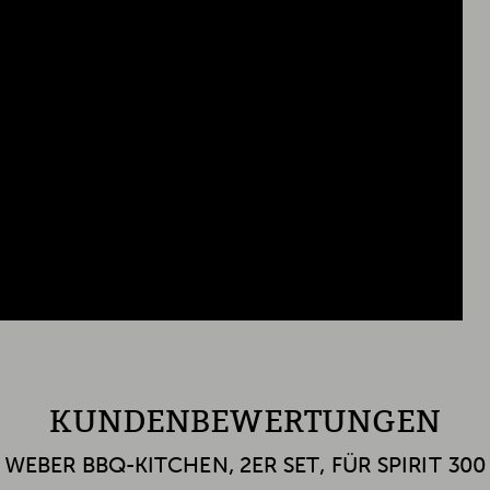
KUNDENBEWERTUNGEN
WEBER BBQ-KITCHEN, 2ER SET, FÜR SPIRIT 300