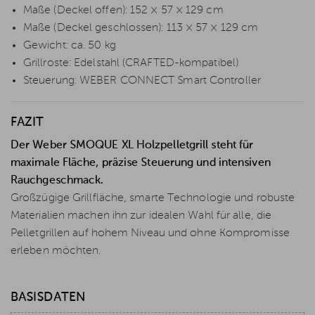
Maße (Deckel offen): 152 × 57 × 129 cm
Maße (Deckel geschlossen): 113 × 57 × 129 cm
Gewicht: ca. 50 kg
Grillroste: Edelstahl (CRAFTED-kompatibel)
Steuerung: WEBER CONNECT Smart Controller
FAZIT
Der Weber SMOQUE XL Holzpelletgrill steht für
maximale Fläche, präzise Steuerung und intensiven
Rauchgeschmack.
Großzügige Grillfläche, smarte Technologie und robuste
Materialien machen ihn zur idealen Wahl für alle, die
Pelletgrillen auf hohem Niveau und ohne Kompromisse
erleben möchten.
BASISDATEN