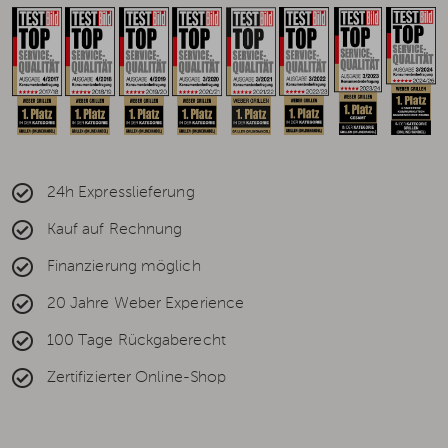
24h Expresslieferung
Kauf auf Rechnung
Finanzierung möglich
20 Jahre Weber Experience
100 Tage Rückgaberecht
Zertifizierter Online-Shop