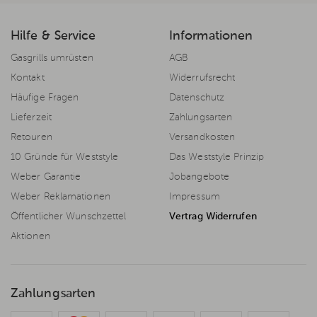
Hilfe & Service
Informationen
Gasgrills umrüsten
AGB
Kontakt
Widerrufsrecht
Häufige Fragen
Datenschutz
Lieferzeit
Zahlungsarten
Retouren
Versandkosten
10 Gründe für Weststyle
Das Weststyle Prinzip
Weber Garantie
Jobangebote
Weber Reklamationen
Impressum
Öffentlicher Wunschzettel
Vertrag Widerrufen
Aktionen
Zahlungsarten