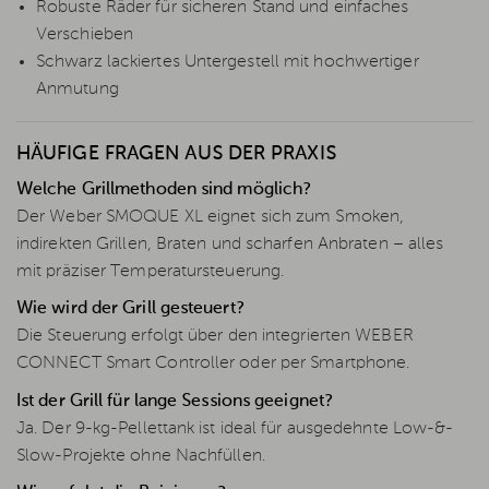
Robuste Räder für sicheren Stand und einfaches
Verschieben
Schwarz lackiertes Untergestell mit hochwertiger
Anmutung
HÄUFIGE FRAGEN AUS DER PRAXIS
Welche Grillmethoden sind möglich?
Der Weber SMOQUE XL eignet sich zum Smoken,
indirekten Grillen, Braten und scharfen Anbraten – alles
mit präziser Temperatursteuerung.
Wie wird der Grill gesteuert?
Die Steuerung erfolgt über den integrierten WEBER
CONNECT Smart Controller oder per Smartphone.
Ist der Grill für lange Sessions geeignet?
Ja. Der 9-kg-Pellettank ist ideal für ausgedehnte Low-&-
Slow-Projekte ohne Nachfüllen.