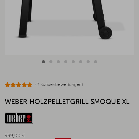
(2 Kundenbewertungen)
WEBER HOLZPELLETGRILL SMOQUE XL
999,00 €