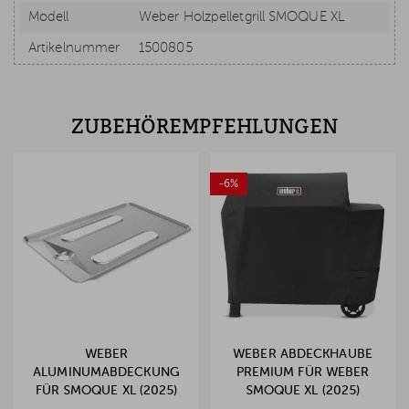
Modell
Weber Holzpelletgrill SMOQUE XL
Artikelnummer
1500805
ZUBEHÖREMPFEHLUNGEN
-6%
WEBER
WEBER ABDECKHAUBE
ALUMINUMABDECKUNG
PREMIUM FÜR WEBER
FÜR SMOQUE XL (2025)
SMOQUE XL (2025)