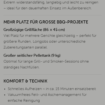
Extrem widerstandsfähig, langlebig und leicht zu reinigen
– ideal für den dauerhaften Einsatz im Außenbereich.
MEHR PLATZ FÜR GROSSE BBQ-PROJEKTE
Großzügige Grillfläche (86 × 45 cm)
Viel Platz für mehrere Gerichte gleichzeitig – perfekt für
größere Runden, Longjobs oder unterschiedliche
Zubereitungsarten parallel.
Großer seitlicher Pellettank (9 kg)
Optimal für lange Grill- und Smoker-Sessions ohne
ständiges Nachfüllen.
KOMFORT & TECHNIK
Schnelles Aufheizen – in ca. 15 Minuten einsatzbereit
Vakuumfreies Fett- und Aschemanagement für
einfache Reinigung