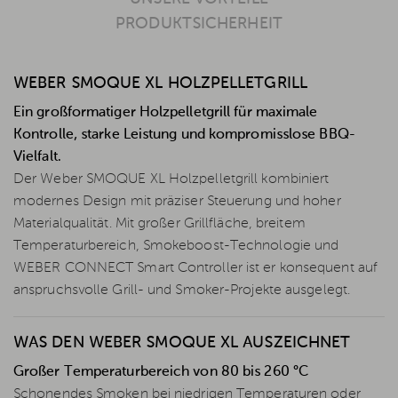
PRODUKTSICHERHEIT
WEBER SMOQUE XL HOLZPELLETGRILL
Ein großformatiger Holzpelletgrill für maximale
Kontrolle, starke Leistung und kompromisslose BBQ-
Vielfalt.
Der Weber SMOQUE XL Holzpelletgrill kombiniert
modernes Design mit präziser Steuerung und hoher
Materialqualität. Mit großer Grillfläche, breitem
Temperaturbereich, Smokeboost-Technologie und
WEBER CONNECT Smart Controller ist er konsequent auf
anspruchsvolle Grill- und Smoker-Projekte ausgelegt.
WAS DEN WEBER SMOQUE XL AUSZEICHNET
Großer Temperaturbereich von 80 bis 260 °C
Schonendes Smoken bei niedrigen Temperaturen oder