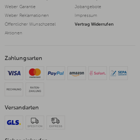
Weber Garantie
Jobangebote
Weber Reklamationen
Impressum
Öffentlicher Wunschzettel
Vertrag Widerrufen
Aktionen
Zahlungsarten
Versandarten