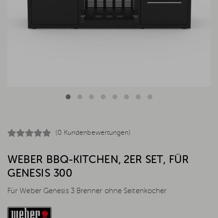
(0 Kundenbewertungen)
WEBER BBQ-KITCHEN, 2ER SET, FÜR
GENESIS 300
Für Weber Genesis 3 Brenner ohne Seitenkocher