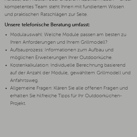
kompetentes Team steht Ihnen mit fundiertem Wissen
und praktischen Ratschlägen zur Seite.
Unsere telefonische Beratung umfasst:
Modulauswahl: Welche Module passen am besten zu
Ihren Anforderungen und Ihrem Grillmodell?
Aufbauprozess: Informationen zum Aufbau und
möglichen Erweiterungen Ihrer Outdoorküche.
Kostenkalkulation: Individuelle Berechnung basierend
auf der Anzahl der Module, gewähltem Grillmodell und
Anfahrtsweg.
Allgemeine Fragen: Klären Sie alle offenen Fragen und
erhalten Sie hilfreiche Tipps für Ihr Outdoorküchen-
Projekt.