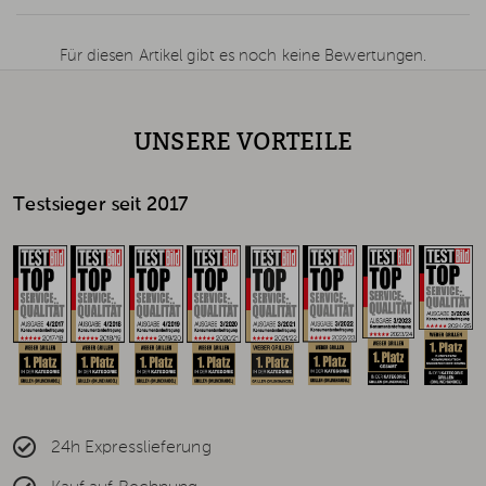
Für diesen Artikel gibt es noch keine Bewertungen.
UNSERE VORTEILE
Testsieger seit 2017
24h Expresslieferung