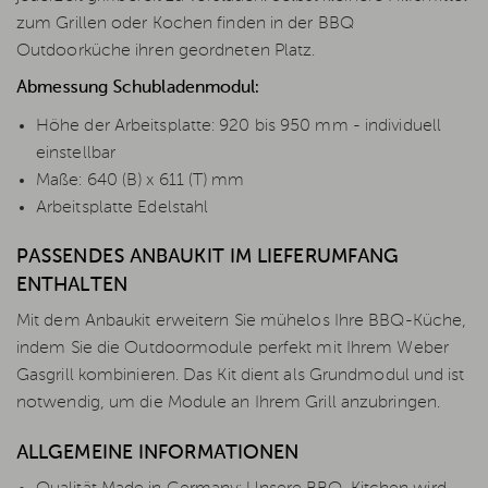
zum Grillen oder Kochen finden in der BBQ
Outdoorküche ihren geordneten Platz.
Abmessung Schubladenmodul:
Höhe der Arbeitsplatte: 920 bis 950 mm - individuell
einstellbar
Maße: 640 (B) x 611 (T) mm
Arbeitsplatte Edelstahl
PASSENDES ANBAUKIT IM LIEFERUMFANG
ENTHALTEN
Mit dem Anbaukit erweitern Sie mühelos Ihre BBQ-Küche,
indem Sie die Outdoormodule perfekt mit Ihrem Weber
Gasgrill kombinieren. Das Kit dient als Grundmodul und ist
notwendig, um die Module an Ihrem Grill anzubringen.
ALLGEMEINE INFORMATIONEN