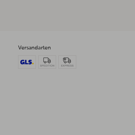
Versandarten