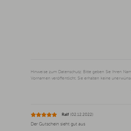
Hinweise zum Datenschutz: Bitte geben Sie Ihren Nam
Vornamen veröffentlicht. Sie erhalten keine unerwün
Ralf
(02.12.2022)
Der Gutschein sieht gut aus