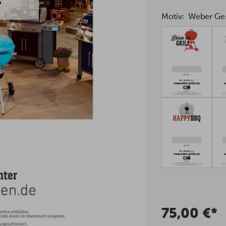
Motiv:
Weber Ge
75,00 €*