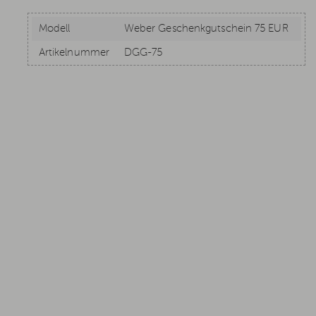
Modell
Weber Geschenkgutschein 75 EUR
Artikelnummer
DGG-75