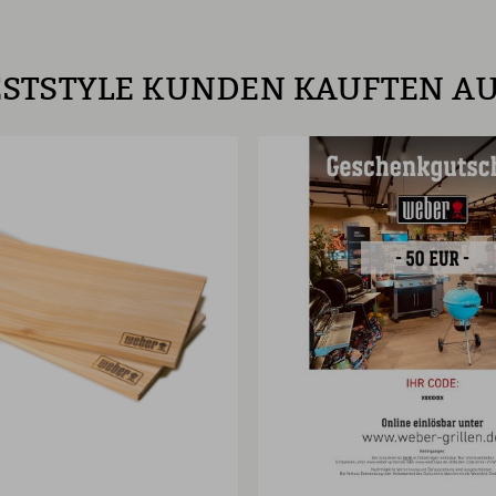
STSTYLE KUNDEN KAUFTEN A