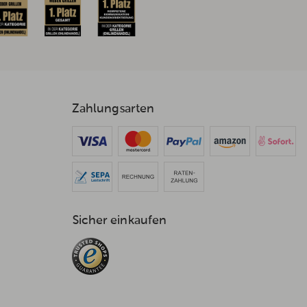
Zahlungsarten
Sicher einkaufen