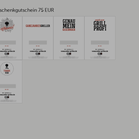
schenkgutschein 75 EUR