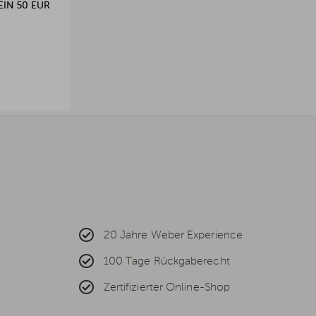
IN 50 EUR
20 Jahre Weber Experience
100 Tage Rückgaberecht
Zertifizierter Online-Shop