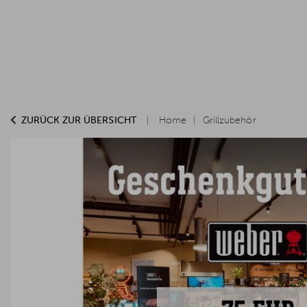
ZURÜCK ZUR ÜBERSICHT
Home
Grillzubehör