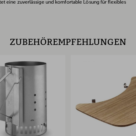
tet eine zuverlässige und komfortable Lösung für flexibles
ZUBEHÖREMPFEHLUNGEN