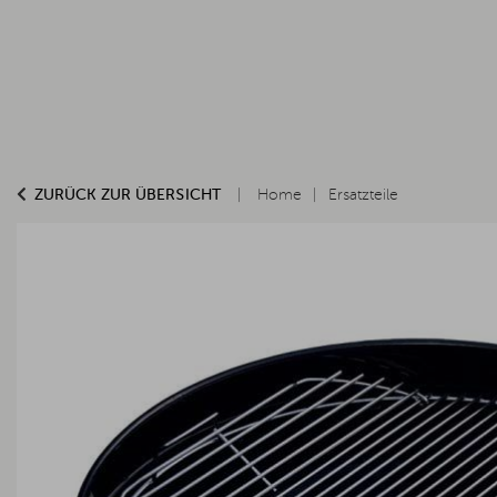
ZURÜCK ZUR ÜBERSICHT
Home
Ersatzteile