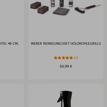
ITIG 46 CM,
WEBER REINIGUNGSSET HOLZKOHLEGRILLS
5.0
50,99 €