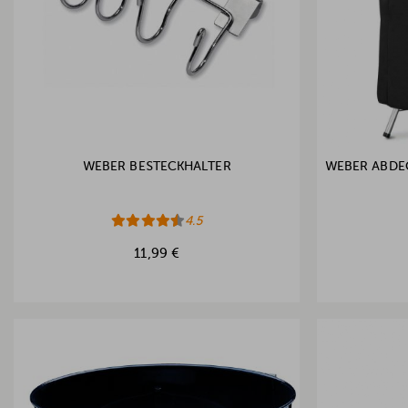
WEBER BESTECKHALTER
WEBER ABDE
4.5
11,99 €