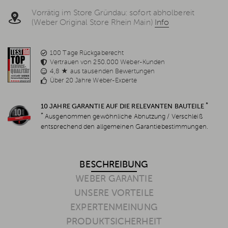
Vorrätig im Store Gründau: sofort abholbereit
(Weber Original Store Rhein Main)
Info
100 Tage Rückgaberecht
Vertrauen von 250.000 Weber-Kunden
4,8 ★ aus tausenden Bewertungen
Über 20 Jahre Weber-Experte
*
10 JAHRE GARANTIE AUF DIE RELEVANTEN BAUTEILE
*
Ausgenommen gewöhnliche Abnutzung / Verschleiß
entsprechend den allgemeinen Garantiebestimmungen.
BESCHREIBUNG
WEBER GARANTIE
UNSERE VORTEILE
EXPERTENMEINUNG
PRODUKTSICHERHEIT