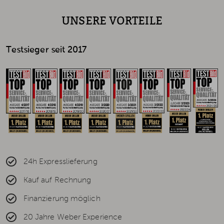
UNSERE VORTEILE
Testsieger seit 2017
24h Expresslieferung
Kauf auf Rechnung
Finanzierung möglich
20 Jahre Weber Experience