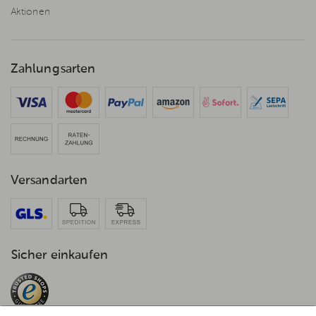
Aktionen
Zahlungsarten
Versandarten
Sicher einkaufen