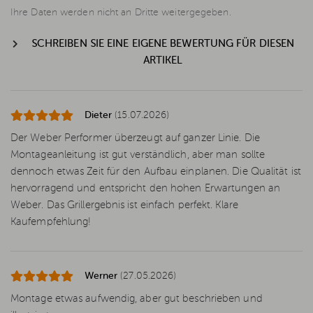
Ihre Daten werden nicht an Dritte weitergegeben.
SCHREIBEN SIE EINE EIGENE BEWERTUNG FÜR DIESEN
ARTIKEL
Dieter
(15.07.2026)
Der Weber Performer überzeugt auf ganzer Linie. Die
Montageanleitung ist gut verständlich, aber man sollte
dennoch etwas Zeit für den Aufbau einplanen. Die Qualität ist
hervorragend und entspricht den hohen Erwartungen an
Weber. Das Grillergebnis ist einfach perfekt. Klare
Kaufempfehlung!
Werner
(27.05.2026)
Montage etwas aufwendig, aber gut beschrieben und