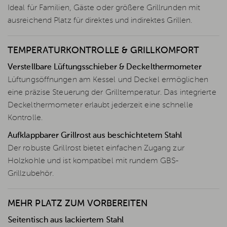
Ideal für Familien, Gäste oder größere Grillrunden mit
ausreichend Platz für direktes und indirektes Grillen.
TEMPERATURKONTROLLE & GRILLKOMFORT
Verstellbare Lüftungsschieber & Deckelthermometer
Lüftungsöffnungen am Kessel und Deckel ermöglichen
eine präzise Steuerung der Grilltemperatur. Das integrierte
Deckelthermometer erlaubt jederzeit eine schnelle
Kontrolle.
Aufklappbarer Grillrost aus beschichtetem Stahl
Der robuste Grillrost bietet einfachen Zugang zur
Holzkohle und ist kompatibel mit rundem GBS-
Grillzubehör.
MEHR PLATZ ZUM VORBEREITEN
Seitentisch aus lackiertem Stahl