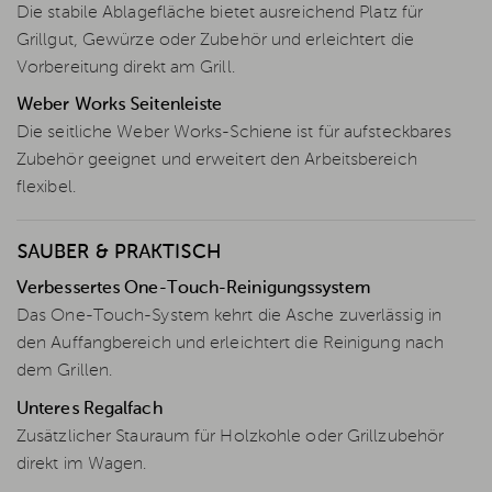
Die stabile Ablagefläche bietet ausreichend Platz für
Grillgut, Gewürze oder Zubehör und erleichtert die
Vorbereitung direkt am Grill.
Weber Works Seitenleiste
Die seitliche Weber Works-Schiene ist für aufsteckbares
Zubehör geeignet und erweitert den Arbeitsbereich
flexibel.
SAUBER & PRAKTISCH
Verbessertes One-Touch-Reinigungssystem
Das One-Touch-System kehrt die Asche zuverlässig in
den Auffangbereich und erleichtert die Reinigung nach
dem Grillen.
Unteres Regalfach
Zusätzlicher Stauraum für Holzkohle oder Grillzubehör
direkt im Wagen.