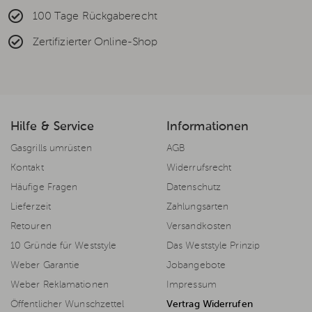
100 Tage Rückgaberecht
Zertifizierter Online-Shop
Hilfe & Service
Informationen
Gasgrills umrüsten
AGB
Kontakt
Widerrufsrecht
Häufige Fragen
Datenschutz
Lieferzeit
Zahlungsarten
Retouren
Versandkosten
10 Gründe für Weststyle
Das Weststyle Prinzip
Weber Garantie
Jobangebote
Weber Reklamationen
Impressum
Öffentlicher Wunschzettel
Vertrag Widerrufen