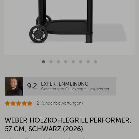
EXPERTENMEINUNG
9.2
Getestet von Grillexperte Luca Werner
(2 Kundenbewertungen)
WEBER HOLZKOHLEGRILL PERFORMER,
57 CM, SCHWARZ (2026)