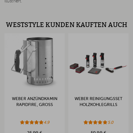
illustriert.
WESTSTYLE KUNDEN KAUFTEN AUCH
WEBER ANZÜNDKAMIN
WEBER REINIGUNGSSET
RAPIDFIRE, GROSS
HOLZKOHLEGRILLS
4.9
5.0