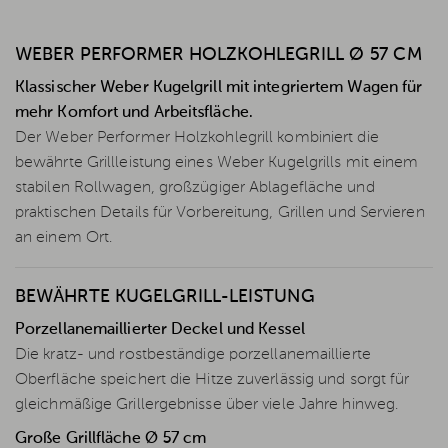
WEBER PERFORMER HOLZKOHLEGRILL Ø 57 CM
Klassischer Weber Kugelgrill mit integriertem Wagen für
mehr Komfort und Arbeitsfläche.
Der Weber Performer Holzkohlegrill kombiniert die
bewährte Grillleistung eines Weber Kugelgrills mit einem
stabilen Rollwagen, großzügiger Ablagefläche und
praktischen Details für Vorbereitung, Grillen und Servieren
an einem Ort.
BEWÄHRTE KUGELGRILL-LEISTUNG
Porzellanemaillierter Deckel und Kessel
Die kratz- und rostbeständige porzellanemaillierte
Oberfläche speichert die Hitze zuverlässig und sorgt für
gleichmäßige Grillergebnisse über viele Jahre hinweg.
Große Grillfläche Ø 57 cm