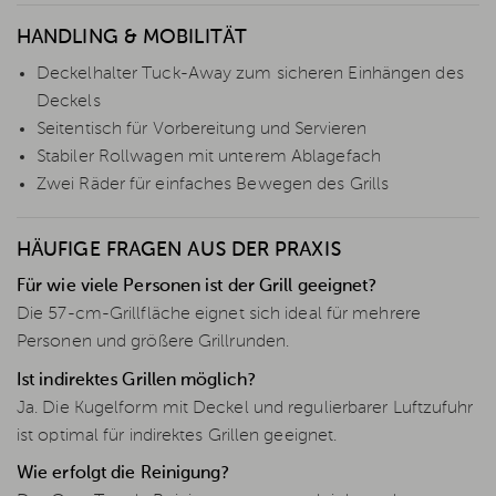
HANDLING & MOBILITÄT
Deckelhalter Tuck-Away zum sicheren Einhängen des
Deckels
Seitentisch für Vorbereitung und Servieren
Stabiler Rollwagen mit unterem Ablagefach
Zwei Räder für einfaches Bewegen des Grills
HÄUFIGE FRAGEN AUS DER PRAXIS
Für wie viele Personen ist der Grill geeignet?
Die 57-cm-Grillfläche eignet sich ideal für mehrere
Personen und größere Grillrunden.
Ist indirektes Grillen möglich?
Ja. Die Kugelform mit Deckel und regulierbarer Luftzufuhr
ist optimal für indirektes Grillen geeignet.
Wie erfolgt die Reinigung?