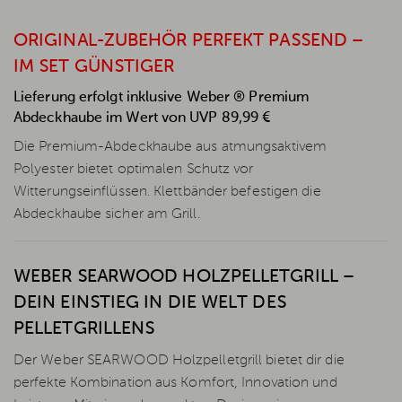
ORIGINAL-ZUBEHÖR PERFEKT PASSEND –
IM SET GÜNSTIGER
Lieferung erfolgt inklusive Weber ® Premium
Abdeckhaube im Wert von UVP 89,99 €
Die Premium-Abdeckhaube aus atmungsaktivem
Polyester bietet optimalen Schutz vor
Witterungseinflüssen. Klettbänder befestigen die
Abdeckhaube sicher am Grill.
WEBER SEARWOOD HOLZPELLETGRILL –
DEIN EINSTIEG IN DIE WELT DES
PELLETGRILLENS
Der Weber SEARWOOD Holzpelletgrill bietet dir die
perfekte Kombination aus Komfort, Innovation und