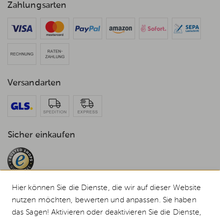
Zahlungsarten
Versandarten
Sicher einkaufen
Hier können Sie die Dienste, die wir auf dieser Website
nutzen möchten, bewerten und anpassen. Sie haben
das Sagen! Aktivieren oder deaktivieren Sie die Dienste,