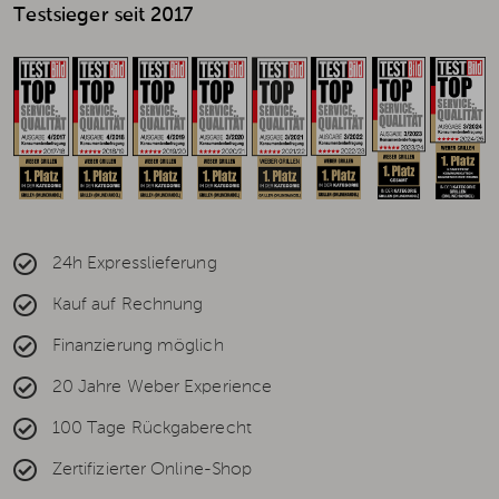
Testsieger seit 2017
24h Expresslieferung
Kauf auf Rechnung
Finanzierung möglich
20 Jahre Weber Experience
100 Tage Rückgaberecht
Zertifizierter Online-Shop