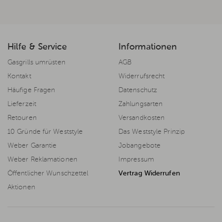
Hilfe & Service
Informationen
Gasgrills umrüsten
AGB
Kontakt
Widerrufsrecht
Häufige Fragen
Datenschutz
Lieferzeit
Zahlungsarten
Retouren
Versandkosten
10 Gründe für Weststyle
Das Weststyle Prinzip
Weber Garantie
Jobangebote
Weber Reklamationen
Impressum
Öffentlicher Wunschzettel
Vertrag Widerrufen
Aktionen