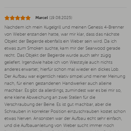
Marcel
(19.08.2025)
Nachdem ich mein Kugelgrill und meinen Genesis 4-Brenner
von Weber erstanden hatte, war mir klar, dass das nächste
Objekt der Begierde ebenfalls ein Weber sein wird. Da ich
etwas zum Smoken suchte, kam mir der Searwood gerade
recht. Das Objekt der Begierde wurde auch sehr zügig
geliefert. Irgendwie habe ich von Weststyle auch nichts
anderes erwartet; hierfür schon mal wieder ein dickes Lob.
Der Aufbau war eigentlich relativ simpel und meiner Meinung
nach, für einen gestandenen Handwerker auch alleine
machbar. Es gibt da allerdings, zumindest war es bei mir so,
eine kleine Abweichung an zwei Stellen für die
Verschraubung der Beine. Es ist gut machbar, aber die
Schrauben in korrekter Position einzuschrauben kostet schon
etwas Nerven. Ansonsten war der Aufbau echt sehr einfach,
und die Aufbauanleitung von Weber sucht immer noch