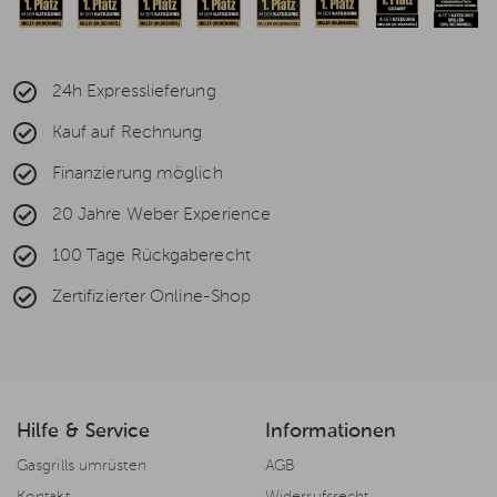
24h Expresslieferung
Kauf auf Rechnung
Finanzierung möglich
20 Jahre Weber Experience
100 Tage Rückgaberecht
Zertifizierter Online-Shop
Hilfe & Service
Informationen
Gasgrills umrüsten
AGB