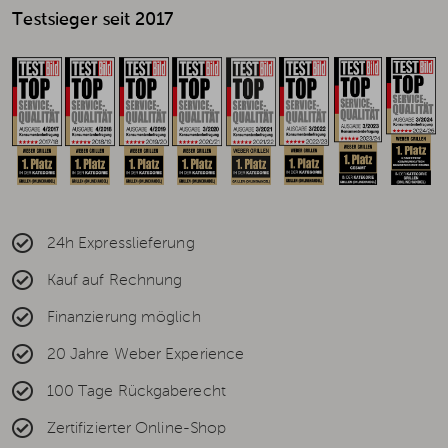
Testsieger seit 2017
24h Expresslieferung
Kauf auf Rechnung
Finanzierung möglich
20 Jahre Weber Experience
100 Tage Rückgaberecht
Zertifizierter Online-Shop