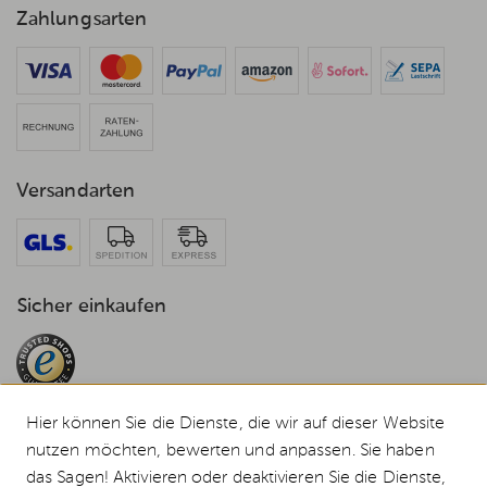
Zahlungsarten
Versandarten
Sicher einkaufen
Hier können Sie die Dienste, die wir auf dieser Website
nutzen möchten, bewerten und anpassen. Sie haben
das Sagen! Aktivieren oder deaktivieren Sie die Dienste,