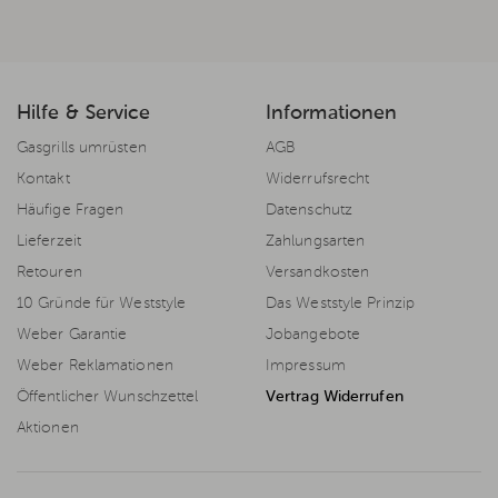
Hilfe & Service
Informationen
Gasgrills umrüsten
AGB
Kontakt
Widerrufsrecht
Häufige Fragen
Datenschutz
Lieferzeit
Zahlungsarten
Retouren
Versandkosten
10 Gründe für Weststyle
Das Weststyle Prinzip
Weber Garantie
Jobangebote
Weber Reklamationen
Impressum
Öffentlicher Wunschzettel
Vertrag Widerrufen
Aktionen