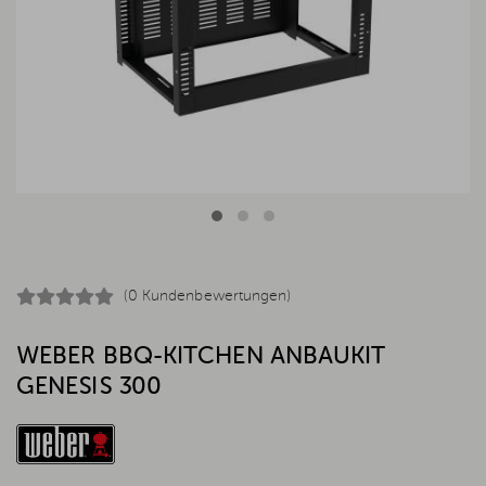
(0 Kundenbewertungen)
WEBER BBQ-KITCHEN ANBAUKIT
GENESIS 300