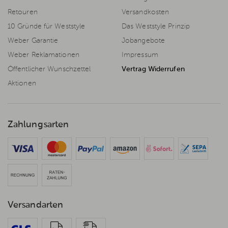
Retouren
Versandkosten
10 Gründe für Weststyle
Das Weststyle Prinzip
Weber Garantie
Jobangebote
Weber Reklamationen
Impressum
Öffentlicher Wunschzettel
Vertrag Widerrufen
Aktionen
Zahlungsarten
Versandarten