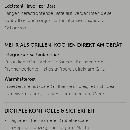
Edelstahl Flavorizer Bars
Fangen herabtropfende Säfte auf, verdampfen diese
kontrolliert und sorgen so für intensives, sauberes
Grillaroma.
MEHR ALS GRILLEN: KOCHEN DIREKT AM GERÄT
Integrierter Seitenbrenner
Zusätzliche Grillfläche für Saucen, Beilagen oder
Pfannengerichte – alles griffbereit direkt am Grill.
Warmhalterost
Erweitert die nutzbare Grillfläche und eignet sich ideal
zum Warmhalten, Toasten oder indirekten Garen.
DIGITALE KONTROLLE & SICHERHEIT
Digitales Thermometer: Gut ablesbare
Temperaturanzeige bei Tag und Nacht