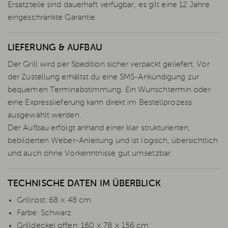
Ersatzteile sind dauerhaft verfügbar, es gilt eine 12 Jahre
eingeschränkte Garantie.
LIEFERUNG & AUFBAU
Der Grill wird per Spedition sicher verpackt geliefert. Vor
der Zustellung erhältst du eine SMS-Ankündigung zur
bequemen Terminabstimmung. Ein Wunschtermin oder
eine Expresslieferung kann direkt im Bestellprozess
ausgewählt werden.
Der Aufbau erfolgt anhand einer klar strukturierten,
bebilderten Weber-Anleitung und ist logisch, übersichtlich
und auch ohne Vorkenntnisse gut umsetzbar.
TECHNISCHE DATEN IM ÜBERBLICK
Grillrost: 68 × 48 cm
Farbe: Schwarz
Grilldeckel offen: 160 × 78 × 156 cm