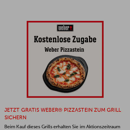
JETZT GRATIS WEBER® PIZZASTEIN ZUM GRILL
SICHERN
Beim Kauf dieses Grills erhalten Sie im Aktionszeitraum