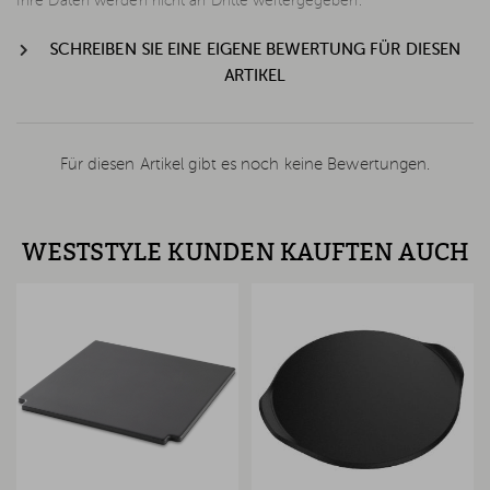
Ihre Daten werden nicht an Dritte weitergegeben.
SCHREIBEN SIE EINE EIGENE BEWERTUNG FÜR DIESEN
ARTIKEL
Für diesen Artikel gibt es noch keine Bewertungen.
WESTSTYLE KUNDEN KAUFTEN AUCH