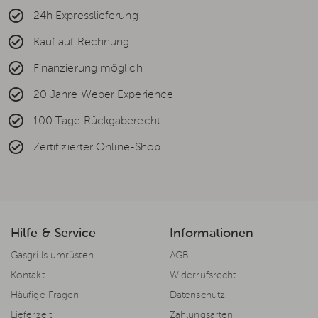
24h Expresslieferung
Kauf auf Rechnung
Finanzierung möglich
20 Jahre Weber Experience
100 Tage Rückgaberecht
Zertifizierter Online-Shop
Hilfe & Service
Informationen
Gasgrills umrüsten
AGB
Kontakt
Widerrufsrecht
Häufige Fragen
Datenschutz
Lieferzeit
Zahlungsarten