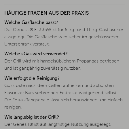
HÄUFIGE FRAGEN AUS DER PRAXIS
Welche Gasflasche passt?
Der Genesis® E-335W ist für 5-kg- und 11-kg-Gasflaschen
ausgelegt. Die Gasflasche wird sicher im geschlossenen
Unterschrank verstaut.
Welches Gas wird verwendet?
Der Grill wird mit handelsüblichem Propangas betrieben
und ist ganzjährig zuverlässig nutzbar.
Wie erfolgt die Reinigung?
Gussroste nach dem Grillen aufheizen und abbürsten.
Flavorizer Bars verbrennen Fettreste weitgehend selbst.
Die Fettauffangschale lässt sich herausziehen und einfach
reinigen.
Wie langlebig ist der Grill?
Der Genesis® ist auf langfristige Nutzung ausgelegt.