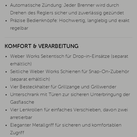
Automatische Zündung: Jeder Brenner wird durch
Drehen des Reglers sicher und zuverlässig gezündet
Präzise Bedienknöpfe: Hochwertig, langlebig und exakt
regelbar
KOMFORT & VERARBEITUNG
Weber Works Seitentisch für Drop-in-Einsätze (separat
erhältlich)
Seitliche Weber Works Schienen für Snap-On-Zubehör
(separat erhältlich)
Vier Besteckhalter für Grillzange und Grillwender
Unterschrank mit Türen zur sicheren Unterbringung der
Gasflasche
Vier Lenkrollen für einfaches Verschieben, davon zwei
arretierbar
Eleganter Metallgriff für sicheren und komfortablen
Zugriff