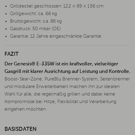
Grilldeckel geschlossen: 122 × 69 × 156 cm
Grillgewicht: ca. 66 kg
Bruttogewicht: ca. 86 kg
Gasdruck: 50 mbar (DE)
Garantie: 12 Jahre eingeschränkte Garantie
FAZIT
Der Genesis® E-335W ist ein kraftvoller, vielseitiger
Gasgrill mit klarer Ausrichtung auf Leistung und Kontrolle.
Boost-Sear-Zone, PureBlu Brenner-System, Seitenbrenner
und modulare Erweiterbarkeit machen ihn zur idealen
Wahl für alle, die regelmäßig grillen und dabei keine
Kompromisse bei Hitze, Flexibilität und Verarbeitung
eingehen möchten.
BASISDATEN