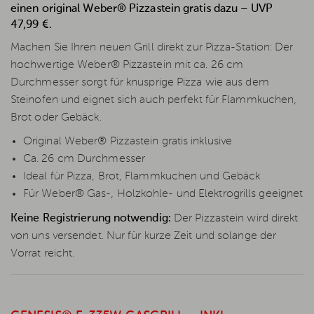
einen original Weber® Pizzastein gratis dazu – UVP
47,99 €.
Machen Sie Ihren neuen Grill direkt zur Pizza-Station: Der
hochwertige Weber® Pizzastein mit ca. 26 cm
Durchmesser sorgt für knusprige Pizza wie aus dem
Steinofen und eignet sich auch perfekt für Flammkuchen,
Brot oder Gebäck.
Original Weber® Pizzastein gratis inklusive
Ca. 26 cm Durchmesser
Ideal für Pizza, Brot, Flammkuchen und Gebäck
Für Weber® Gas-, Holzkohle- und Elektrogrills geeignet
Keine Registrierung notwendig:
Der Pizzastein wird direkt
von uns versendet. Nur für kurze Zeit und solange der
Vorrat reicht.