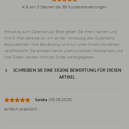
4,9 von 5 Sternen bei 88 Kundenbewertungen
Hinweise zum Datenschutz: Bitte geben Sie Ihren Namen und
Ihre E-Mail Adresse an, um an der Verlosung des Gutscheins
teilzunehmen. Ihre Bewertung wird nur unter Ihrem Vornamen
veröffentlicht. Sie erhalten keine unerwünschten Werbemails und
Ihre Daten werden nicht an Dritte weitergegeben.
SCHREIBEN SIE EINE EIGENE BEWERTUNG FÜR DIESEN
ARTIKEL
Sandra
(06.08.2026)
einfach praktisch