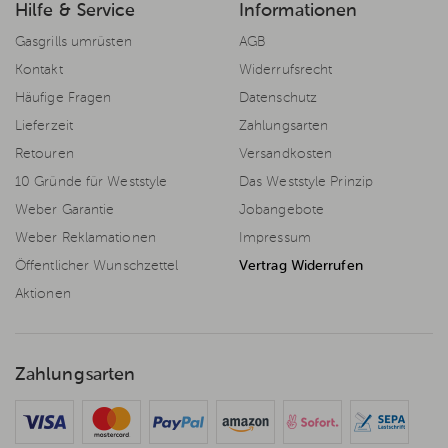
Hilfe & Service
Informationen
Gasgrills umrüsten
AGB
Kontakt
Widerrufsrecht
Häufige Fragen
Datenschutz
Lieferzeit
Zahlungsarten
Retouren
Versandkosten
10 Gründe für Weststyle
Das Weststyle Prinzip
Weber Garantie
Jobangebote
Weber Reklamationen
Impressum
Öffentlicher Wunschzettel
Vertrag Widerrufen
Aktionen
Zahlungsarten