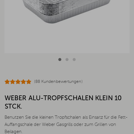
(88 Kundenbewertungen)
WEBER ALU-TROPFSCHALEN KLEIN 10
STCK.
Benutzen Sie die kleinen Tropfschalen als Einsatz für die Fett-
Auffangschale der Weber Gasgrills oder zum Grillen von
Beilagen.