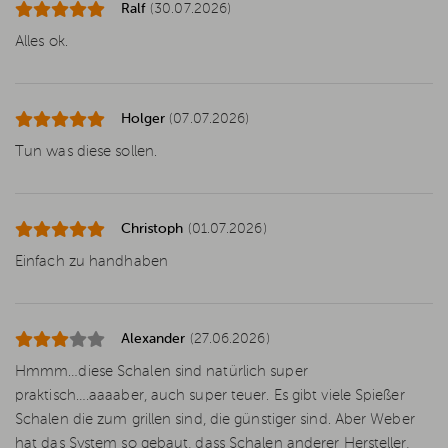
Ralf
(30.07.2026)
Alles ok.
Holger
(07.07.2026)
Tun was diese sollen.
Christoph
(01.07.2026)
Einfach zu handhaben
Alexander
(27.06.2026)
Hmmm…diese Schalen sind natürlich super
praktisch….aaaaber, auch super teuer. Es gibt viele Spießer
Schalen die zum grillen sind, die günstiger sind. Aber Weber
hat das System so gebaut, dass Schalen anderer Hersteller,