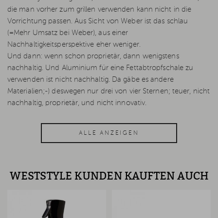
die man vorher zum grillen verwenden kann nicht in die
Vorrichtung passen. Aus Sicht von Weber ist das schlau
(=Mehr Umsatz bei Weber), aus einer
Nachhaltigkeitsperspektive eher weniger.
Und dann: wenn schon proprietär, dann wenigstens
nachhaltig. Und Aluminium für eine Fettabtropfschale zu
verwenden ist nicht nachhaltig. Da gäbe es andere
Materialien;-) deswegen nur drei von vier Sternen; teuer, nicht
nachhaltig, proprietär, und nicht innovativ.
ALLE ANZEIGEN
WESTSTYLE KUNDEN KAUFTEN AUCH