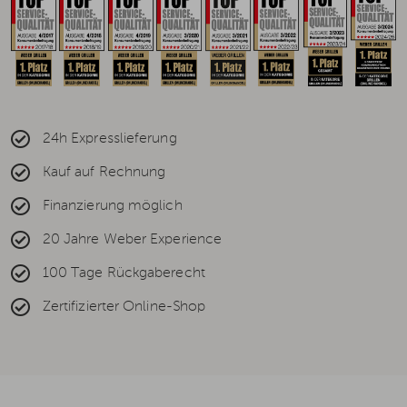
24h Expresslieferung
Kauf auf Rechnung
Finanzierung möglich
20 Jahre Weber Experience
100 Tage Rückgaberecht
Zertifizierter Online-Shop