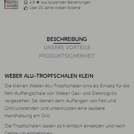
4,8 ★ aus tausenden Bewertungen
Über 20 Jahre Weber-Experte
BESCHREIBUNG
UNSERE VORTEILE
PRODUKTSICHERHEIT
WEBER ALU-TROPFSCHALEN KLEIN
Die kleinen Weber Alu-Tropfschalen sind als Einsatz für die
Fett-Auffangschale von Weber Gas- und Elektrogrills
vorgesehen. Sie dienen dem Auffangen von Fett und
Grillrückständen und unterstützen eine saubere
Handhabung am Grill.
Die Tropfschalen lassen sich einfach einsetzen und nach
Gebrauch entnehmen.