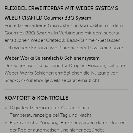
FLEXIBEL ERWEITERBAR MIT WEBER SYSTEMS
WEBER CRAFTED Gourmet BBQ System
Porzellanemaillierte Gussroste sind kompatibel mit dem
Gourmet BBQ System. In Verbindung mit dem separat
erhältlichen Weber Crafted® Basis-Rahmen-Set lassen
sich weitere Einsätze wie Plancha oder Pizzastein nutzen.
Weber Works Seitentisch & Schienensystem
Der Seitentisch ist passend für Drop-in-Einsätze, seitliche
Weber Works Schienen ermöglichen die Nutzung von
Snap-On-Zubehör (jeweils separat erhältlich).
KOMFORT & KONTROLLE
Digitales Thermometer: Gut ablesbare
Temperaturanzeige bei Tag und Nacht
Elektronische Zündung: Brenner werden durch Drehen
der Regler automatisch und sicher gezündet