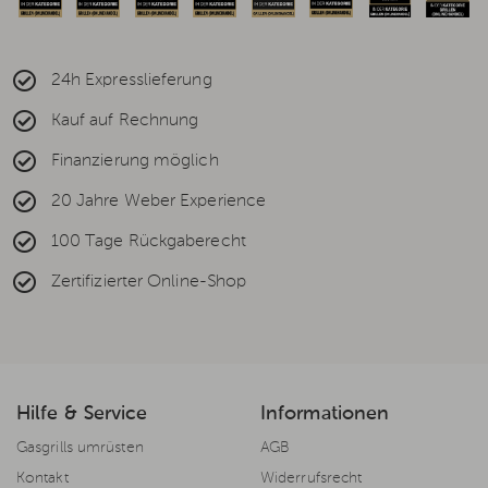
24h Expresslieferung
Kauf auf Rechnung
Finanzierung möglich
20 Jahre Weber Experience
100 Tage Rückgaberecht
Zertifizierter Online-Shop
Hilfe & Service
Informationen
Gasgrills umrüsten
AGB
Kontakt
Widerrufsrecht