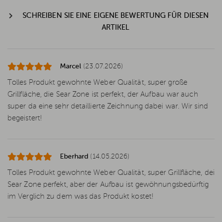
SCHREIBEN SIE EINE EIGENE BEWERTUNG FÜR DIESEN
ARTIKEL
Marcel
(23.07.2026)
Tolles Produkt gewohnte Weber Qualität, super große
Grillfläche, die Sear Zone ist perfekt, der Aufbau war auch
super da eine sehr detaillierte Zeichnung dabei war. Wir sind
begeistert!
Eberhard
(14.05.2026)
Tolles Produkt gewohnte Weber Qualität, super Grillfläche, dei
Sear Zone perfekt, aber der Aufbau ist gewöhnungsbedürftig
im Verglich zu dem was das Produkt kostet!