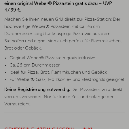
einen original Weber® Pizzastein gratis dazu – UVP
47,99 €.
Machen Sie Ihren neuen Grill direkt zur Pizza-Station: Der
hochwertige Weber® Pizzastein mit ca. 26 cm
Durchmesser sorgt für knusprige Pizza wie aus dem
Steinofen und eignet sich auch perfekt für Flammkuchen,
Brot oder Gebäck.
Original Weber® Pizzastein gratis inklusive
Ca. 26 cm Durchmesser
Ideal für Pizza, Brot, Flammkuchen und Gebäck
Für Weber® Gas-, Holzkohle- und Elektrogrills geeignet
Keine Registrierung notwendig:
Der Pizzastein wird direkt
von uns versendet. Nur für kurze Zeit und solange der
Vorrat reicht.