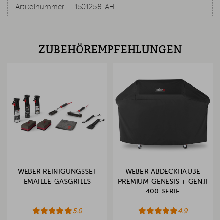
Artikelnummer
1501258-AH
ZUBEHÖREMPFEHLUNGEN
WEBER REINIGUNGSSET
WEBER ABDECKHAUBE
EMAILLE-GASGRILLS
PREMIUM GENESIS + GEN.II
400-SERIE
5.0
4.9