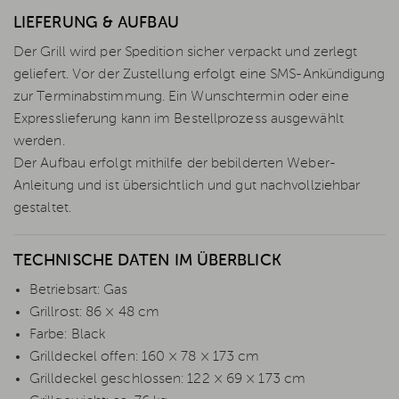
LIEFERUNG & AUFBAU
Der Grill wird per Spedition sicher verpackt und zerlegt
geliefert. Vor der Zustellung erfolgt eine SMS-Ankündigung
zur Terminabstimmung. Ein Wunschtermin oder eine
Expresslieferung kann im Bestellprozess ausgewählt
werden.
Der Aufbau erfolgt mithilfe der bebilderten Weber-
Anleitung und ist übersichtlich und gut nachvollziehbar
gestaltet.
TECHNISCHE DATEN IM ÜBERBLICK
Betriebsart: Gas
Grillrost: 86 × 48 cm
Farbe: Black
Grilldeckel offen: 160 × 78 × 173 cm
Grilldeckel geschlossen: 122 × 69 × 173 cm