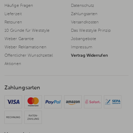
Häufige Fragen
Datenschutz
Lieferzeit
Zahlungsarten
Retouren
Versandkosten
10 Gründe für Weststyle
Das Weststyle Prinzip
Weber Garantie
Jobangebote
Weber Reklamationen
Impressum
Öffentlicher Wunschzettel
Vertrag Widerrufen
Aktionen
Zahlungsarten