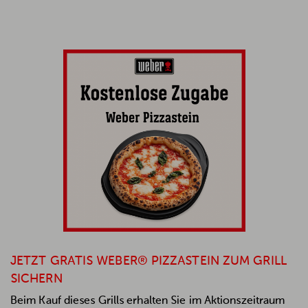
JETZT GRATIS WEBER® PIZZASTEIN ZUM GRILL
SICHERN
Beim Kauf dieses Grills erhalten Sie im Aktionszeitraum