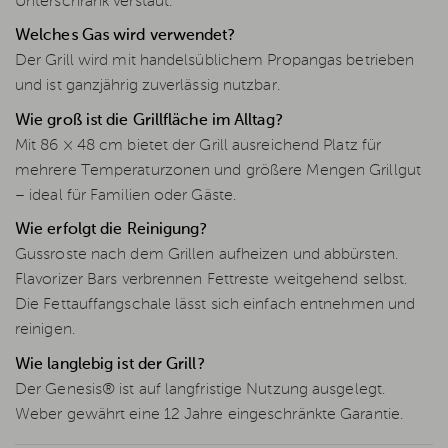
Unterschrank verstaut.
Welches Gas wird verwendet?
Der Grill wird mit handelsüblichem Propangas betrieben
und ist ganzjährig zuverlässig nutzbar.
Wie groß ist die Grillfläche im Alltag?
Mit 86 × 48 cm bietet der Grill ausreichend Platz für
mehrere Temperaturzonen und größere Mengen Grillgut
– ideal für Familien oder Gäste.
Wie erfolgt die Reinigung?
Gussroste nach dem Grillen aufheizen und abbürsten.
Flavorizer Bars verbrennen Fettreste weitgehend selbst.
Die Fettauffangschale lässt sich einfach entnehmen und
reinigen.
Wie langlebig ist der Grill?
Der Genesis® ist auf langfristige Nutzung ausgelegt.
Weber gewährt eine 12 Jahre eingeschränkte Garantie.