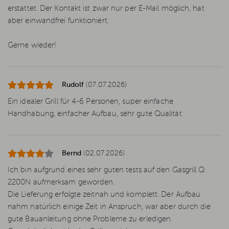
erstattet. Der Kontakt ist zwar nur per E-Mail möglich, hat
aber einwandfrei funktioniert.
Gerne wieder!
Rudolf
(07.07.2026)
Ein idealer Grill für 4-6 Personen, super einfache
Handhabung, einfacher Aufbau, sehr gute Qualität
Bernd
(02.07.2026)
Ich bin aufgrund eines sehr guten tests auf den Gasgrill Q
2200N aufmerksam geworden.
Die Lieferung erfolgte zeitnah und komplett. Der Aufbau
nahm natürlich einige Zeit in Anspruch, war aber durch die
gute Bauanleitung ohne Probleme zu erledigen.