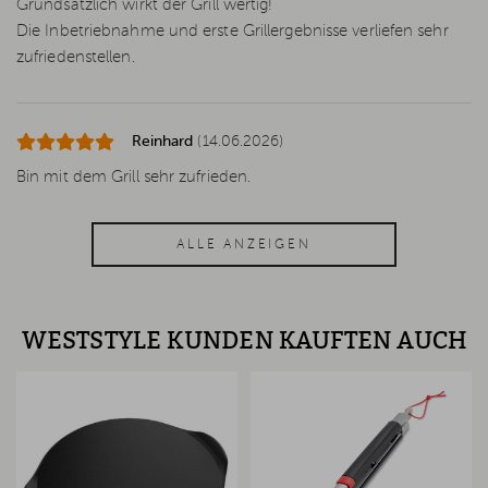
Grundsätzlich wirkt der Grill wertig!
Die Inbetriebnahme und erste Grillergebnisse verliefen sehr
zufriedenstellen.
Reinhard
(14.06.2026)
Bin mit dem Grill sehr zufrieden.
ALLE ANZEIGEN
WESTSTYLE KUNDEN KAUFTEN AUCH