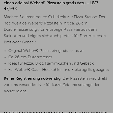
einen original Weber® Pizzastein gratis dazu – UVP
47,99 €.
Machen Sie Ihren neuen Grill direkt zur Pizza-Station: Der
hochwertige Weber® Pizzastein mit ca. 26 cm
Durchmesser sorgt für knusprige Pizza wie aus dem
Steinofen und eignet sich auch perfekt für Flammkuchen,
Brot oder Gebäck.
Original Weber® Pizzastein gratis inklusive
Ca. 26 cm Durchmesser
Ideal für Pizza, Brot, Flammkuchen und Gebäck
Für Weber® Gas-, Holzkohle- und Elektrogrills geeignet
Keine Registrierung notwendig:
Der Pizzastein wird direkt
von uns versendet. Nur für kurze Zeit und solange der
Vorrat reicht.