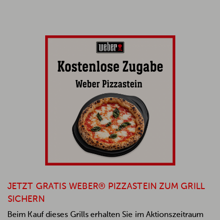
JETZT GRATIS WEBER® PIZZASTEIN ZUM GRILL
SICHERN
Beim Kauf dieses Grills erhalten Sie im Aktionszeitraum