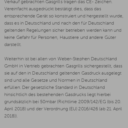
Verkauf gebrachten Gasgrills tragen das CE- Zeichen.
Vereinfacht ausgedrückt bestätigt dies, dass das
entsprechende Gerät so konstruiert und hergestellt wurde,
dass es in Deutschland und nach den für Deutschland
geltenden Regelungen sicher betrieben werden kann und
keine Gefahr für Personen, Haustiere und andere Güter
darstellt.
Weiterhin ist bei allen von Weber-Stephen Deutschland
GmbH in Vertrieb gebrachten Gasgrills sichergestellt, dass
sie auf den in Deutschland geltenden Gasdruck ausgelegt
sind und alle Gesetze und Normen in Deutschland
erfüllen. Der gesetzliche Standard in Deutschland
hinsichtlich des bestehenden Gasdrucks liegt hierbei
grundsätzlich bei 50mbar (Richtlinie 2009/142/EG (bis 20.
April 2018) und der Verordnung (EU) 2016/426 (ab 21. April
2018)).