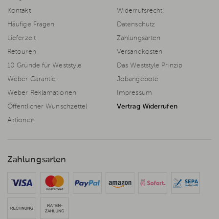
Kontakt
Widerrufsrecht
Häufige Fragen
Datenschutz
Lieferzeit
Zahlungsarten
Retouren
Versandkosten
10 Gründe für Weststyle
Das Weststyle Prinzip
Weber Garantie
Jobangebote
Weber Reklamationen
Impressum
Öffentlicher Wunschzettel
Vertrag Widerrufen
Aktionen
Zahlungsarten