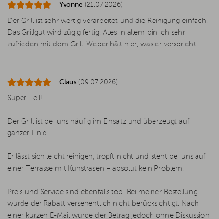
Yvonne
(21.07.2026)
Der Grill ist sehr wertig verarbeitet und die Reinigung einfach.
Das Grillgut wird zügig fertig. Alles in allem bin ich sehr
zufrieden mit dem Grill. Weber hält hier, was er verspricht.
Claus
(09.07.2026)
Super Teil!
Der Grill ist bei uns häufig im Einsatz und überzeugt auf
ganzer Linie.
Er lässt sich leicht reinigen, tropft nicht und steht bei uns auf
einer Terrasse mit Kunstrasen – absolut kein Problem.
Preis und Service sind ebenfalls top. Bei meiner Bestellung
wurde der Rabatt versehentlich nicht berücksichtigt. Nach
einer kurzen E-Mail wurde der Betrag jedoch ohne Diskussion