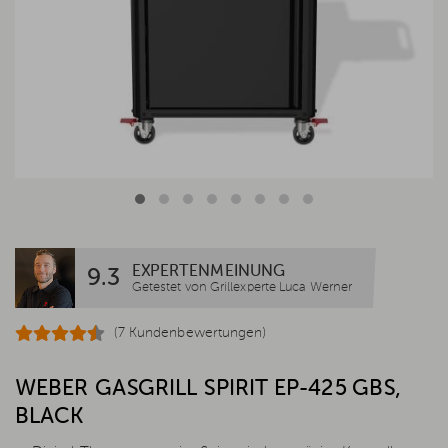
EXPERTENMEINUNG
9.3
Getestet von Grillexperte Luca Werner
(7 Kundenbewertungen)
WEBER GASGRILL SPIRIT EP-425 GBS,
BLACK