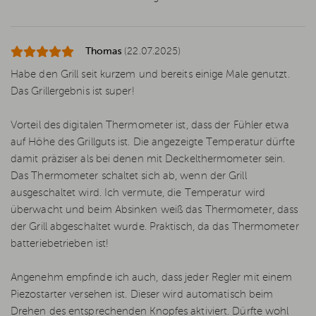
Thomas
(22.07.2025)
Habe den Grill seit kurzem und bereits einige Male genutzt.
Das Grillergebnis ist super!
Vorteil des digitalen Thermometer ist, dass der Fühler etwa
auf Höhe des Grillguts ist. Die angezeigte Temperatur dürfte
damit präziser als bei denen mit Deckelthermometer sein.
Das Thermometer schaltet sich ab, wenn der Grill
ausgeschaltet wird. Ich vermute, die Temperatur wird
überwacht und beim Absinken weiß das Thermometer, dass
der Grill abgeschaltet wurde. Praktisch, da das Thermometer
batteriebetrieben ist!
Angenehm empfinde ich auch, dass jeder Regler mit einem
Piezostarter versehen ist. Dieser wird automatisch beim
Drehen des entsprechenden Knopfes aktiviert. Dürfte wohl