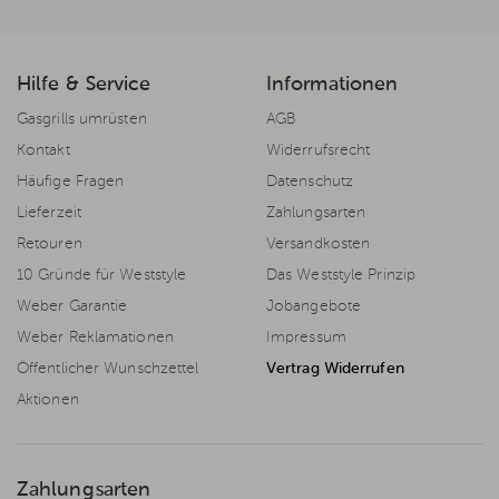
Hilfe & Service
Informationen
Gasgrills umrüsten
AGB
Kontakt
Widerrufsrecht
Häufige Fragen
Datenschutz
Lieferzeit
Zahlungsarten
Retouren
Versandkosten
10 Gründe für Weststyle
Das Weststyle Prinzip
Weber Garantie
Jobangebote
Weber Reklamationen
Impressum
Öffentlicher Wunschzettel
Vertrag Widerrufen
Aktionen
Zahlungsarten