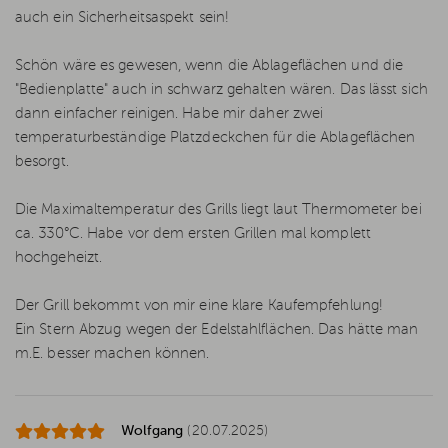
auch ein Sicherheitsaspekt sein!
Schön wäre es gewesen, wenn die Ablageflächen und die
"Bedienplatte" auch in schwarz gehalten wären. Das lässt sich
dann einfacher reinigen. Habe mir daher zwei
temperaturbeständige Platzdeckchen für die Ablageflächen
besorgt.
Die Maximaltemperatur des Grills liegt laut Thermometer bei
ca. 330°C. Habe vor dem ersten Grillen mal komplett
hochgeheizt.
Der Grill bekommt von mir eine klare Kaufempfehlung!
Ein Stern Abzug wegen der Edelstahlflächen. Das hätte man
m.E. besser machen können.
Wolfgang
(20.07.2025)