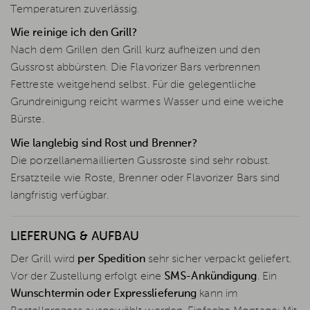
Temperaturen zuverlässig.
Wie reinige ich den Grill?
Nach dem Grillen den Grill kurz aufheizen und den
Gussrost abbürsten. Die Flavorizer Bars verbrennen
Fettreste weitgehend selbst. Für die gelegentliche
Grundreinigung reicht warmes Wasser und eine weiche
Bürste.
Wie langlebig sind Rost und Brenner?
Die porzellanemaillierten Gussroste sind sehr robust.
Ersatzteile wie Roste, Brenner oder Flavorizer Bars sind
langfristig verfügbar.
LIEFERUNG & AUFBAU
Der Grill wird
per Spedition
sehr sicher verpackt geliefert.
Vor der Zustellung erfolgt eine
SMS-Ankündigung
. Ein
Wunschtermin oder Expresslieferung
kann im