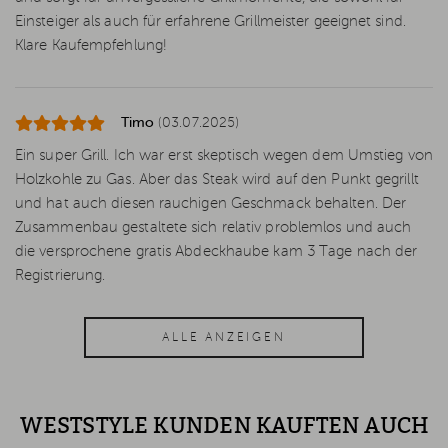
Einsteiger als auch für erfahrene Grillmeister geeignet sind.
Klare Kaufempfehlung!
Timo
(03.07.2025)
Ein super Grill. Ich war erst skeptisch wegen dem Umstieg von
Holzkohle zu Gas. Aber das Steak wird auf den Punkt gegrillt
und hat auch diesen rauchigen Geschmack behalten. Der
Zusammenbau gestaltete sich relativ problemlos und auch
die versprochene gratis Abdeckhaube kam 3 Tage nach der
Registrierung.
ALLE ANZEIGEN
WESTSTYLE KUNDEN KAUFTEN AUCH