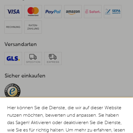
Versandarten
Sicher einkaufen
Hier können Sie die Dienste, die wir auf dieser Website
nutzen möchten, bewerten und anpassen. Sie haben
das Sagen! Aktivieren oder deaktivieren Sie die Dienste,
© 2026 Weststyle GmbH · Europas grosser Weber Spezialist
wie Sie es für richtig halten. Um mehr zu erfahren, lesen