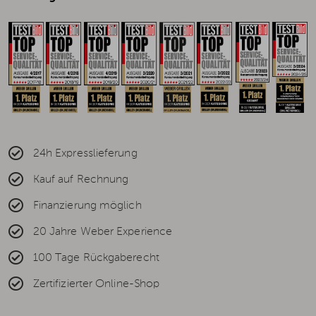
24h Expresslieferung
Kauf auf Rechnung
Finanzierung möglich
20 Jahre Weber Experience
100 Tage Rückgaberecht
Zertifizierter Online-Shop