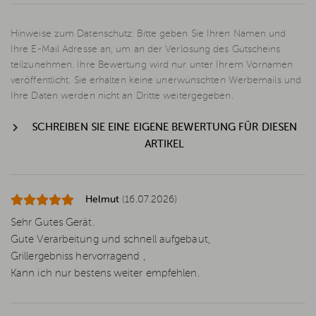
Hinweise zum Datenschutz: Bitte geben Sie Ihren Namen und
Ihre E-Mail Adresse an, um an der Verlosung des Gutscheins
teilzunehmen. Ihre Bewertung wird nur unter Ihrem Vornamen
veröffentlicht. Sie erhalten keine unerwünschten Werbemails und
Ihre Daten werden nicht an Dritte weitergegeben.
SCHREIBEN SIE EINE EIGENE BEWERTUNG FÜR DIESEN
ARTIKEL
Helmut
(16.07.2026)
Sehr Gutes Gerät.
Gute Verarbeitung und schnell aufgebaut,
Grillergebniss hervorragend ,
Kann ich nur bestens weiter empfehlen.