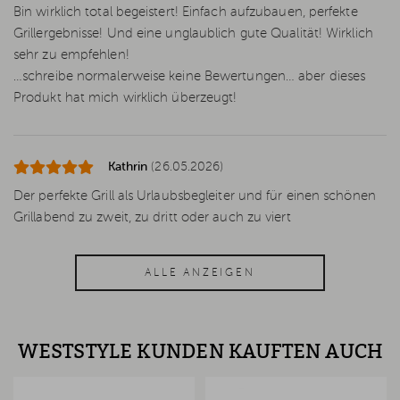
Bin wirklich total begeistert! Einfach aufzubauen, perfekte
Grillergebnisse! Und eine unglaublich gute Qualität! Wirklich
sehr zu empfehlen!
…schreibe normalerweise keine Bewertungen… aber dieses
Produkt hat mich wirklich überzeugt!
Kathrin
(26.05.2026)
Der perfekte Grill als Urlaubsbegleiter und für einen schönen
Grillabend zu zweit, zu dritt oder auch zu viert
ALLE ANZEIGEN
WESTSTYLE KUNDEN KAUFTEN AUCH