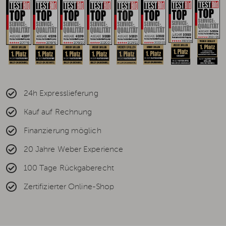
24h Expresslieferung
Kauf auf Rechnung
Finanzierung möglich
20 Jahre Weber Experience
100 Tage Rückgaberecht
Zertifizierter Online-Shop