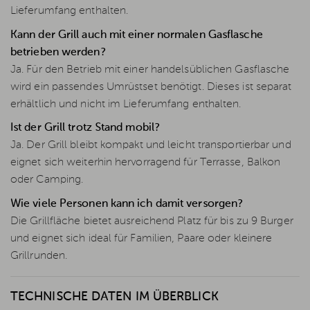
Lieferumfang enthalten.
Kann der Grill auch mit einer normalen Gasflasche
betrieben werden?
Ja. Für den Betrieb mit einer handelsüblichen Gasflasche
wird ein passendes Umrüstset benötigt. Dieses ist separat
erhältlich und nicht im Lieferumfang enthalten.
Ist der Grill trotz Stand mobil?
Ja. Der Grill bleibt kompakt und leicht transportierbar und
eignet sich weiterhin hervorragend für Terrasse, Balkon
oder Camping.
Wie viele Personen kann ich damit versorgen?
Die Grillfläche bietet ausreichend Platz für bis zu 9 Burger
und eignet sich ideal für Familien, Paare oder kleinere
Grillrunden.
TECHNISCHE DATEN IM ÜBERBLICK