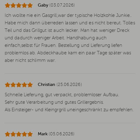
Gaby
(03.07.2026)
Ich wollte nie ein Gasgrill,war der typische Holzkohle Junkie..
Habe mich dann überreden lassen und es nicht bereut. Tolles
Teil und das Grillgut ist auch lecker. Man hat weniger Dreck
und dadurch weniger Arbeit. Handhabung auch
einfach,selbst für Frauen. Bestellung und Lieferung liefen
problemlos ab. Abdeckhaube kam ein paar Tage später was
aber nicht schlimm war.
Christian
(25.06.2026)
Schnelle Lieferung, gut verpackt, problemloser Aufbau.
Sehr gute Verarbeitung und gutes Grillergebnis.
Als Einsteiger- und Kleingrgrill uneingeschränkt zu empfehlen.
Mark
(05.06.2026)