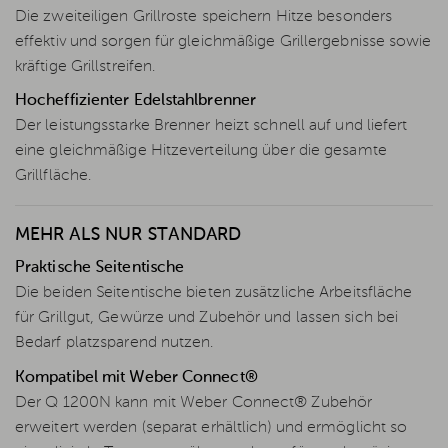
Die zweiteiligen Grillroste speichern Hitze besonders
effektiv und sorgen für gleichmäßige Grillergebnisse sowie
kräftige Grillstreifen.
Hocheffizienter Edelstahlbrenner
Der leistungsstarke Brenner heizt schnell auf und liefert
eine gleichmäßige Hitzeverteilung über die gesamte
Grillfläche.
MEHR ALS NUR STANDARD
Praktische Seitentische
Die beiden Seitentische bieten zusätzliche Arbeitsfläche
für Grillgut, Gewürze und Zubehör und lassen sich bei
Bedarf platzsparend nutzen.
Kompatibel mit Weber Connect®
Der Q 1200N kann mit Weber Connect® Zubehör
erweitert werden (separat erhältlich) und ermöglicht so