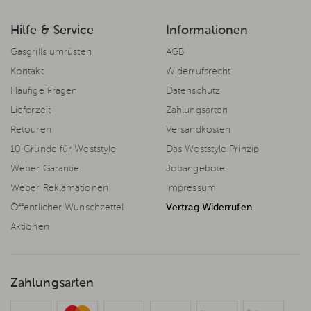
Hilfe & Service
Informationen
Gasgrills umrüsten
AGB
Kontakt
Widerrufsrecht
Häufige Fragen
Datenschutz
Lieferzeit
Zahlungsarten
Retouren
Versandkosten
10 Gründe für Weststyle
Das Weststyle Prinzip
Weber Garantie
Jobangebote
Weber Reklamationen
Impressum
Öffentlicher Wunschzettel
Vertrag Widerrufen
Aktionen
Zahlungsarten