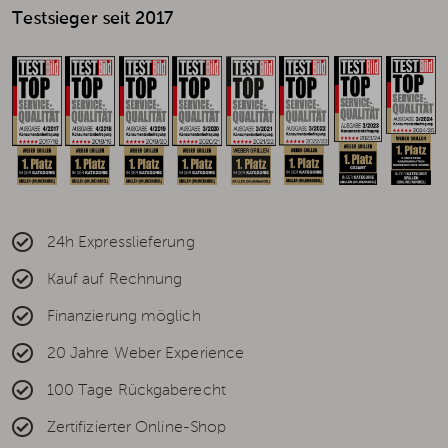
Testsieger seit 2017
24h Expresslieferung
Kauf auf Rechnung
Finanzierung möglich
20 Jahre Weber Experience
100 Tage Rückgaberecht
Zertifizierter Online-Shop