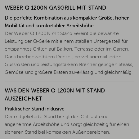
WEBER Q 1200N GASGRILL MIT STAND
Die perfekte Kombination aus kompakter Größe, hoher
Mobilität und komfortabler Arbeitshöhe.
Der Weber Q 1200N mit Stand vereint die bewährte
Leistung der Q-Serie mit einem stabilen Untergestell für
entspanntes Grillen auf Balkon, Terrasse oder im Garten.
Dank hochgewölbtem Deckel, porzellanemaillierten
Gussrosten und leistungsstarkem Brenner gelingen Steaks,
Gemüse und größere Braten zuverlässig und gleichmäßig.
WAS DEN WEBER Q 1200N MIT STAND
AUSZEICHNET
Praktischer Stand inklusive
Der mitgelieferte Stand bringt den Grill auf eine
angenehme Arbeitshöhe und sorgt gleichzeitig für einen
sicheren Stand bei kompakten Außenbereichen.