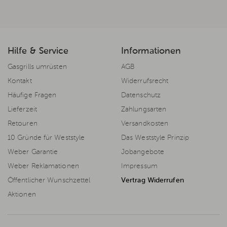
Hilfe & Service
Informationen
Gasgrills umrüsten
AGB
Kontakt
Widerrufsrecht
Häufige Fragen
Datenschutz
Lieferzeit
Zahlungsarten
Retouren
Versandkosten
10 Gründe für Weststyle
Das Weststyle Prinzip
Weber Garantie
Jobangebote
Weber Reklamationen
Impressum
Öffentlicher Wunschzettel
Vertrag Widerrufen
Aktionen