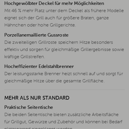
Hochgewölbter Deckel für mehr Möglichkeiten
Mit 46 % mehr Platz unter dem Deckel als frühere Modelle
eignet sich der Grill auch für größere Braten, ganze
Hähnchen oder hohe Grillgerichte.
Porzellanemaillierte Gussroste
Die zweiteiligen Grillroste speichern Hitze besonders
effektiv und sorgen für gleichmäßige Grillergebnisse sowie
kräftige Grillstreifen.
Hocheffizienter Edelstahlbrenner
Der leistungsstarke Brenner heizt schnell auf und sorgt für
gleichmäßige Hitze über die gesamte Grillfläche.
MEHR ALS NUR STANDARD
Praktische Seitentische
Die beiden Seitentische bieten zusätzliche Arbeitsfläche
für Grillgut, Gewürze und Zubehör und können bei Bedarf