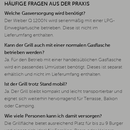
HÄUFIGE FRAGEN AUS DER PRAXIS
Welche Gasversorgung wird benötigt?
Der Weber Q 1200N wird serienmäßig mit einer LPG-
Einwegkartusche betrieben. Diese ist nicht im
Lieferumfang enthalten.
Kann der Grill auch mit einer normalen Gasflasche
betrieben werden?
Ja. Für den Betrieb mit einer handelsüblichen Gasflasche
wird ein passendes Umrüstset benötigt. Dieses ist separat
erhältlich und nicht im Lieferumfang enthalten.
Ist der Grill trotz Stand mobil?
Ja. Der Grill bleibt kompakt und leicht transportierbar und
eignet sich weiterhin hervorragend für Terrasse, Balkon
oder Camping.
Wie viele Personen kann ich damit versorgen?
Die Grillfläche bietet ausreichend Platz für bis zu 9 Burger