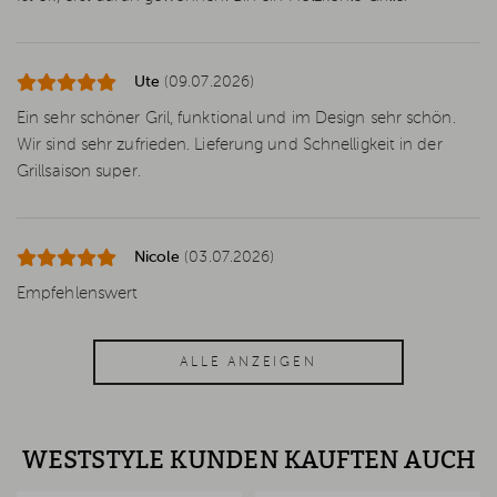
Ute
(09.07.2026)
Ein sehr schöner Gril, funktional und im Design sehr schön.
Wir sind sehr zufrieden. Lieferung und Schnelligkeit in der
Grillsaison super.
Nicole
(03.07.2026)
Empfehlenswert
ALLE ANZEIGEN
WESTSTYLE KUNDEN KAUFTEN AUCH