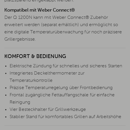
platzsparend eingeklappt werden.
Kompatibel mit Weber Connect®
Der Q 1200N kann mit Weber Connect® Zubehör
erweitert werden (separat erhältlich) und ermöglicht so
eine digitale Temperaturüberwachung für noch präzisere
Grillergebnisse.
KOMFORT & BEDIENUNG
Elektrische Zündung für schnelles und sicheres Starten
Integriertes Deckelthermometer zur
Temperaturkontrolle
Präzise Temperaturregelung über Frontbedienung
Frontal zugängliche Fettauffangschale für einfache
Reinigung
Vier Besteckhalter für Grillwerkzeuge
Stabiler Stand für komfortables Grillen auf Arbeitshöhe