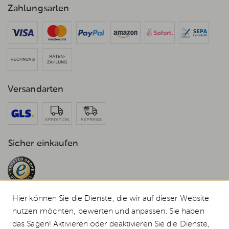
Zahlungsarten
Versandarten
Sicher einkaufen
Hier können Sie die Dienste, die wir auf dieser Website
nutzen möchten, bewerten und anpassen. Sie haben
das Sagen! Aktivieren oder deaktivieren Sie die Dienste,