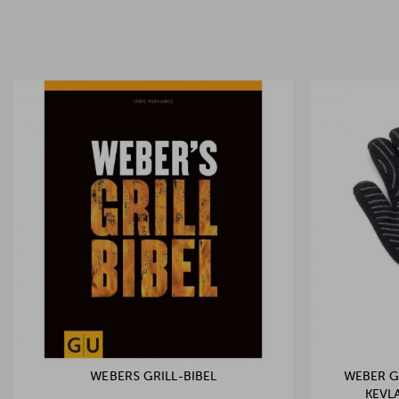
WEBERS GRILL-BIBEL
WEBER G
KEVL