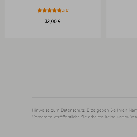
5.0
32,00 €
Hinweise zum Datenschutz: Bitte geben Sie Ihren Nam
Vornamen veröffentlicht. Sie erhalten keine unerwün