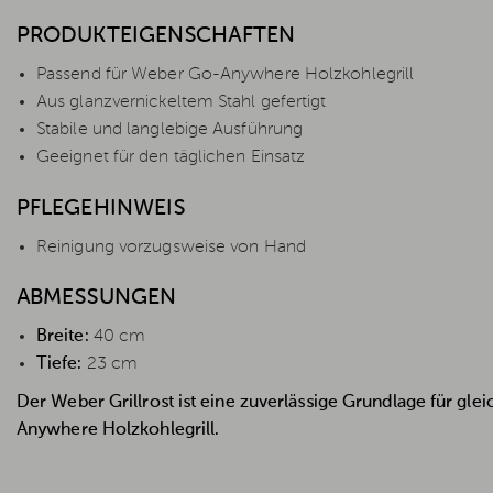
PRODUKTEIGENSCHAFTEN
Passend für Weber Go-Anywhere Holzkohlegrill
Aus glanzvernickeltem Stahl gefertigt
Stabile und langlebige Ausführung
Geeignet für den täglichen Einsatz
PFLEGEHINWEIS
Reinigung vorzugsweise von Hand
ABMESSUNGEN
Breite:
40 cm
Tiefe:
23 cm
Der Weber Grillrost ist eine zuverlässige Grundlage für gl
Anywhere Holzkohlegrill.