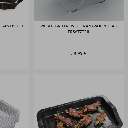
GO-ANYWHERE
WEBER GRILLROST GO-ANYWHERE GAS,
ERSATZTEIL
39,99 €