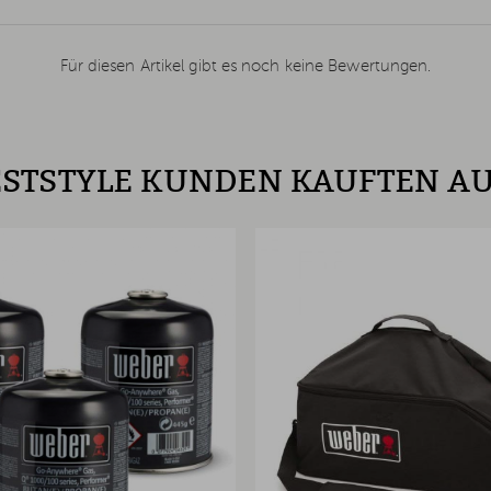
Für diesen Artikel gibt es noch keine Bewertungen.
STSTYLE KUNDEN KAUFTEN A