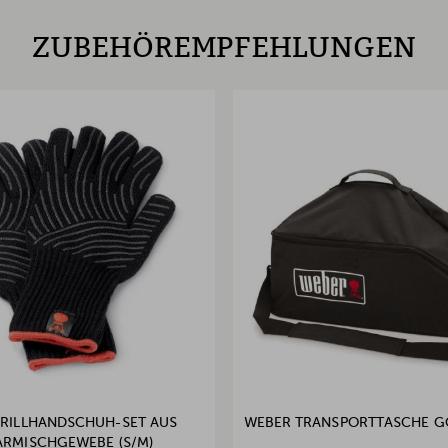
ZUBEHÖREMPFEHLUNGEN
RILLHANDSCHUH-SET AUS
WEBER TRANSPORTTASCHE 
ARMISCHGEWEBE (S/M)