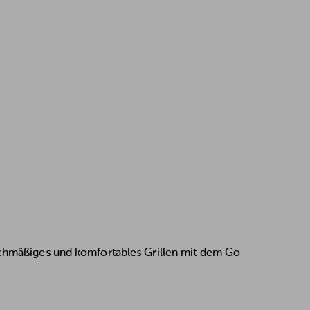
eichmäßiges und komfortables Grillen mit dem Go-