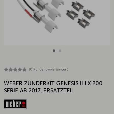
(0 Kundenbewertungen)
WEBER ZÜNDERKIT GENESIS II LX 200
SERIE AB 2017, ERSATZTEIL