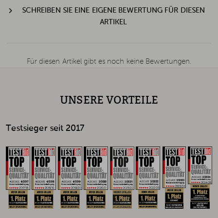
SCHREIBEN SIE EINE EIGENE BEWERTUNG FÜR DIESEN
ARTIKEL
Für diesen Artikel gibt es noch keine Bewertungen.
UNSERE VORTEILE
Testsieger seit 2017