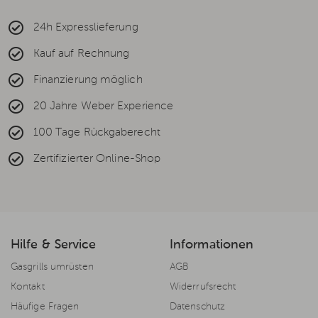
24h Expresslieferung
Kauf auf Rechnung
Finanzierung möglich
20 Jahre Weber Experience
100 Tage Rückgaberecht
Zertifizierter Online-Shop
Hilfe & Service
Informationen
Gasgrills umrüsten
AGB
Kontakt
Widerrufsrecht
Häufige Fragen
Datenschutz