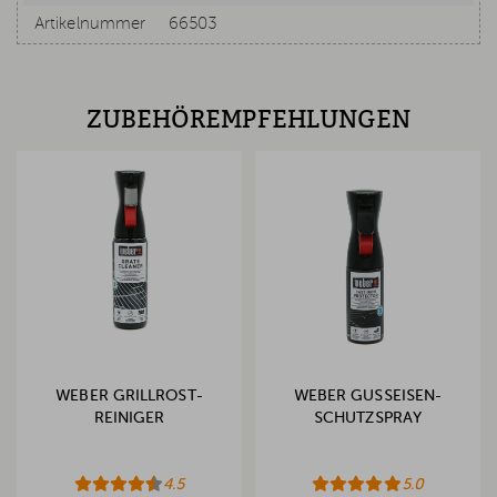
Artikelnummer
66503
ZUBEHÖREMPFEHLUNGEN
WEBER GRILLROST-
WEBER GUSSEISEN-
REINIGER
SCHUTZSPRAY
4.5
5.0