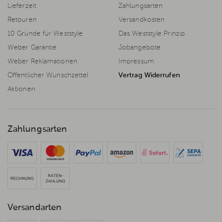
Lieferzeit
Zahlungsarten
Retouren
Versandkosten
10 Gründe für Weststyle
Das Weststyle Prinzip
Weber Garantie
Jobangebote
Weber Reklamationen
Impressum
Öffentlicher Wunschzettel
Vertrag Widerrufen
Aktionen
Zahlungsarten
Versandarten