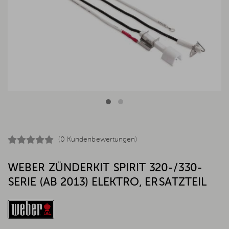
(0 Kundenbewertungen)
WEBER ZÜNDERKIT SPIRIT 320-/330-
SERIE (AB 2013) ELEKTRO, ERSATZTEIL