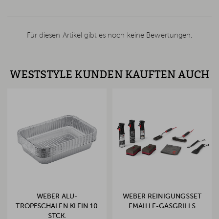
Für diesen Artikel gibt es noch keine Bewertungen.
WESTSTYLE KUNDEN KAUFTEN AUCH
WEBER ALU-
WEBER REINIGUNGSSET
TROPFSCHALEN KLEIN 10
EMAILLE-GASGRILLS
STCK.