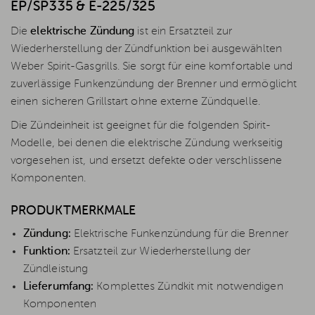
EP/SP335 & E-225/325
Die
elektrische Zündung
ist ein Ersatzteil zur
Wiederherstellung der Zündfunktion bei ausgewählten
Weber Spirit-Gasgrills. Sie sorgt für eine komfortable und
zuverlässige Funkenzündung der Brenner und ermöglicht
einen sicheren Grillstart ohne externe Zündquelle.
Die Zündeinheit ist geeignet für die folgenden Spirit-
Modelle, bei denen die elektrische Zündung werkseitig
vorgesehen ist, und ersetzt defekte oder verschlissene
Komponenten.
PRODUKTMERKMALE
Zündung:
Elektrische Funkenzündung für die Brenner
Funktion:
Ersatzteil zur Wiederherstellung der
Zündleistung
Lieferumfang:
Komplettes Zündkit mit notwendigen
Komponenten