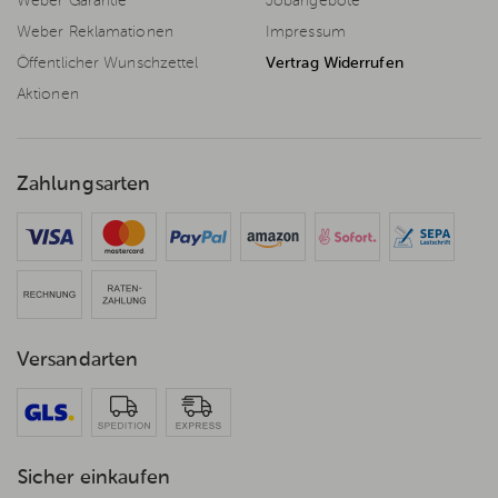
Weber Garantie
Jobangebote
Weber Reklamationen
Impressum
Öffentlicher Wunschzettel
Vertrag Widerrufen
Aktionen
Zahlungsarten
Versandarten
Sicher einkaufen