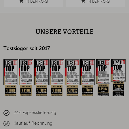
IN DEN KORB
IN DEN KORB
UNSERE VORTEILE
Testsieger seit 2017
24h Expresslieferung
Kauf auf Rechnung