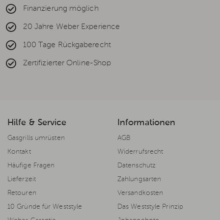
Finanzierung möglich
20 Jahre Weber Experience
100 Tage Rückgaberecht
Zertifizierter Online-Shop
Hilfe & Service
Informationen
Gasgrills umrüsten
AGB
Kontakt
Widerrufsrecht
Häufige Fragen
Datenschutz
Lieferzeit
Zahlungsarten
Retouren
Versandkosten
10 Gründe für Weststyle
Das Weststyle Prinzip