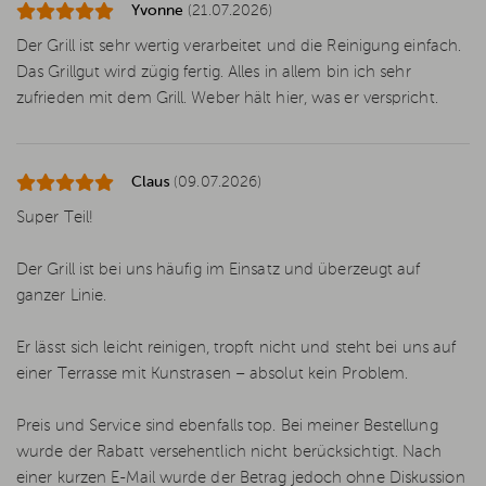
Yvonne
(21.07.2026)
Der Grill ist sehr wertig verarbeitet und die Reinigung einfach.
Das Grillgut wird zügig fertig. Alles in allem bin ich sehr
zufrieden mit dem Grill. Weber hält hier, was er verspricht.
Claus
(09.07.2026)
Super Teil!
Der Grill ist bei uns häufig im Einsatz und überzeugt auf
ganzer Linie.
Er lässt sich leicht reinigen, tropft nicht und steht bei uns auf
einer Terrasse mit Kunstrasen – absolut kein Problem.
Preis und Service sind ebenfalls top. Bei meiner Bestellung
wurde der Rabatt versehentlich nicht berücksichtigt. Nach
einer kurzen E-Mail wurde der Betrag jedoch ohne Diskussion