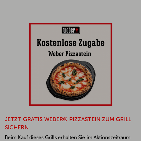
JETZT GRATIS WEBER® PIZZASTEIN ZUM GRILL
SICHERN
Beim Kauf dieses Grills erhalten Sie im Aktionszeitraum