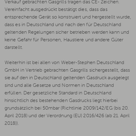
Verkauf gebrachten Gasgrills tragen das CE- Zeichen.
Vereinfacht ausgedrückt bestätigt dies, dass das
entsprechende Gerät so konstruiert und hergestellt wurde,
dass es in Deutschland und nach den für Deutschland
geltenden Regelungen sicher betrieben werden kann und
keine Gefahr für Personen, Haustiere und andere Güter
darstellt.
Weiterhin ist bei allen von Weber-Stephen Deutschland
GmbH in Vertrieb gebrachten Gasgrills sichergestellt, dass
sie auf den in Deutschland geltenden Gasdruck ausgelegt
sind und alle Gesetze und Normen in Deutschland
erfüllen. Der gesetzliche Standard in Deutschland
hinsichtlich des bestehenden Gasdrucks liegt hierbei
grundsätzlich bei 50mbar (Richtlinie 2009/142/EG (bis 20.
April 2018) und der Verordnung (EU) 2016/426 (ab 21. April
2018)).