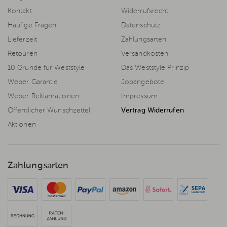
Kontakt
Widerrufsrecht
Häufige Fragen
Datenschutz
Lieferzeit
Zahlungsarten
Retouren
Versandkosten
10 Gründe für Weststyle
Das Weststyle Prinzip
Weber Garantie
Jobangebote
Weber Reklamationen
Impressum
Öffentlicher Wunschzettel
Vertrag Widerrufen
Aktionen
Zahlungsarten