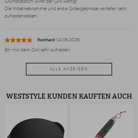
Grundsätzlich wirkt der Grill wertig!
Die Inbetriebnahme und erste Grillergebnisse verliefen sehr
zufriedenstellen.
Reinhard
(14.06.2026)
Bin mit dem Grill sehr zufrieden.
ALLE ANZEIGEN
WESTSTYLE KUNDEN KAUFTEN AUCH