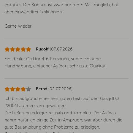
erstattet. Der Kontakt ist zwar nur per E-Mail möglich, hat
aber einwandfrei funktioniert.
Gerne wieder!
Rudolf
(07.07.2026)
Ein idealer Grill für 4-6 Personen, super einfache
Handhabung, einfacher Aufbau, sehr gute Qualität
Bernd
(02.07.2026)
Ich bin aufgrund eines sehr guten tests auf den Gasgrill Q
2200N aufmerksam geworden.
Die Lieferung erfolgte zeitnah und komplett. Der Aufbau
nahm natürlich einige Zeit in Anspruch, war aber durch die
gute Bauanleitung ohne Probleme zu erledigen.