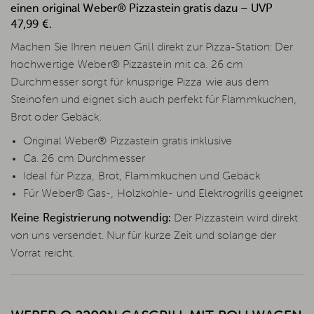
einen original Weber® Pizzastein gratis dazu – UVP
47,99 €.
Machen Sie Ihren neuen Grill direkt zur Pizza-Station: Der
hochwertige Weber® Pizzastein mit ca. 26 cm
Durchmesser sorgt für knusprige Pizza wie aus dem
Steinofen und eignet sich auch perfekt für Flammkuchen,
Brot oder Gebäck.
Original Weber® Pizzastein gratis inklusive
Ca. 26 cm Durchmesser
Ideal für Pizza, Brot, Flammkuchen und Gebäck
Für Weber® Gas-, Holzkohle- und Elektrogrills geeignet
Keine Registrierung notwendig:
Der Pizzastein wird direkt
von uns versendet. Nur für kurze Zeit und solange der
Vorrat reicht.