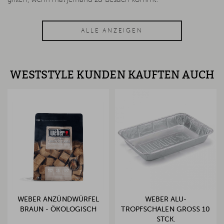
ALLE ANZEIGEN
WESTSTYLE KUNDEN KAUFTEN AUCH
WEBER ANZÜNDWÜRFEL
WEBER ALU-
BRAUN - ÖKOLOGISCH
TROPFSCHALEN GROSS 10 S
TCK.