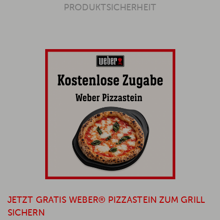
PRODUKTSICHERHEIT
JETZT GRATIS WEBER® PIZZASTEIN ZUM GRILL
SICHERN