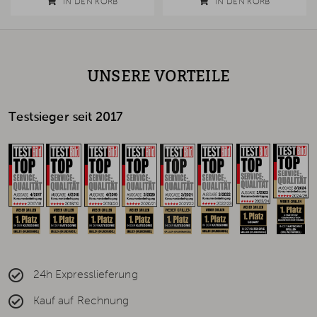
IN DEN KORB
IN DEN KORB
UNSERE VORTEILE
Testsieger seit 2017
24h Expresslieferung
Kauf auf Rechnung