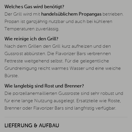
Welches Gas wird benötigt?
Der Grill wird mit
handelsüblichem Propangas
betrieben.
Propan ist ganzjährig nutzbar und auch bei kühleren
Temperaturen zuverlässig.
Wie reinige ich den Grill?
Nach dem Grillen den Grill kurz aufheizen und den
Gussrost abbürsten. Die Flavorizer Bars verbrennen
Fettreste weitgehend selbst. Für die gelegentliche
Grundreinigung reicht warmes Wasser und eine weiche
Bürste.
Wie langlebig sind Rost und Brenner?
Die porzellanemaillierten Gussroste sind sehr robust und
für eine lange Nutzung ausgelegt. Ersatzteile wie Roste,
Brenner oder Flavorizer Bars sind langfristig verfügbar.
LIEFERUNG & AUFBAU