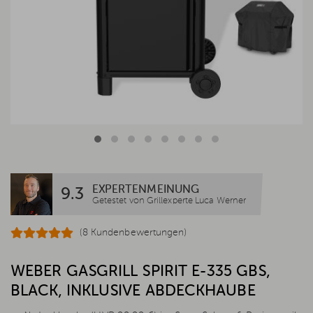
EXPERTENMEINUNG
9.3
Getestet von Grillexperte Luca Werner
(8 Kundenbewertungen)
WEBER GASGRILL SPIRIT E-335 GBS,
BLACK, INKLUSIVE ABDECKHAUBE