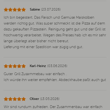
Sabine
(23.07.2026)
Ich bin begeistert. Das Fleisch und Gemüse Maiskolben
werden richtig gut. Was super schmeckt ist die Pizza auf dem
dazu gekauften Pizzastein. Reinigung geht gut und der Grill ist
hochwertig verarbeitet. Wegen des Preises hab ich es mir sehr
lange überlegt aber bisher nicht bereut.
Lieferung mit einer Spedition war zügig und gut.
Karl-Heinz
(03.06.2026)
Guter Grill Zusammebau war einfach .
Ich würde ihn weiter empfehlen. Abdeckhaube paßt auch gut
Oliver
(13.05.2026)
Wir sind rundum zufrieden. Der Zusammenbau war einfach