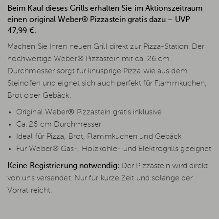
Beim Kauf dieses Grills erhalten Sie im Aktionszeitraum
einen original Weber® Pizzastein gratis dazu – UVP
47,99 €.
Machen Sie Ihren neuen Grill direkt zur Pizza-Station: Der
hochwertige Weber® Pizzastein mit ca. 26 cm
Durchmesser sorgt für knusprige Pizza wie aus dem
Steinofen und eignet sich auch perfekt für Flammkuchen,
Brot oder Gebäck.
Original Weber® Pizzastein gratis inklusive
Ca. 26 cm Durchmesser
Ideal für Pizza, Brot, Flammkuchen und Gebäck
Für Weber® Gas-, Holzkohle- und Elektrogrills geeignet
Keine Registrierung notwendig:
Der Pizzastein wird direkt
von uns versendet. Nur für kurze Zeit und solange der
Vorrat reicht.