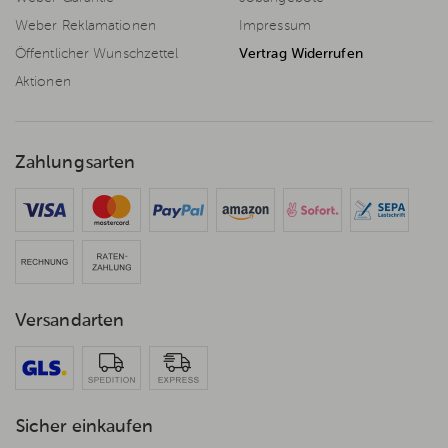
Weber Reklamationen
Impressum
Öffentlicher Wunschzettel
Vertrag Widerrufen
Aktionen
Zahlungsarten
Versandarten
Sicher einkaufen