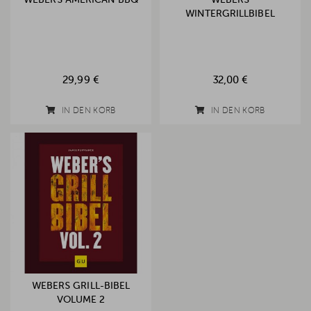
WINTERGRILLBIBEL
29,99 €
32,00 €
IN DEN KORB
IN DEN KORB
WEBERS GRILL-BIBEL
VOLUME 2