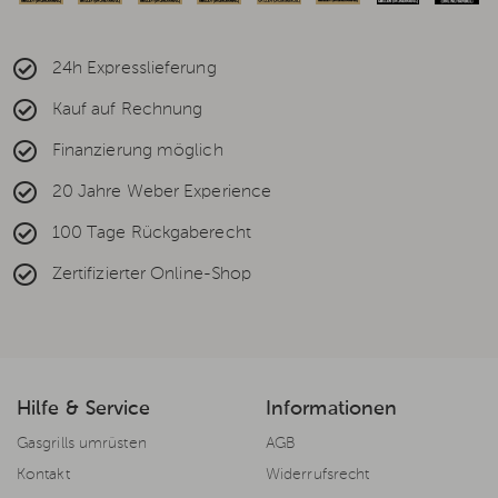
24h Expresslieferung
Kauf auf Rechnung
Finanzierung möglich
20 Jahre Weber Experience
100 Tage Rückgaberecht
Zertifizierter Online-Shop
Hilfe & Service
Informationen
Gasgrills umrüsten
AGB
Kontakt
Widerrufsrecht