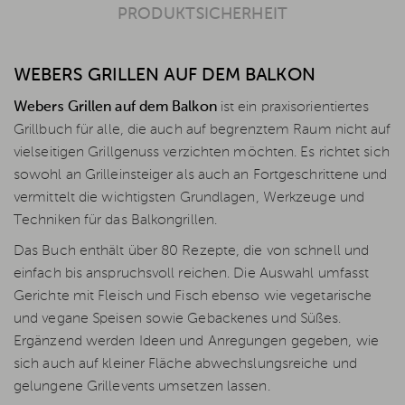
PRODUKTSICHERHEIT
WEBERS GRILLEN AUF DEM BALKON
Webers Grillen auf dem Balkon
ist ein praxisorientiertes
Grillbuch für alle, die auch auf begrenztem Raum nicht auf
vielseitigen Grillgenuss verzichten möchten. Es richtet sich
sowohl an Grilleinsteiger als auch an Fortgeschrittene und
vermittelt die wichtigsten Grundlagen, Werkzeuge und
Techniken für das Balkongrillen.
Das Buch enthält über 80 Rezepte, die von schnell und
einfach bis anspruchsvoll reichen. Die Auswahl umfasst
Gerichte mit Fleisch und Fisch ebenso wie vegetarische
und vegane Speisen sowie Gebackenes und Süßes.
Ergänzend werden Ideen und Anregungen gegeben, wie
sich auch auf kleiner Fläche abwechslungsreiche und
gelungene Grillevents umsetzen lassen.