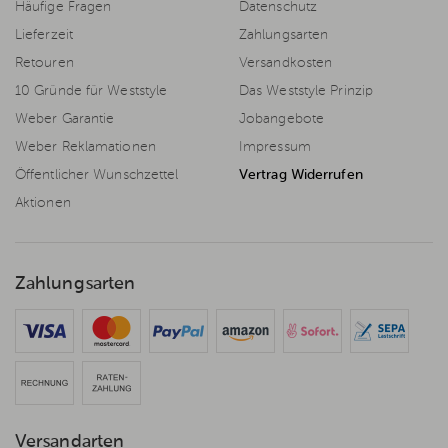
Häufige Fragen
Datenschutz
Lieferzeit
Zahlungsarten
Retouren
Versandkosten
10 Gründe für Weststyle
Das Weststyle Prinzip
Weber Garantie
Jobangebote
Weber Reklamationen
Impressum
Öffentlicher Wunschzettel
Vertrag Widerrufen
Aktionen
Zahlungsarten
Versandarten