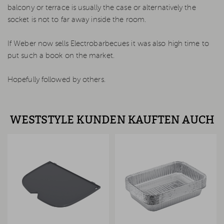
balcony or terrace is usually the case or alternatively the
socket is not to far away inside the room.
If Weber now sells Electrobarbecues it was also high time to
put such a book on the market.
Hopefully followed by others.
WESTSTYLE KUNDEN KAUFTEN AUCH