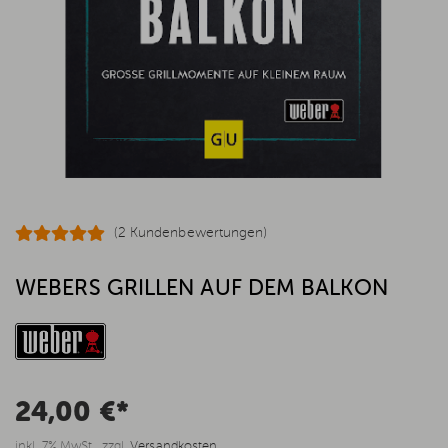
(2 Kundenbewertungen)
WEBERS GRILLEN AUF DEM BALKON
24,00 €*
inkl. 7% MwSt., zzgl.
Versandkosten