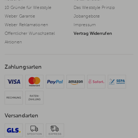
10 Gründe für Weststyle
Das Weststyle Prinzip
Weber Garantie
Jobangebote
Weber Reklamationen
Impressum
Öffentlicher Wunschzettel
Vertrag Widerrufen
Aktionen
Zahlungsarten
Versandarten