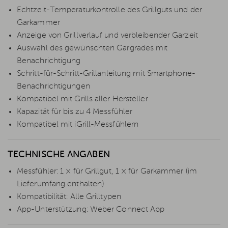
Echtzeit-Temperaturkontrolle des Grillguts und der
Garkammer
Anzeige von Grillverlauf und verbleibender Garzeit
Auswahl des gewünschten Gargrades mit
Benachrichtigung
Schritt-für-Schritt-Grillanleitung mit Smartphone-
Benachrichtigungen
Kompatibel mit Grills aller Hersteller
Kapazität für bis zu 4 Messfühler
Kompatibel mit iGrill-Messfühlern
TECHNISCHE ANGABEN
Messfühler: 1 × für Grillgut, 1 × für Garkammer (im
Lieferumfang enthalten)
Kompatibilität: Alle Grilltypen
App-Unterstützung: Weber Connect App