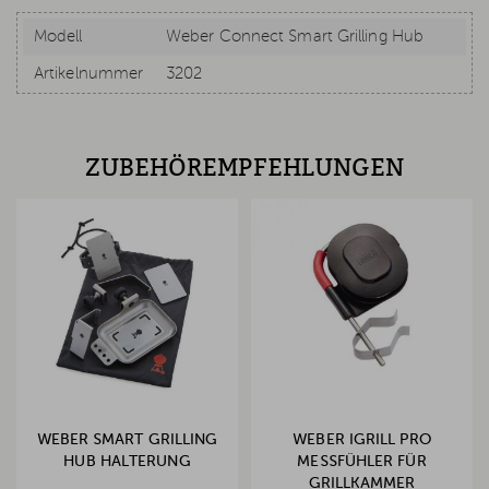
Modell
Weber Connect Smart Grilling Hub
Artikelnummer
3202
ZUBEHÖREMPFEHLUNGEN
WEBER SMART GRILLING
WEBER IGRILL PRO
HUB HALTERUNG
MESSFÜHLER FÜR
GRILLKAMMER