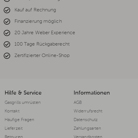
Kauf auf Rechnung
Finanzierung möglich
20 Jahre Weber Experience
100 Tage Rückgaberecht
Zertifizierter Online-Shop
Hilfe & Service
Informationen
Gasgrills umrüsten
AGB
Kontakt
Widerrufsrecht
Häufige Fragen
Datenschutz
Lieferzeit
Zahlungsarten
Retouren
Versandkosten