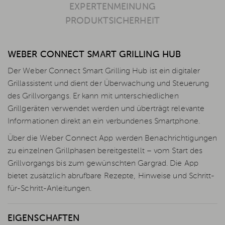
EXPERTENMEINUNG
PRODUKTSICHERHEIT
WEBER CONNECT SMART GRILLING HUB
Der Weber Connect Smart Grilling Hub ist ein digitaler
Grillassistent und dient der Überwachung und Steuerung
des Grillvorgangs. Er kann mit unterschiedlichen
Grillgeräten verwendet werden und überträgt relevante
Informationen direkt an ein verbundenes Smartphone.
Über die Weber Connect App werden Benachrichtigungen
zu einzelnen Grillphasen bereitgestellt – vom Start des
Grillvorgangs bis zum gewünschten Gargrad. Die App
bietet zusätzlich abrufbare Rezepte, Hinweise und Schritt-
für-Schritt-Anleitungen.
EIGENSCHAFTEN