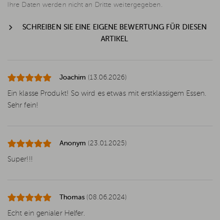
Ihre Daten werden nicht an Dritte weitergegeben.
SCHREIBEN SIE EINE EIGENE BEWERTUNG FÜR DIESEN
ARTIKEL
Joachim
(13.06.2026)
Ein klasse Produkt! So wird es etwas mit erstklassigem Essen.
Sehr fein!
Anonym
(23.01.2025)
Super!!!
Thomas
(08.06.2024)
Echt ein genialer Helfer.