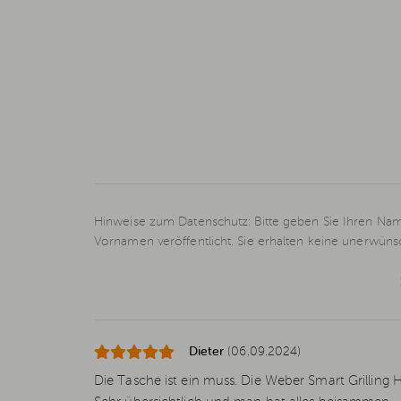
Hinweise zum Datenschutz: Bitte geben Sie Ihren Nam
Vornamen veröffentlicht. Sie erhalten keine unerwün
Dieter
(06.09.2024)
Die Tasche ist ein muss. Die Weber Smart Grilling 