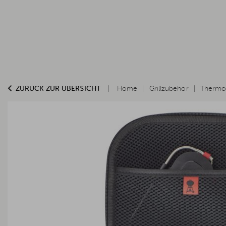
ZURÜCK ZUR ÜBERSICHT
Home
Grillzubehör
Thermo