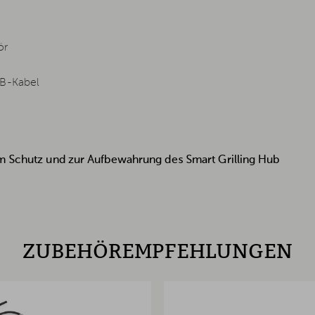
ör
SB-Kabel
um Schutz und zur Aufbewahrung des Smart Grilling Hub
ZUBEHÖREMPFEHLUNGEN