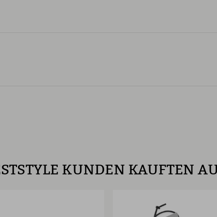
STSTYLE KUNDEN KAUFTEN A