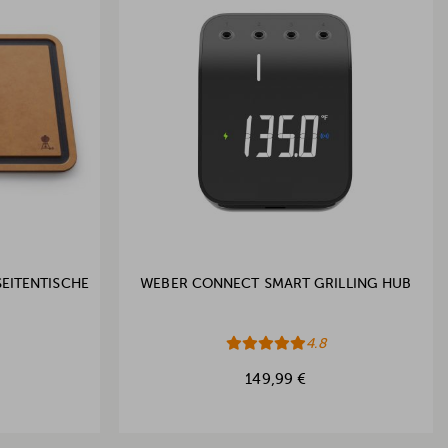
EITENTISCHE
WEBER CONNECT SMART GRILLING HUB
4.8
149,99 €