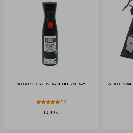
WEBER GUSSEISEN-SCHUTZSPRAY
WEBER SMAR
5.0
10,99 €