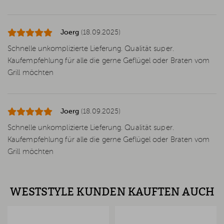
Joerg
(18.09.2025)
Schnelle unkomplizierte Lieferung. Qualität super.
Kaufempfehlung für alle die gerne Geflügel oder Braten vom
Grill möchten
Joerg
(18.09.2025)
Schnelle unkomplizierte Lieferung. Qualität super.
Kaufempfehlung für alle die gerne Geflügel oder Braten vom
Grill möchten
WESTSTYLE KUNDEN KAUFTEN AUCH