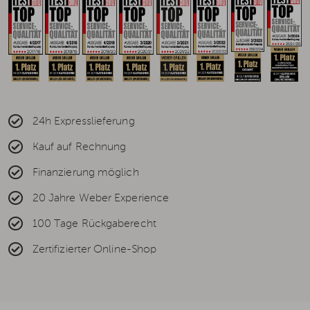
24h Expresslieferung
Kauf auf Rechnung
Finanzierung möglich
20 Jahre Weber Experience
100 Tage Rückgaberecht
Zertifizierter Online-Shop