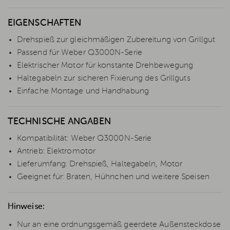
EIGENSCHAFTEN
Drehspieß zur gleichmäßigen Zubereitung von Grillgut
Passend für Weber Q3000N-Serie
Elektrischer Motor für konstante Drehbewegung
Haltegabeln zur sicheren Fixierung des Grillguts
Einfache Montage und Handhabung
TECHNISCHE ANGABEN
Kompatibilität: Weber Q3000N-Serie
Antrieb: Elektromotor
Lieferumfang: Drehspieß, Haltegabeln, Motor
Geeignet für: Braten, Hühnchen und weitere Speisen
Hinweise:
Nur an eine ordnungsgemäß geerdete Außensteckdose