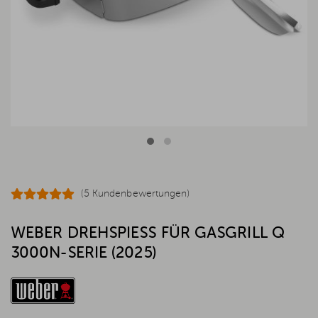
(5 Kundenbewertungen)
WEBER DREHSPIESS FÜR GASGRILL Q 3
000N-SERIE (2025)