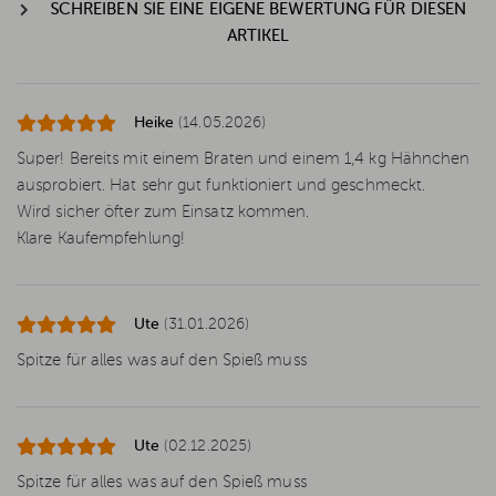
SCHREIBEN SIE EINE EIGENE BEWERTUNG FÜR DIESEN
ARTIKEL
Heike
(14.05.2026)
Super! Bereits mit einem Braten und einem 1,4 kg Hähnchen
ausprobiert. Hat sehr gut funktioniert und geschmeckt.
Wird sicher öfter zum Einsatz kommen.
Klare Kaufempfehlung!
Ute
(31.01.2026)
Spitze für alles was auf den Spieß muss
Ute
(02.12.2025)
Spitze für alles was auf den Spieß muss