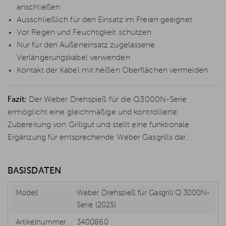
anschließen
Ausschließlich für den Einsatz im Freien geeignet
Vor Regen und Feuchtigkeit schützen
Nur für den Außeneinsatz zugelassene
Verlängerungskabel verwenden
Kontakt der Kabel mit heißen Oberflächen vermeiden
Fazit:
Der Weber Drehspieß für die Q3000N-Serie
ermöglicht eine gleichmäßige und kontrollierte
Zubereitung von Grillgut und stellt eine funktionale
Ergänzung für entsprechende Weber Gasgrills dar.
BASISDATEN
Modell
Weber Drehspieß für Gasgrill Q 3000N-
Serie (2025)
Artikelnummer
3400860