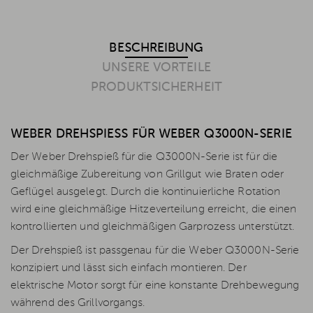
BESCHREIBUNG
UNSERE VORTEILE
PRODUKTSICHERHEIT
WEBER DREHSPIESS FÜR WEBER Q3000N-SERIE
Der Weber Drehspieß für die Q3000N-Serie ist für die
gleichmäßige Zubereitung von Grillgut wie Braten oder
Geflügel ausgelegt. Durch die kontinuierliche Rotation
wird eine gleichmäßige Hitzeverteilung erreicht, die einen
kontrollierten und gleichmäßigen Garprozess unterstützt.
Der Drehspieß ist passgenau für die Weber Q3000N-Serie
konzipiert und lässt sich einfach montieren. Der
elektrische Motor sorgt für eine konstante Drehbewegung
während des Grillvorgangs.