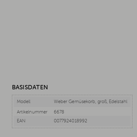
BASISDATEN
Modell
Weber Gemüsekorb, groß, Edelstahl
Artikelnummer
6678
EAN
0077924018992