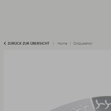
ZURÜCK ZUR ÜBERSICHT
Home
Grillzubehör