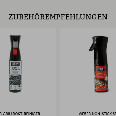
ZUBEHÖREMPFEHLUNGEN
R GRILLROST-REINIGER
WEBER NON-STICK S