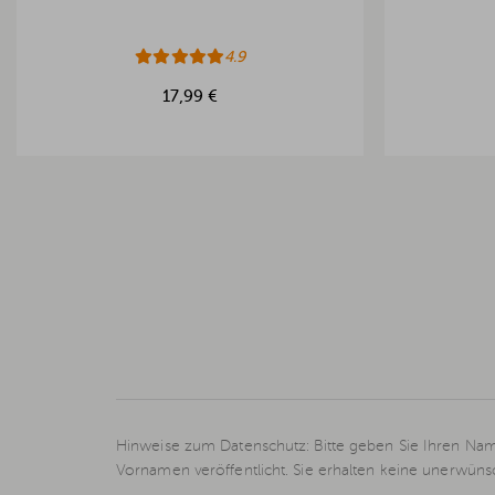
4.9
17,99 €
Hinweise zum Datenschutz: Bitte geben Sie Ihren Nam
Vornamen veröffentlicht. Sie erhalten keine unerwün