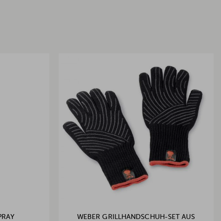
PRAY
WEBER GRILLHANDSCHUH-SET AUS