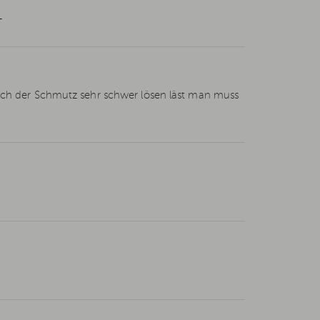
L
sich der Schmutz sehr schwer lösen läst man muss