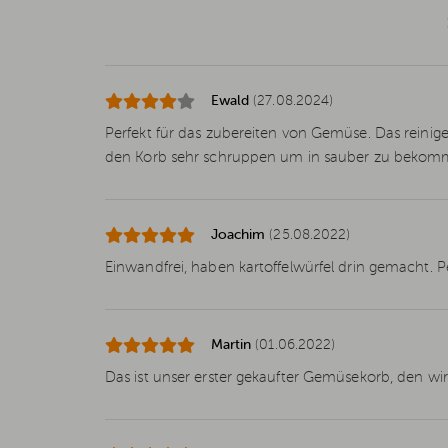
Ewald
(27.08.2024)
Perfekt für das zubereiten von Gemüse. Das reini
den Korb sehr schruppen um in sauber zu bekom
Joachim
(25.08.2022)
Einwandfrei, haben kartoffelwürfel drin gemacht. P
Martin
(01.06.2022)
Das ist unser erster gekaufter Gemüsekorb, den wir