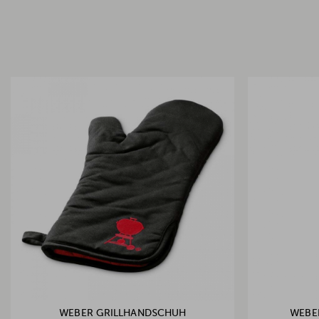
WEBER GRILLHANDSCHUH
WEBE