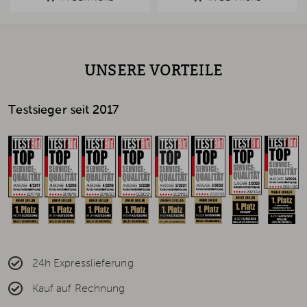
UNSERE VORTEILE
Testsieger seit 2017
24h Expresslieferung
Kauf auf Rechnung