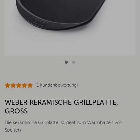
(1 Kundenbewertung)
WEBER KERAMISCHE GRILLPLATTE,
GROSS
Die keramische Grillplatte ist ideal zum Warmhalten von
Speisen