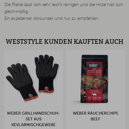
Die Platte lässt sich sehr leicht reinigen und die Hitze hält sich
gleichmäßig.
Ein exzellenter Allrounder und nur zu empfehlen.
WESTSTYLE KUNDEN KAUFTEN AUCH
WEBER GRILLHANDSCHUH-
WEBER RÄUCHERCHIPS
SET AUS
BEEF
KEVLARMISCHGEWEBE