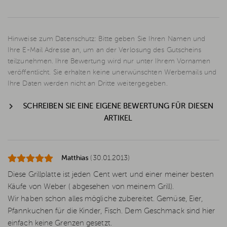
Hinweise zum Datenschutz: Bitte geben Sie Ihren Namen und
Ihre E-Mail Adresse an, um an der Verlosung des Gutscheins
teilzunehmen. Ihre Bewertung wird nur unter Ihrem Vornamen
veröffentlicht. Sie erhalten keine unerwünschten Werbemails und
Ihre Daten werden nicht an Dritte weitergegeben.
SCHREIBEN SIE EINE EIGENE BEWERTUNG FÜR DIESEN
ARTIKEL
Matthias
(30.01.2013)
Diese Grillplatte ist jeden Cent wert und einer meiner besten
Käufe von Weber ( abgesehen von meinem Grill).
Wir haben schon alles mögliche zubereitet. Gemüse, Eier,
Pfannkuchen für die Kinder, Fisch. Dem Geschmack sind hier
einfach keine Grenzen gesetzt.