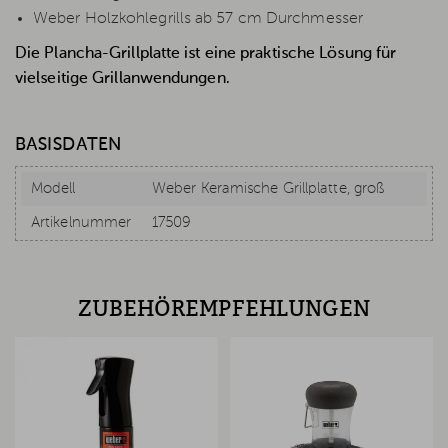
Weber Holzkohlegrills ab 57 cm Durchmesser
Die Plancha-Grillplatte ist eine praktische Lösung für
vielseitige Grillanwendungen.
BASISDATEN
Modell
Weber Keramische Grillplatte, groß
Artikelnummer
17509
ZUBEHÖREMPFEHLUNGEN