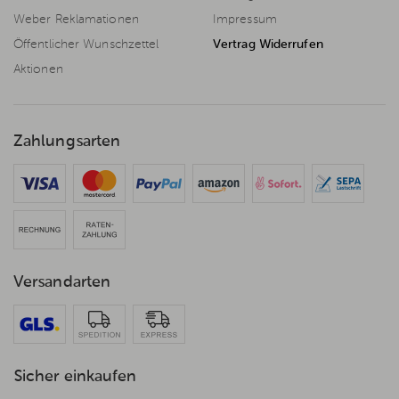
Weber Reklamationen
Impressum
Öffentlicher Wunschzettel
Vertrag Widerrufen
Aktionen
Zahlungsarten
Versandarten
Sicher einkaufen