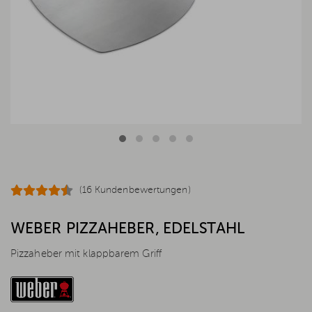
(16 Kundenbewertungen)
WEBER PIZZAHEBER, EDELSTAHL
Pizzaheber mit klappbarem Griff