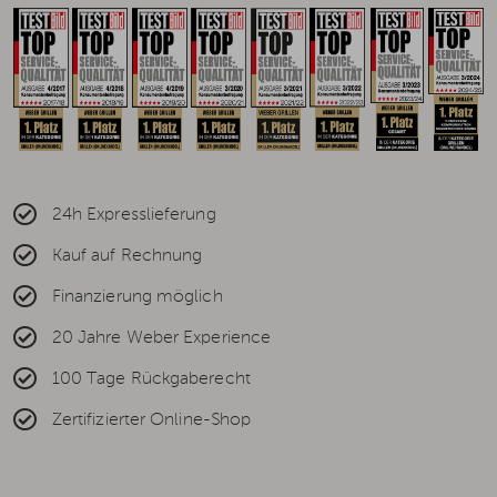
24h Expresslieferung
Kauf auf Rechnung
Finanzierung möglich
20 Jahre Weber Experience
100 Tage Rückgaberecht
Zertifizierter Online-Shop