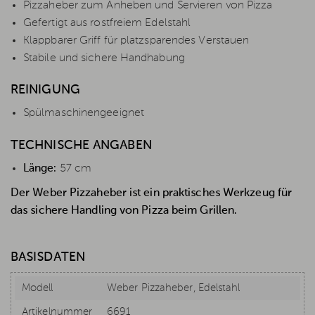
Pizzaheber zum Anheben und Servieren von Pizza
Gefertigt aus rostfreiem Edelstahl
Klappbarer Griff für platzsparendes Verstauen
Stabile und sichere Handhabung
REINIGUNG
Spülmaschinengeeignet
TECHNISCHE ANGABEN
Länge:
57 cm
Der Weber Pizzaheber ist ein praktisches Werkzeug für
das sichere Handling von Pizza beim Grillen.
BASISDATEN
Modell
Weber Pizzaheber, Edelstahl
Artikelnummer
6691