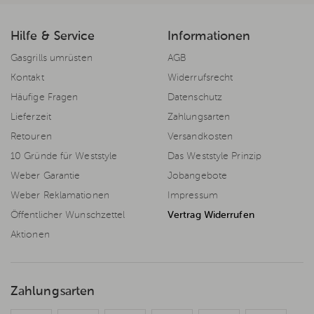
Hilfe & Service
Informationen
Gasgrills umrüsten
AGB
Kontakt
Widerrufsrecht
Häufige Fragen
Datenschutz
Lieferzeit
Zahlungsarten
Retouren
Versandkosten
10 Gründe für Weststyle
Das Weststyle Prinzip
Weber Garantie
Jobangebote
Weber Reklamationen
Impressum
Öffentlicher Wunschzettel
Vertrag Widerrufen
Aktionen
Zahlungsarten