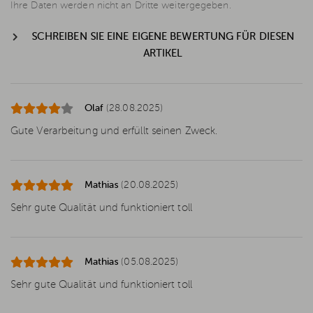
Ihre Daten werden nicht an Dritte weitergegeben.
SCHREIBEN SIE EINE EIGENE BEWERTUNG FÜR DIESEN
ARTIKEL
Olaf
(28.08.2025)
Gute Verarbeitung und erfüllt seinen Zweck.
Mathias
(20.08.2025)
Sehr gute Qualität und funktioniert toll
Mathias
(05.08.2025)
Sehr gute Qualität und funktioniert toll