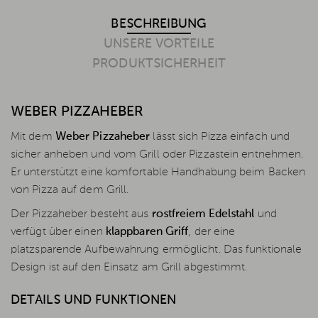
BESCHREIBUNG
UNSERE VORTEILE
PRODUKTSICHERHEIT
WEBER PIZZAHEBER
Mit dem
Weber Pizzaheber
lässt sich Pizza einfach und
sicher anheben und vom Grill oder Pizzastein entnehmen.
Er unterstützt eine komfortable Handhabung beim Backen
von Pizza auf dem Grill.
Der Pizzaheber besteht aus
rostfreiem Edelstahl
und
verfügt über einen
klappbaren Griff
, der eine
platzsparende Aufbewahrung ermöglicht. Das funktionale
Design ist auf den Einsatz am Grill abgestimmt.
DETAILS UND FUNKTIONEN