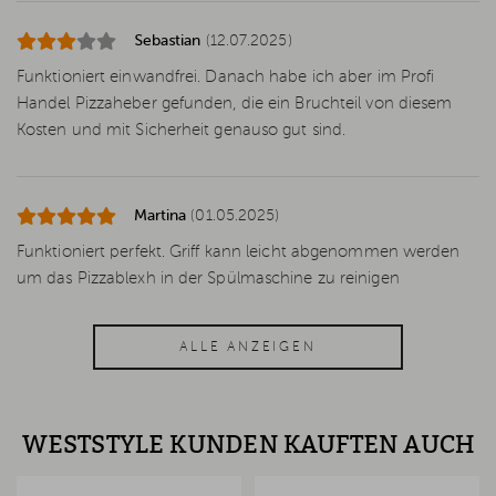
Sebastian
(12.07.2025)
Funktioniert einwandfrei. Danach habe ich aber im Profi
Handel Pizzaheber gefunden, die ein Bruchteil von diesem
Kosten und mit Sicherheit genauso gut sind.
Martina
(01.05.2025)
Funktioniert perfekt. Griff kann leicht abgenommen werden
um das Pizzablexh in der Spülmaschine zu reinigen
ALLE ANZEIGEN
WESTSTYLE KUNDEN KAUFTEN AUCH