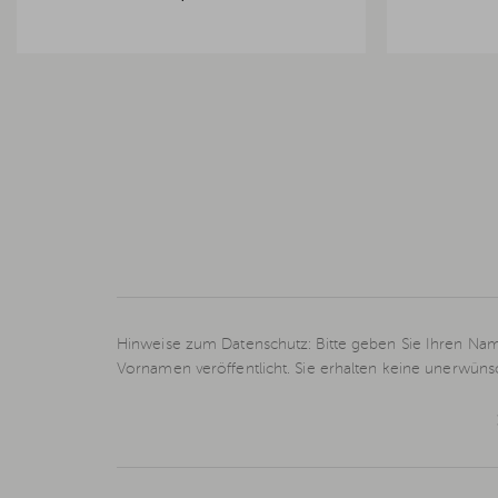
Hinweise zum Datenschutz: Bitte geben Sie Ihren Nam
Vornamen veröffentlicht. Sie erhalten keine unerwün