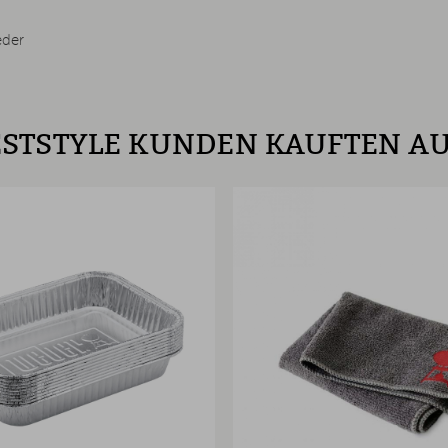
eder
STSTYLE KUNDEN KAUFTEN A