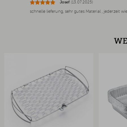
Josef
(13.07.2025)
schnelle lieferung, sehr gutes Material , jederzeit wi
WE