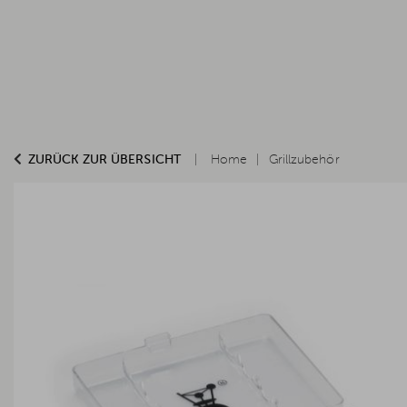
ZURÜCK ZUR ÜBERSICHT
Home
Grillzubehör