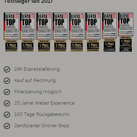
Testsieger seit 2017
24h Expresslieferung
Kauf auf Rechnung
Finanzierung möglich
20 Jahre Weber Experience
100 Tage Rückgaberecht
Zertifizierter Online-Shop