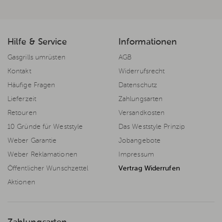
Hilfe & Service
Informationen
Gasgrills umrüsten
AGB
Kontakt
Widerrufsrecht
Häufige Fragen
Datenschutz
Lieferzeit
Zahlungsarten
Retouren
Versandkosten
10 Gründe für Weststyle
Das Weststyle Prinzip
Weber Garantie
Jobangebote
Weber Reklamationen
Impressum
Öffentlicher Wunschzettel
Vertrag Widerrufen
Aktionen