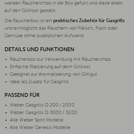
werden Räucherchips in die Box gefüllt und diese direkt
auf den Grillrost gestellt.
Die Räucherbox ist ein
praktisches Zubehör für Gasgrills
und ermöglicht das Räuchern von Fleisch, Fisch oder
Gemüse ohne zusätzlichen Aufwand.
DETAILS UND FUNKTIONEN
Räucherbox zur Verwendung mit Räucherchips
Einfache Platzierung auf dem Grillrost
Geeignet zur Aromatisierung von Grillgut
Ideal als Zusatz für Gasgrills
PASSEND FÜR
Weber Gasgrills Q 200 / 2000
Weber Gasgrills Q 3000 / 3200
Alle Weber Spirit Modelle
Alle Weber Genesis Modelle