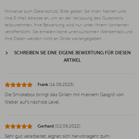
Hinweise zum Datenschutz: Bitte geben Sie Ihren Namen und
Ihre E-Mail Adresse an, um an der Verlosung des Gutscheins
teilzunehmen. Ihre Bewertung wird nur unter Ihrem Vornamen
veröffentlicht. Sie erhalten keine unerwünschten Werbemails und
Ihre Daten werden nicht an Dritte weitergegeben.
SCHREIBEN SIE EINE EIGENE BEWERTUNG FÜR DIESEN
ARTIKEL
Frank
(14.06.2025)
Die Smokebox bringt das Grillen mit meinem Gasgrill von
Weber auf‘s nächste Level.
Gerhard
(02.08.2022)
Sehr gut verarbeitet, eignet sich hervorragent zum