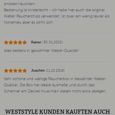
smoken/räuchern.
Bedienung ist kinderleicht - ich habe hier auch die original
Weber Räucherchips verwendet. Ist zwar ein wenig teurer als
Nonames, aber es lohnt sich.
Rainer
(30.01.2022)
Alles bestens in gewohnter Weber-Qualität!
Joachim
(11.10.2019)
Sehr schöne und wertige Räucherbox in bewährter Weber-
Qualität. Die Box hat ideale Ausmaße und durch das
Scharnier am Deckel muss man diesen nicht extra ablegen.
WESTSTYLE KUNDEN KAUFTEN AUCH