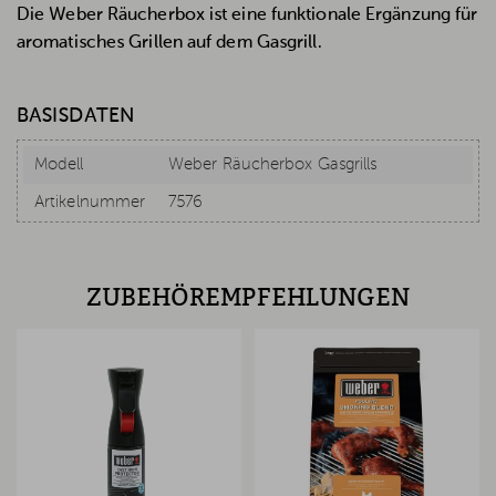
Die Weber Räucherbox ist eine funktionale Ergänzung für
aromatisches Grillen auf dem Gasgrill.
BASISDATEN
Modell
Weber Räucherbox Gasgrills
Artikelnummer
7576
ZUBEHÖREMPFEHLUNGEN