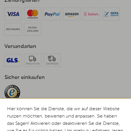
Zahlungsarten
Versandarten
Sicher einkaufen
Hier können Sie die Dienste, die wir auf dieser Website
nutzen möchten, bewerten und anpassen. Sie haben
das Sagen! Aktivieren oder deaktivieren Sie die Dienste,
© 2026 Weststyle GmbH · Europas grosser Weber Spezialist