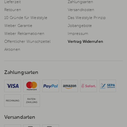
Lieferzeit
Zahlungsarten
Retouren
Versandkosten
10 Gründe für Weststyle
Das Weststyle Prinzip
Weber Garantie
Jobangebote
Weber Reklamationen
Impressum
Öffentlicher Wunschzettel
Vertrag Widerrufen
Aktionen
Zahlungsarten
Versandarten