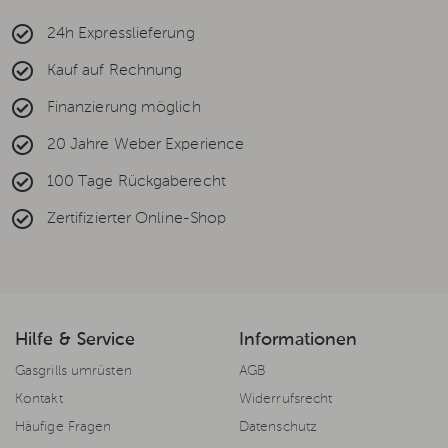
24h Expresslieferung
Kauf auf Rechnung
Finanzierung möglich
20 Jahre Weber Experience
100 Tage Rückgaberecht
Zertifizierter Online-Shop
Hilfe & Service
Informationen
Gasgrills umrüsten
AGB
Kontakt
Widerrufsrecht
Häufige Fragen
Datenschutz