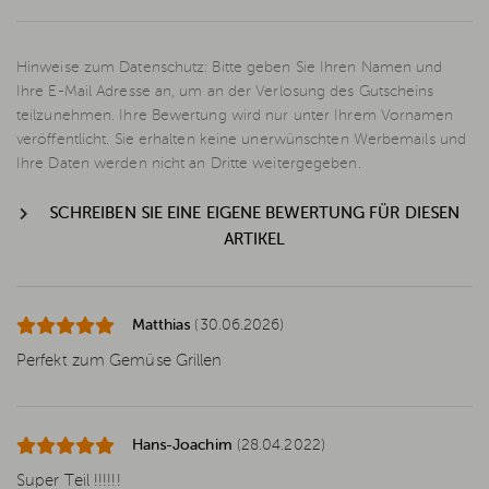
Hinweise zum Datenschutz: Bitte geben Sie Ihren Namen und
Ihre E-Mail Adresse an, um an der Verlosung des Gutscheins
teilzunehmen. Ihre Bewertung wird nur unter Ihrem Vornamen
veröffentlicht. Sie erhalten keine unerwünschten Werbemails und
Ihre Daten werden nicht an Dritte weitergegeben.
SCHREIBEN SIE EINE EIGENE BEWERTUNG FÜR DIESEN
ARTIKEL
Matthias
(30.06.2026)
Perfekt zum Gemüse Grillen
Hans-Joachim
(28.04.2022)
Super Teil !!!!!!