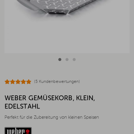
(5 Kundenbewertungen)
WEBER GEMÜSEKORB, KLEIN,
EDELSTAHL
Perfekt für die Zubereitung von kleinen Speisen