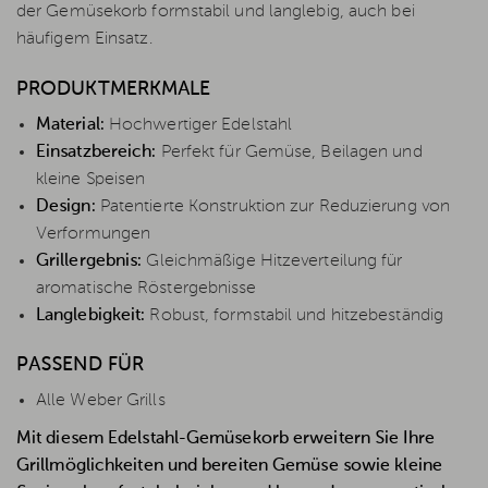
der Gemüsekorb formstabil und langlebig, auch bei
häufigem Einsatz.
PRODUKTMERKMALE
Material:
Hochwertiger Edelstahl
Einsatzbereich:
Perfekt für Gemüse, Beilagen und
kleine Speisen
Design:
Patentierte Konstruktion zur Reduzierung von
Verformungen
Grillergebnis:
Gleichmäßige Hitzeverteilung für
aromatische Röstergebnisse
Langlebigkeit:
Robust, formstabil und hitzebeständig
PASSEND FÜR
Alle Weber Grills
Mit diesem Edelstahl-Gemüsekorb erweitern Sie Ihre
Grillmöglichkeiten und bereiten Gemüse sowie kleine