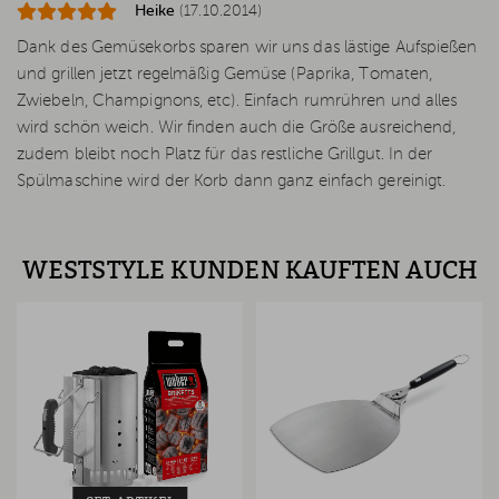
Heike
(17.10.2014)
Dank des Gemüsekorbs sparen wir uns das lästige Aufspießen
und grillen jetzt regelmäßig Gemüse (Paprika, Tomaten,
Zwiebeln, Champignons, etc). Einfach rumrühren und alles
wird schön weich. Wir finden auch die Größe ausreichend,
zudem bleibt noch Platz für das restliche Grillgut. In der
Spülmaschine wird der Korb dann ganz einfach gereinigt.
WESTSTYLE KUNDEN KAUFTEN AUCH