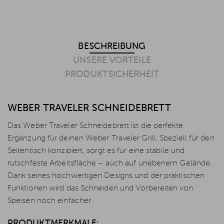
BESCHREIBUNG
UNSERE VORTEILE
PRODUKTSICHERHEIT
WEBER TRAVELER SCHNEIDEBRETT
Das Weber Traveler Schneidebrett ist die perfekte
Ergänzung für deinen Weber Traveler Grill. Speziell für den
Seitentisch konzipiert, sorgt es für eine stabile und
rutschfeste Arbeitsfläche – auch auf unebenem Gelände.
Dank seines hochwertigen Designs und der praktischen
Funktionen wird das Schneiden und Vorbereiten von
Speisen noch einfacher.
PRODUKTMERKMALE: