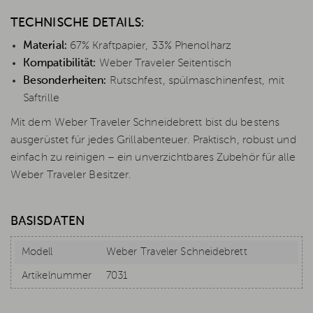
TECHNISCHE DETAILS:
Material:
67% Kraftpapier, 33% Phenolharz
Kompatibilität:
Weber Traveler Seitentisch
Besonderheiten:
Rutschfest, spülmaschinenfest, mit
Saftrille
Mit dem Weber Traveler Schneidebrett bist du bestens
ausgerüstet für jedes Grillabenteuer. Praktisch, robust und
einfach zu reinigen – ein unverzichtbares Zubehör für alle
Weber Traveler Besitzer.
BASISDATEN
Modell
Weber Traveler Schneidebrett
Artikelnummer
7031