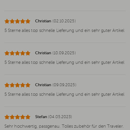
Christian
(02.10.2025)
5 Sterne alles top schnelle Lieferung und ein sehr guter Artikel
Christian
(10.09.2025)
5 Sterne alles top schnelle Lieferung und ein sehr guter Artikel
Christian
(09.09.2025)
5 Sterne alles top schnelle Lieferung und ein sehr guter Artikel
Stefan
(04.05.2023)
Sehr hochwertig, passgenau. Tolles zubehör für den Traveler.