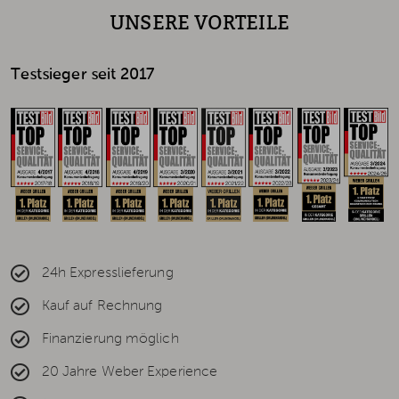
UNSERE VORTEILE
Testsieger seit 2017
24h Expresslieferung
Kauf auf Rechnung
Finanzierung möglich
20 Jahre Weber Experience