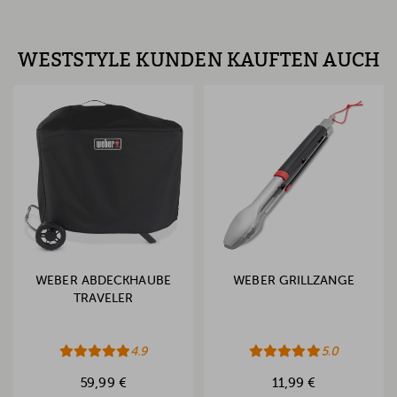
WESTSTYLE KUNDEN KAUFTEN AUCH
WEBER ABDECKHAUBE
WEBER GRILLZANGE
TRAVELER
4.9
5.0
59,99 €
11,99 €