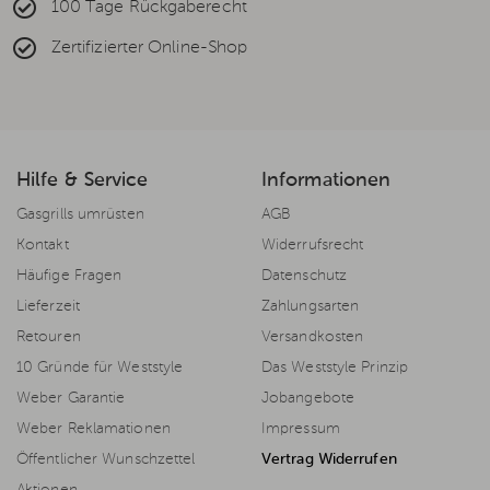
100 Tage Rückgaberecht
Zertifizierter Online-Shop
Hilfe & Service
Informationen
Gasgrills umrüsten
AGB
Kontakt
Widerrufsrecht
Häufige Fragen
Datenschutz
Lieferzeit
Zahlungsarten
Retouren
Versandkosten
10 Gründe für Weststyle
Das Weststyle Prinzip
Weber Garantie
Jobangebote
Weber Reklamationen
Impressum
Öffentlicher Wunschzettel
Vertrag Widerrufen