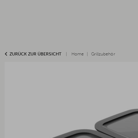
ZURÜCK ZUR ÜBERSICHT
Home
Grillzubehör