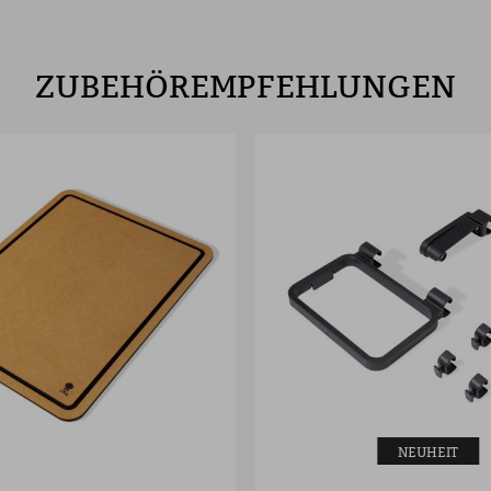
ZUBEHÖREMPFEHLUNGEN
NEUHEIT