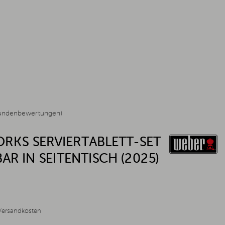
undenbewertungen)
RKS SERVIERTABLETT-SET
BAR IN SEITENTISCH (2025)
Versandkosten