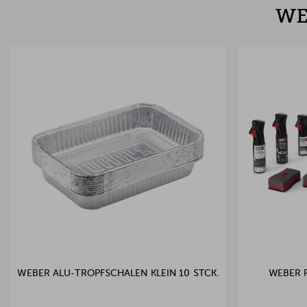
WE
WEBER ALU-TROPFSCHALEN KLEIN 10 STCK.
WEBER 