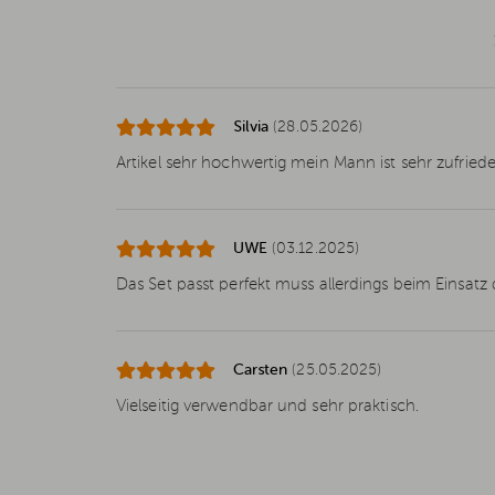
Silvia
(28.05.2026)
Artikel sehr hochwertig mein Mann ist sehr zufriede
UWE
(03.12.2025)
Das Set passt perfekt muss allerdings beim Einsatz 
Carsten
(25.05.2025)
Vielseitig verwendbar und sehr praktisch.