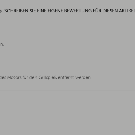
SCHREIBEN SIE EINE EIGENE BEWERTUNG FÜR DIESEN ARTIKE
n.
des Motors für den Grillspieß entfernt werden.