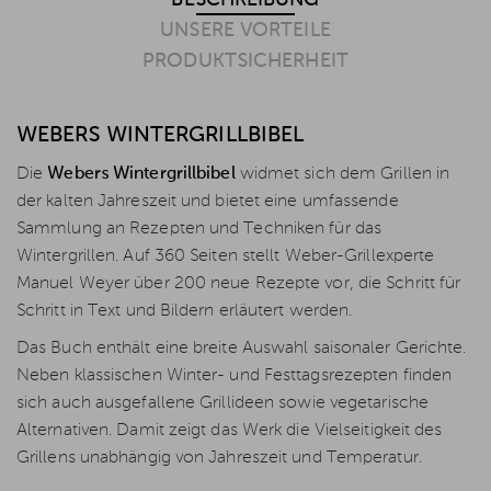
UNSERE VORTEILE
PRODUKTSICHERHEIT
WEBERS WINTERGRILLBIBEL
Die
Webers Wintergrillbibel
widmet sich dem Grillen in
der kalten Jahreszeit und bietet eine umfassende
Sammlung an Rezepten und Techniken für das
Wintergrillen. Auf 360 Seiten stellt Weber-Grillexperte
Manuel Weyer über 200 neue Rezepte vor, die Schritt für
Schritt in Text und Bildern erläutert werden.
Das Buch enthält eine breite Auswahl saisonaler Gerichte.
Neben klassischen Winter- und Festtagsrezepten finden
sich auch ausgefallene Grillideen sowie vegetarische
Alternativen. Damit zeigt das Werk die Vielseitigkeit des
Grillens unabhängig von Jahreszeit und Temperatur.