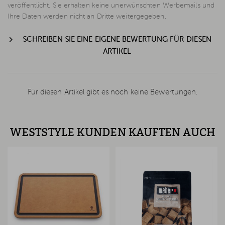
veröffentlicht. Sie erhalten keine unerwünschten Werbemails und
Ihre Daten werden nicht an Dritte weitergegeben.
SCHREIBEN SIE EINE EIGENE BEWERTUNG FÜR DIESEN
ARTIKEL
Für diesen Artikel gibt es noch keine Bewertungen.
WESTSTYLE KUNDEN KAUFTEN AUCH