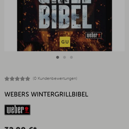
(0 Kundenbewertungen)
WEBERS WINTERGRILLBIBEL