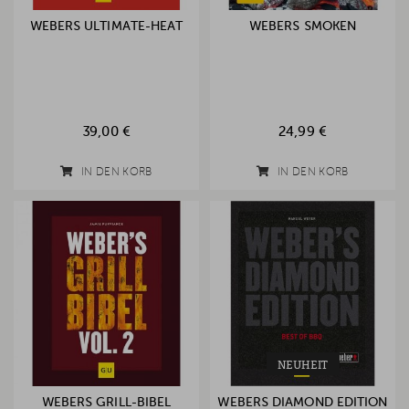
WEBERS ULTIMATE-HEAT
WEBERS SMOKEN
39,00 €
24,99 €
IN DEN KORB
IN DEN KORB
NEUHEIT
WEBERS GRILL-BIBEL
WEBERS DIAMOND EDITION