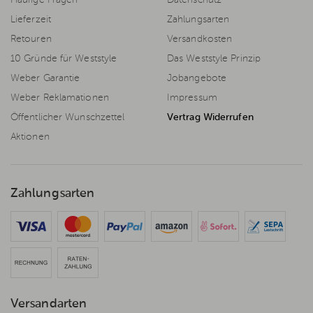
Häufige Fragen
Datenschutz
Lieferzeit
Zahlungsarten
Retouren
Versandkosten
10 Gründe für Weststyle
Das Weststyle Prinzip
Weber Garantie
Jobangebote
Weber Reklamationen
Impressum
Öffentlicher Wunschzettel
Vertrag Widerrufen
Aktionen
Zahlungsarten
Versandarten