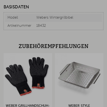
BASISDATEN
Modell
Webers Wintergrillbibel
Artikelnummer
18432
ZUBEHÖREMPFEHLUNGEN
WEBER GRILLHANDSCHUH-
WEBER STYLE